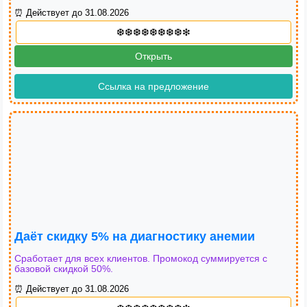
⏰ Действует до 31.08.2026
Открыть
Ссылка на предложение
Даёт скидку 5% на диагностику анемии
Сработает для всех клиентов. Промокод суммируется с
базовой скидкой 50%.
⏰ Действует до 31.08.2026