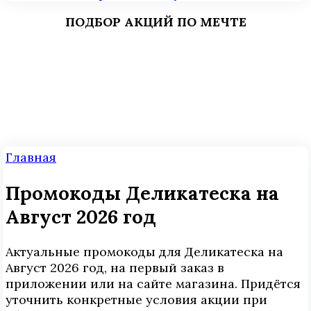
ПОДБОР АКЦИЙ ПО МЕЧТЕ
Главная
Промокоды Деликатеска на
Август 2026 год
Актуальные промокоды для Деликатеска на
Август 2026 год, на первый заказ в
приложении или на сайте магазина. Придётся
уточнить конкретные условия акции при