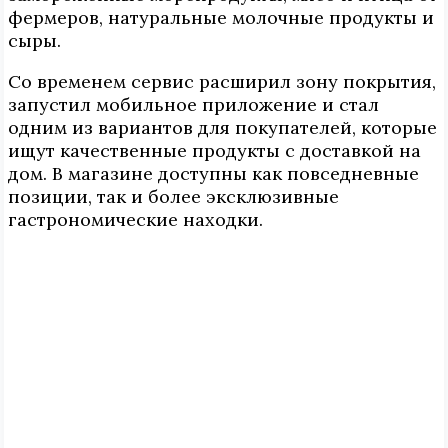
фермеров, натуральные молочные продукты и
сыры.
Со временем сервис расширил зону покрытия,
запустил мобильное приложение и стал
одним из вариантов для покупателей, которые
ищут качественные продукты с доставкой на
дом. В магазине доступны как повседневные
позиции, так и более эксклюзивные
гастрономические находки.