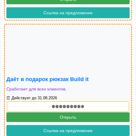
Ссылка на предложение
Даёт в подарок рюкзак Build it
Сработает для всех клиентов.
⏰ Действует до 31.08.2026
Открыть
Ссылка на предложение