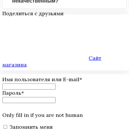
некачественным?
Поделиться с друзьями
Сайт
магазина
Имя пользователя или E-mail
*
Пароль
*
Only fill in if you are not human
Запомнить меня