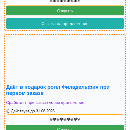
Открыть
Ссылка на предложение
Даёт в подарок ролл Филадельфия при
первом заказе
Сработает при заказе через приложение.
⏰ Действует до 31.08.2026
Открыть