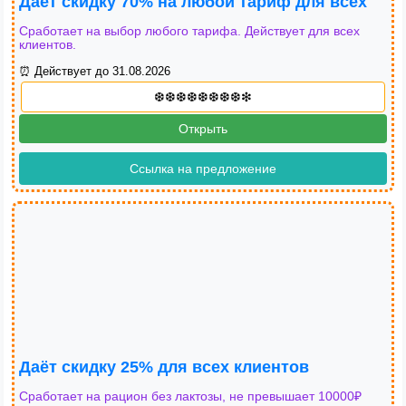
Даёт скидку 70% на любой тариф для всех
Сработает на выбор любого тарифа. Действует для всех
клиентов.
⏰ Действует до 31.08.2026
Открыть
Ссылка на предложение
Даёт скидку 25% для всех клиентов
Сработает на рацион без лактозы, не превышает 10000₽