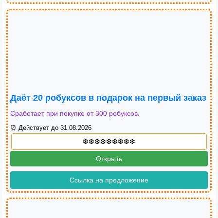
Даёт 20 робуксов в подарок на первый заказ
Сработает при покупке от 300 робуксов.
⏰ Действует до 31.08.2026
Открыть
Ссылка на предложение