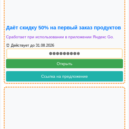
Даёт скидку 50% на первый заказ продуктов
Сработает при использовании в приложении Яндекс Go.
⏰ Действует до 31.08.2026
Открыть
Ссылка на предложение