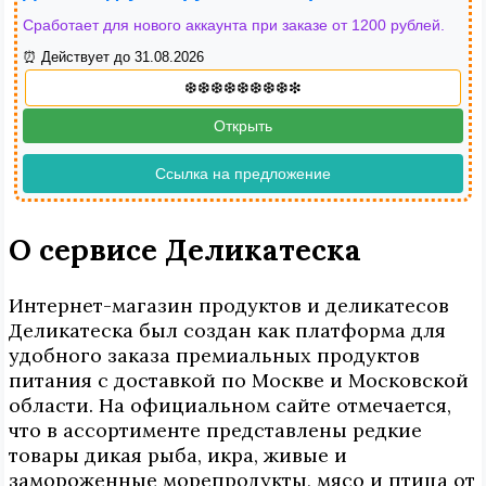
Сработает для нового аккаунта при заказе от 1200 рублей.
⏰ Действует до 31.08.2026
Открыть
Ссылка на предложение
О сервисе Деликатеска
Интернет-магазин продуктов и деликатесов
Деликатеска был создан как платформа для
удобного заказа премиальных продуктов
питания с доставкой по Москве и Московской
области. На официальном сайте отмечается,
что в ассортименте представлены редкие
товары дикая рыба, икра, живые и
замороженные морепродукты, мясо и птица от