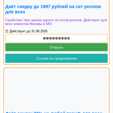
Даёт скидку до 1997 рублей на сет роллов
для всех
Сработает при заказе одного из сетов роллов. Действует для
всех клиентов Москвы и МО.
⏰ Действует до 31.08.2026
Открыть
Ссылка на предложение