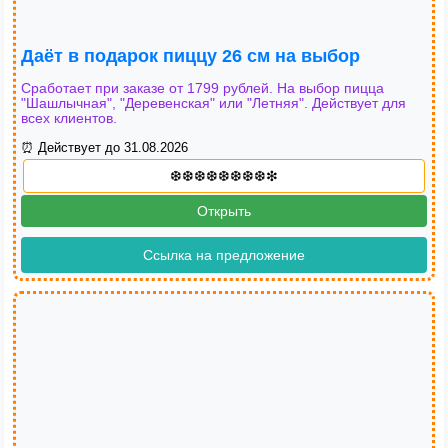
Даёт в подарок пиццу 26 см на выбор
Сработает при заказе от 1799 рублей. На выбор пицца
"Шашлычная", "Деревенская" или "Летняя". Действует для
всех клиентов.
⏰ Действует до 31.08.2026
Открыть
Ссылка на предложение