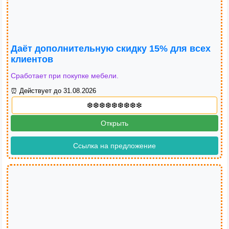
Даёт дополнительную скидку 15% для всех
клиентов
Сработает при покупке мебели.
⏰ Действует до 31.08.2026
Открыть
Ссылка на предложение