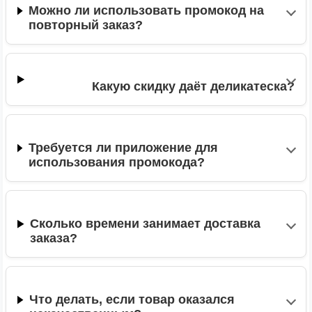
Можно ли использовать промокод на
повторный заказ?
Какую скидку даёт деликатеска?
Требуется ли приложение для
использования промокода?
Сколько времени занимает доставка
заказа?
Что делать, если товар оказался