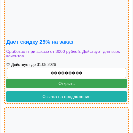
Даёт скидку 25% на заказ
Сработает при заказе от 3000 рублей. Действует для всех
клиентов.
⏰ Действует до 31.08.2026
Открыть
Ссылка на предложение