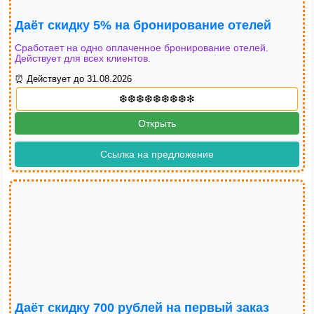
Даёт скидку 5% на бронирование отелей
Сработает на одно оплаченное бронирование отелей.
Действует для всех клиентов.
⏰ Действует до 31.08.2026
Открыть
Ссылка на предложение
Даёт скидку 700 рублей на первый заказ