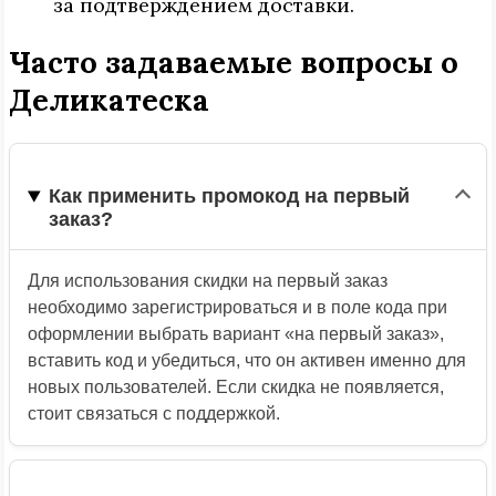
за подтверждением доставки.
Часто задаваемые вопросы о
Деликатеска
Как применить промокод на первый
заказ?
Для использования скидки на первый заказ
необходимо зарегистрироваться и в поле кода при
оформлении выбрать вариант «на первый заказ»,
вставить код и убедиться, что он активен именно для
новых пользователей. Если скидка не появляется,
стоит связаться с поддержкой.