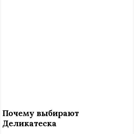
Почему выбирают
Деликатеска