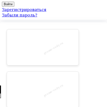
Зарегистрироваться
Забыли пароль?