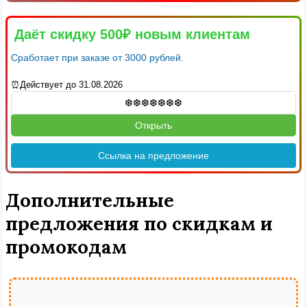
Даёт скидку 500₽ новым клиентам
Сработает при заказе от 3000 рублей.
⏰Действует до 31.08.2026
Открыть
Ссылка на предложение
Дополнительные
предложения по скидкам и
промокодам