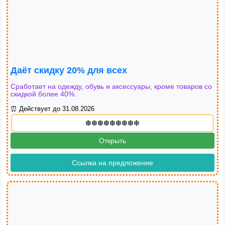
Даёт скидку 20% для всех
Сработает на одежду, обувь и аксессуары, кроме товаров со
скидкой более 40%.
⏰ Действует до 31.08.2026
Открыть
Ссылка на предложение