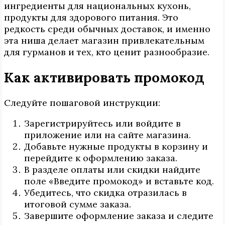
ингредиенты для национальных кухонь,
продукты для здорового питания. Это
редкость среди обычных доставок, и именно
эта ниша делает магазин привлекательным
для гурманов и тех, кто ценит разнообразие.
Как активировать промокод
Следуйте пошаговой инструкции:
Зарегистрируйтесь или войдите в
приложение или на сайте магазина.
Добавьте нужные продукты в корзину и
перейдите к оформлению заказа.
В разделе оплаты или скидки найдите
поле «Введите промокод» и вставьте код.
Убедитесь, что скидка отразилась в
итоговой сумме заказа.
Завершите оформление заказа и следите