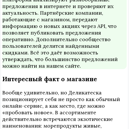
предложения в интернете и проверяют их
актуальность. Партнёрские компании,
работающие с магазином, передают
информацию о новых акциях через API, что
позволяет публиковать предложения
оперативно. Дополнительно сообщество
пользователей делится найденными
скидками. Всё это даёт возможность
утверждать, что большинство предложений
можно найти на нашем сайте.
Интересный факт о магазине
Вообще удивительно, но Деликатеска
позиционирует себя не просто как обычный
онлайн-сервис, а как место, где можно
«пробовать новое». В ассортименте
действительно встречаются экзотические
наименования: морепродукты живые,