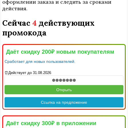
оформлении заказа и следить за сроками
действия.
Сейчас
4
действующих
промокода
Даёт скидку 200₽ новым покупателям
Сработает для новых пользователей.
⏰Действует до 31.08.2026
Открыть
Ссылка на предложение
Даёт скидку 300₽ в приложении