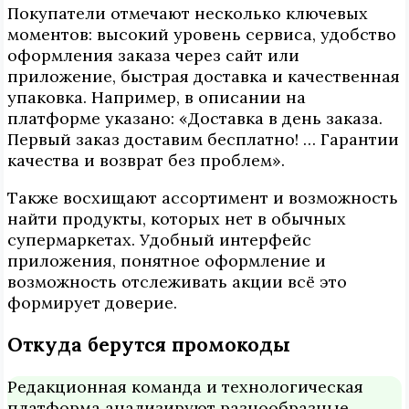
Покупатели отмечают несколько ключевых
моментов: высокий уровень сервиса, удобство
оформления заказа через сайт или
приложение, быстрая доставка и качественная
упаковка. Например, в описании на
платформе указано: «Доставка в день заказа.
Первый заказ доставим бесплатно! … Гарантии
качества и возврат без проблем».
Также восхищают ассортимент и возможность
найти продукты, которых нет в обычных
супермаркетах. Удобный интерфейс
приложения, понятное оформление и
возможность отслеживать акции всё это
формирует доверие.
Откуда берутся промокоды
Редакционная команда и технологическая
платформа анализируют разнообразные