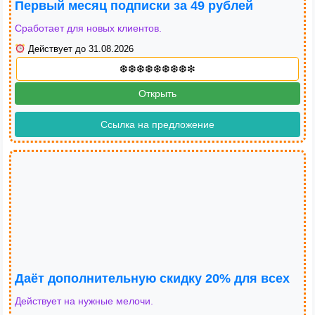
Первый месяц подписки за 49 рублей
Сработает для новых клиентов.
Действует до 31.08.2026
Открыть
Ссылка на предложение
Даёт дополнительную скидку 20% для всех
Действует на нужные мелочи.