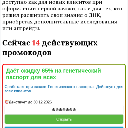
доступно как для новых клиентов при
оформлении первой заявки, так и для тех, кто
решил расширить свои знания о ДНК,
приобретая дополнительные исследования
или апгрейды.
Сейчас
14
действующих
промокодов
Даёт скидку 65% на генетический
паспорт для всех
Сработает при заказе Генетического паспорта. Действует для
всех клиентов.
Действует до 30.12.2026
Открыть