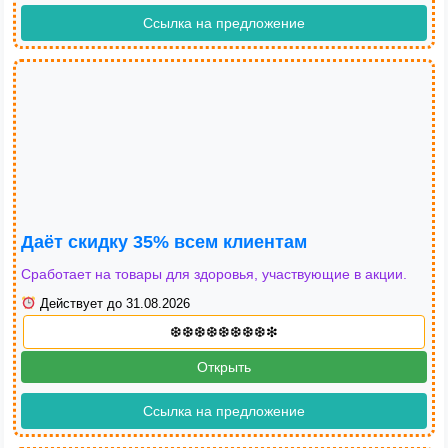
Ссылка на предложение
Даёт скидку 35% всем клиентам
Сработает на товары для здоровья, участвующие в акции.
Действует до 31.08.2026
Открыть
Ссылка на предложение