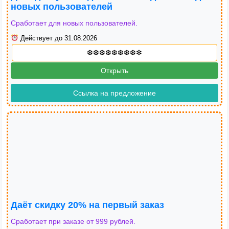
новых пользователей
Сработает для новых пользователей.
Действует до 31.08.2026
Открыть
Ссылка на предложение
Даёт скидку 20% на первый заказ
Сработает при заказе от 999 рублей.