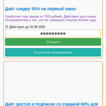
Даёт скидку 55% на первый заказ
Сработает при заказе от 700 рублей. Действует для новых
пользователей и тех, кто не совершал покупки более года.
Действует до 31.08.2026
Открыть
Ссылка на предложение
Даёт доступ к подписке со скидкой 80% для