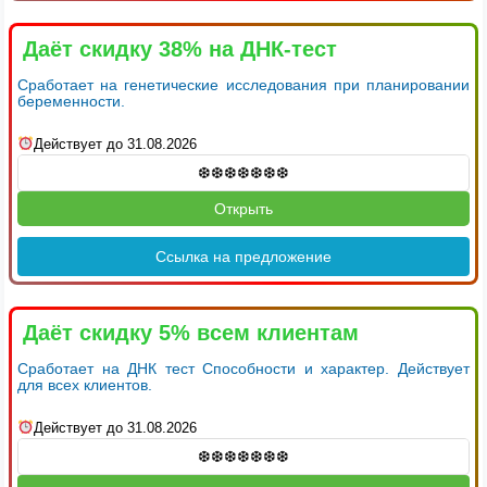
Даёт скидку 38% на ДНК-тест
Сработает на генетические исследования при планировании
беременности.
Действует до 31.08.2026
Открыть
Ссылка на предложение
Даёт скидку 5% всем клиентам
Сработает на ДНК тест Способности и характер. Действует
для всех клиентов.
Действует до 31.08.2026