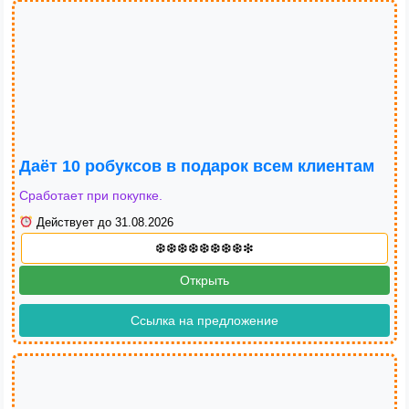
Даёт 10 робуксов в подарок всем клиентам
Сработает при покупке.
Действует до 31.08.2026
Открыть
Ссылка на предложение