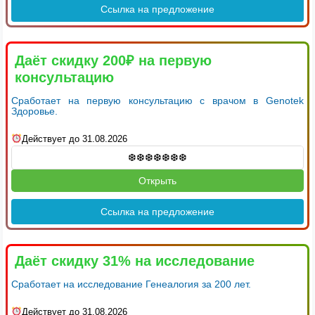
Ссылка на предложение
Даёт скидку 200₽ на первую
консультацию
Сработает на первую консультацию с врачом в Genotek
Здоровье.
Действует до 31.08.2026
Открыть
Ссылка на предложение
Даёт скидку 31% на исследование
Сработает на исследование Генеалогия за 200 лет.
Действует до 31.08.2026