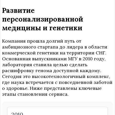
Развитие
персонализированной
медицины и генетики
Компания прошла долгий путь от
амбициозного стартапа до лидера в области
коммерческой генетики на территории СНГ.
Основанная выпускниками МГУ в 2010 году,
лаборатория ставила целью сделать
расшифровку генома доступной каждому.
Сегодня это высокотехнологичный комплекс,
где наука встречается с повседневной заботой
о здоровье. Ниже представлены ключевые
этапы становления сервиса.
2010