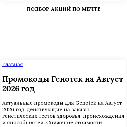
ПОДБОР АКЦИЙ ПО МЕЧТЕ
Главная
Промокоды Генотек на Август
2026 год
Актуальные промокоды для Genotek на Август
2026 год, действующие на заказы
генетических тестов здоровья, происхождения
и способностей. Снижение стоимости