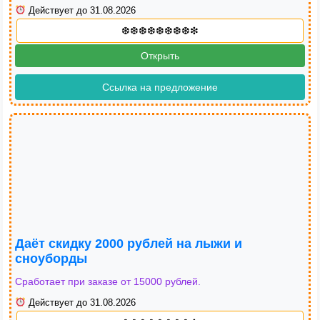
Действует до 31.08.2026
Открыть
Ссылка на предложение
Даёт скидку 2000 рублей на лыжи и
сноуборды
Сработает при заказе от 15000 рублей.
Действует до 31.08.2026