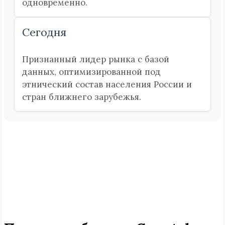
одновременно.
Сегодня
Признанный лидер рынка с базой
данных, оптимизированной под
этнический состав населения России и
стран ближнего зарубежья.