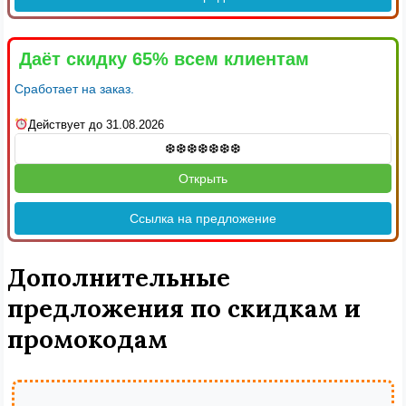
Даёт скидку 65% всем клиентам
Сработает на заказ.
Действует до 31.08.2026
Открыть
Ссылка на предложение
Дополнительные
предложения по скидкам и
промокодам