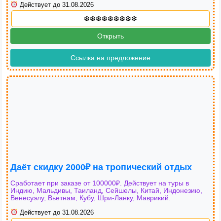
Действует до 31.08.2026
Открыть
Ссылка на предложение
Даёт скидку 2000₽ на тропический отдых
Сработает при заказе от 100000₽. Действует на туры в
Индию, Мальдивы, Таиланд, Сейшелы, Китай, Индонезию,
Венесуэлу, Вьетнам, Кубу, Шри-Ланку, Маврикий.
Действует до 31.08.2026