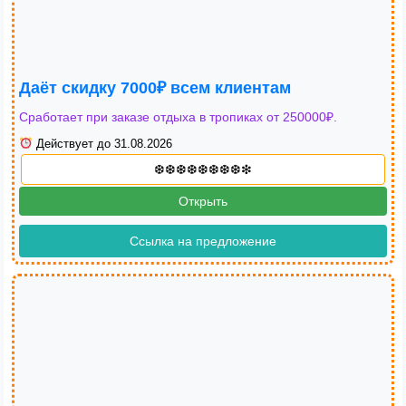
Даёт скидку 7000₽ всем клиентам
Сработает при заказе отдыха в тропиках от 250000₽.
Действует до 31.08.2026
Открыть
Ссылка на предложение