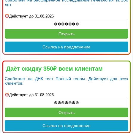
лет.
Действует до 31.08.2026
Открыть
Ссылка на предложение
Даёт скидку 350₽ всем клиентам
Сработает на ДНК тест Полный геном. Действует для всех
клиентов.
Действует до 31.08.2026
Открыть
Ссылка на предложение