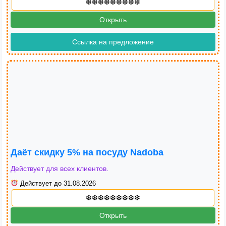
Открыть
Ссылка на предложение
Даёт скидку 5% на посуду Nadoba
Действует для всех клиентов.
Действует до 31.08.2026
Открыть