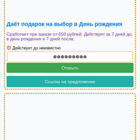
Даёт подарок на выбор в День рождения
Сработает при заказе от 650 рублей. Действует за 7 дней до,
в день рождения и 7 дней после.
Действует до неизвестно
Открыть
Ссылка на предложение