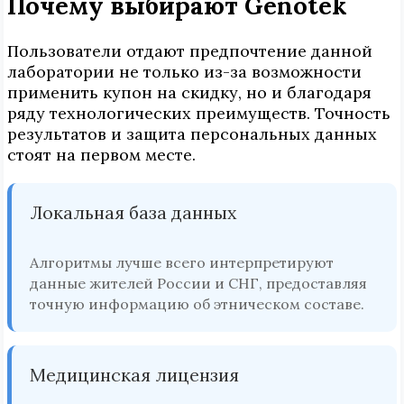
Почему выбирают Genotek
Пользователи отдают предпочтение данной
лаборатории не только из-за возможности
применить купон на скидку, но и благодаря
ряду технологических преимуществ. Точность
результатов и защита персональных данных
стоят на первом месте.
Локальная база данных
Алгоритмы лучше всего интерпретируют
данные жителей России и СНГ, предоставляя
точную информацию об этническом составе.
Медицинская лицензия