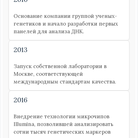
Основание компании группой ученых-
генетиков и начало разработки первых
панелей для анализа ДНК.
2013
Запуск собственной лаборатории в
Москве, соответствующей
международным стандартам качества.
2016
Внедрение технологии микрочипов
Illumina, позволившей анализировать
сотни тысяч генетических маркеров