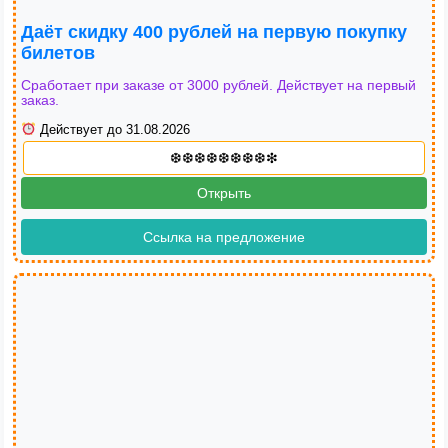
Даёт скидку 400 рублей на первую покупку
билетов
Сработает при заказе от 3000 рублей. Действует на первый
заказ.
Действует до 31.08.2026
Открыть
Ссылка на предложение