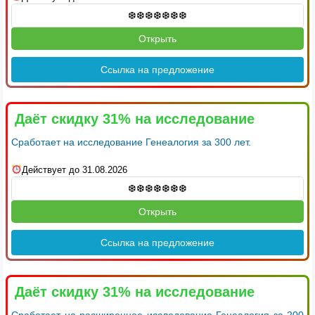
Открыть
Ссылка на предложение
Даёт скидку 31% на исследование
Сработает на исследование Генеалогия за 300 лет.
Действует до 31.08.2026
Открыть
Ссылка на предложение
Даёт скидку 31% на исследование
Сработает на расширенное исследование Генеалогия за 200