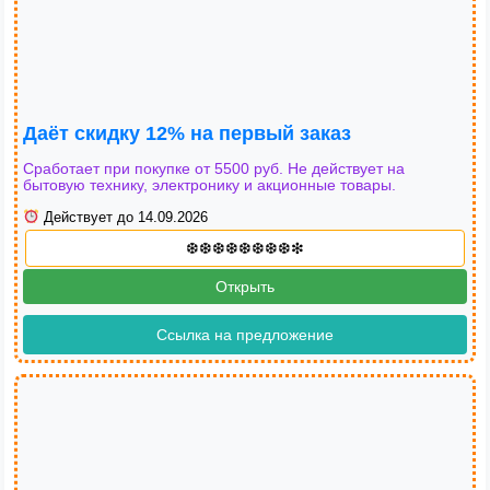
Даёт скидку 12% на первый заказ
Сработает при покупке от 5500 руб. Не действует на
бытовую технику, электронику и акционные товары.
Действует до 14.09.2026
Открыть
Ссылка на предложение