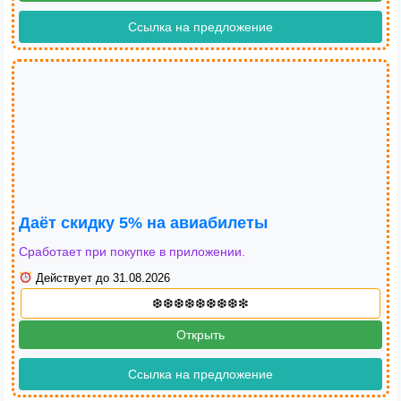
Ссылка на предложение
Даёт скидку 5% на авиабилеты
Сработает при покупке в приложении.
Действует до 31.08.2026
Открыть
Ссылка на предложение