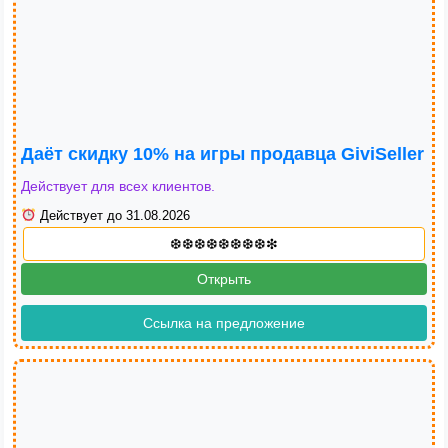
Даёт скидку 10% на игры продавца GiviSeller
Действует для всех клиентов.
Действует до 31.08.2026
Открыть
Ссылка на предложение