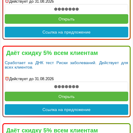
Действует до 31.08.2026
Открыть
Ссылка на предложение
Даёт скидку 5% всем клиентам
Сработает на ДНК тест Риски заболеваний. Действует для
всех клиентов.
Действует до 31.08.2026
Открыть
Ссылка на предложение
Даёт скидку 5% всем клиентам