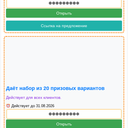
Открыть
Ссылка на предложение
Даёт набор из 20 призовых вариантов
Действует для всех клиентов.
Действует до 31.08.2026
Открыть