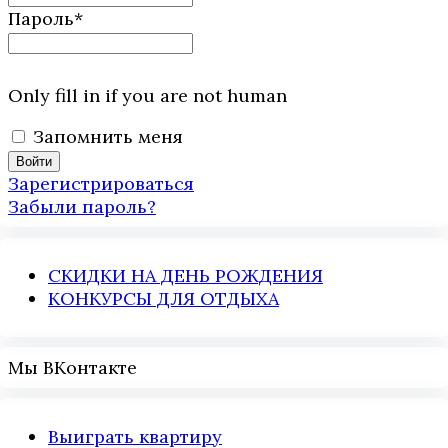
Пароль
*
Only fill in if you are not human
Запомнить меня
Зарегистрироваться
Забыли пароль?
СКИДКИ НА ДЕНЬ РОЖДЕНИЯ
КОНКУРСЫ ДЛЯ ОТДЫХА
Мы ВКонтакте
Выиграть квартиру