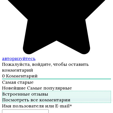
авторизуйтесь
Пожалуйста, войдите, чтобы оставить
комментарий
0
Комментарий
Самая старые
Новейшие
Самые популярные
Встроенные отзывы
Посмотреть все комментарии
Имя пользователя или E-mail
*