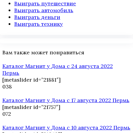
Выиграть путешествие
Выиграть автомобиль
Выиграть деньги
Выиграть технику
Вам также может понравиться
Каталог Магнит у Дома с 24 августа 2022
Пермь
[metaslider id=”21881″]
0
38
Каталог Магнит у Дома с 17 августа 2022 Пермь
[metaslider id=”21757″]
0
72
Каталог Магнит у Дома с 10 августа 2022 Пермь