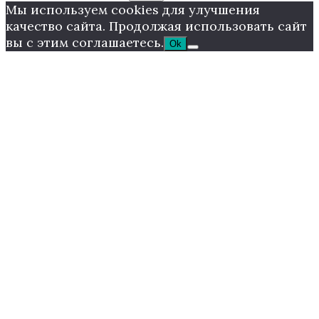
Мы используем cookies для улучшения
качество сайта. Продолжая использовать сайт
вы с этим соглашаетесь.
Ok