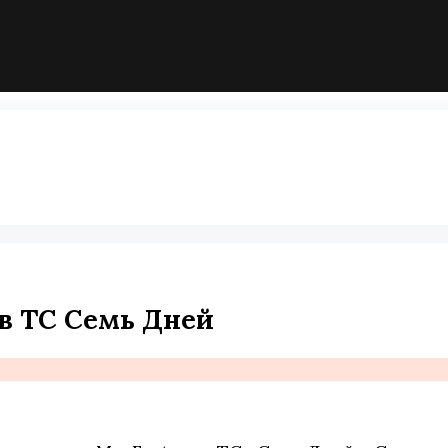
в ТС Семь Дней