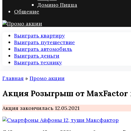
Домино Пицца
Общение
Выиграть квартиру
Выиграть путешествие
Выиграть автомобиль
Выиграть деньги
Выиграть технику
Главная
»
Промо акции
Акция Розыгрыш от MaxFactor 
Акция закончилась 12.05.2021