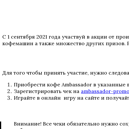
С 1 сентября 2021 года участвуй в акции от пр
кофемашин а также множество других призов. Ро
Для того чтобы принять участие, нужно следов
Приобрести кофе Ambassador в указанные 
Зарегистрировать чек на
ambassador-promo
Играйте в онлайн игру на сайте и получай
Внимание! Все чеки обязательно нужно сох