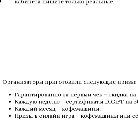
кабинета пишите только реальные.
Организаторы приготовили следующие призы:
Гарантированно за первый чек – скидка на
Каждую неделю – сертификаты DiGiFT на 500
Каждый месяц – кофемашины;
Призы в онлайн игра – кофемашины или се