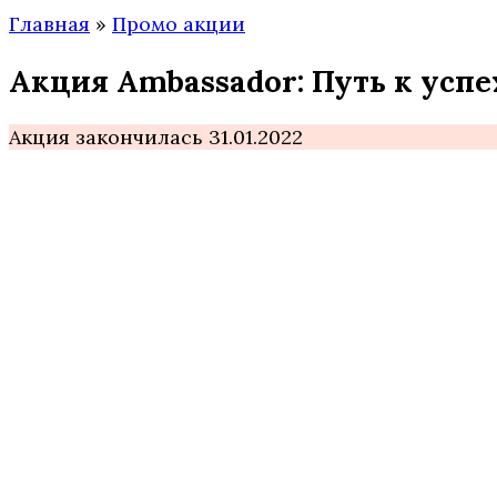
Главная
»
Промо акции
Акция Ambassador: Путь к усп
Акция закончилась 31.01.2022