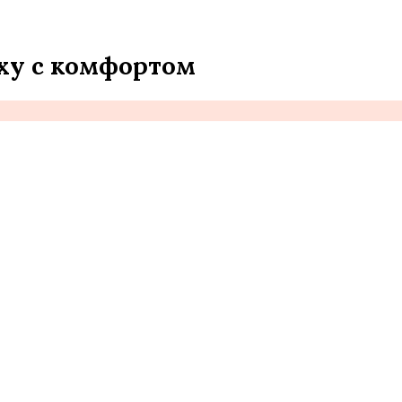
еху с комфортом