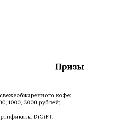
Призы
 свежеобжаренного кофе;
, 1000, 3000 рублей;
ртификаты DiGiFT.