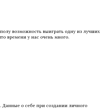
и полу возможность выиграть одну из лучших
то времени у нас очень много.
. Данные о себе при создании личного