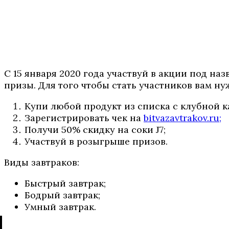
С 15 января 2020 года участвуй в акции под на
призы. Для того чтобы стать участников вам н
Купи любой продукт из списка с клубной к
Зарегистрировать чек на
bitvazavtrakov.ru;
Получи 50% скидку на соки J7;
Участвуй в розыгрыше призов.
Виды завтраков:
Быстрый завтрак;
Бодрый завтрак;
Умный завтрак.