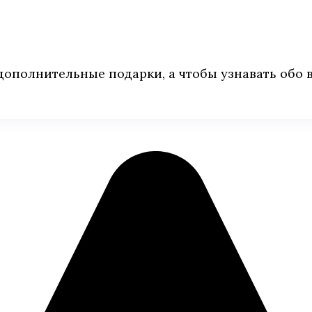
дополнительные подарки, а чтобы узнавать обо 