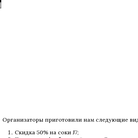
Организаторы приготовили нам следующие вид
Скидка 50% на соки J7;