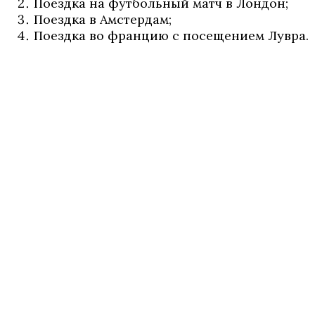
Поездка на футбольный матч в Лондон;
Поездка в Амстердам;
Поездка во францию с посещением Лувра.