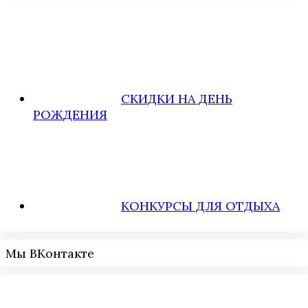
СКИДКИ НА ДЕНЬ
РОЖДЕНИЯ
КОНКУРСЫ ДЛЯ ОТДЫХА
Мы ВКонтакте