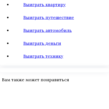
Выиграть квартиру
Выиграть путешествие
Выиграть автомобиль
Выиграть деньги
Выиграть технику
Вам также может понравиться