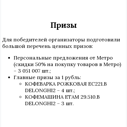
Призы
Для победителей организаторы подготовили
большой перечень ценных призов:
Персональные предложения от Метро
(скидки 50% на покупку товаров в Метро)
– 3 051 007 шт.;
Главные призы за 1 рубль:
КОФЕВАРКА РОЖКОВАЯ EC221.B
DELONGHI2 – 4 шт.;
КОФЕМАШИНА ETAM 29.510.B
DELONGHI2 – 3 шт.