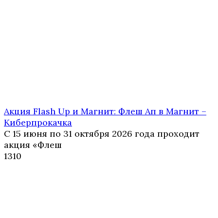
Акция Flash Up и Магнит: Флеш Ап в Магнит –
Киберпрокачка
С 15 июня по 31 октября 2026 года проходит
акция «Флеш
1
310