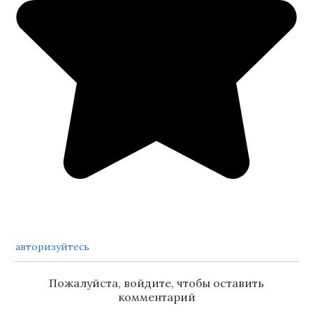
авторизуйтесь
Пожалуйста, войдите, чтобы оставить
комментарий