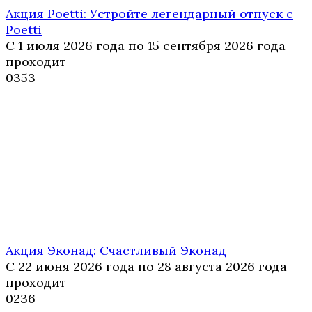
Акция Poetti: Устройте легендарный отпуск с
Poetti
С 1 июля 2026 года по 15 сентября 2026 года
проходит
0
353
Акция Эконад: Счастливый Эконад
С 22 июня 2026 года по 28 августа 2026 года
проходит
0
236