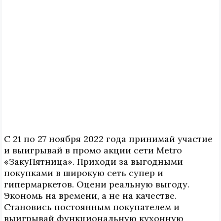
С 21 по 27 ноября 2022 года принимай участие
и выигрывай в промо акции сети Metro
«ЗакуПятница». Приходи за выгодными
покупками в широкую сеть супер и
гипермаркетов. Оцени реальную выгоду.
Экономь на времени, а не на качестве.
Становись постоянным покупателем и
выигрывай функциональную кухонную