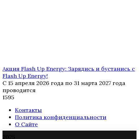
Акция Flash Up Energy: Зарядись и бустанись с
Flash Up Energy!
С 15 апреля 2026 года по 31 марта 2027 года
проводится
1
595
Контакты
Политика конфиденциальности
О Сайте
2025