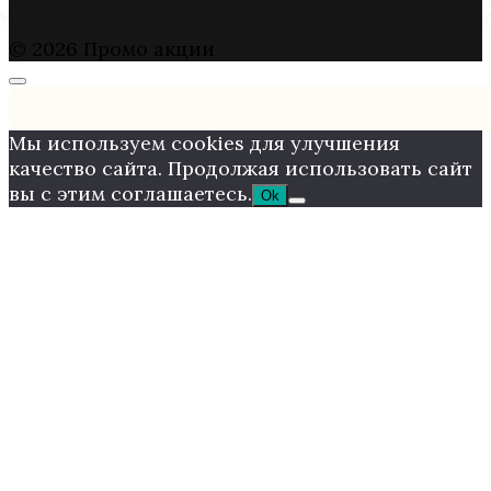
© 2026 Промо акции
Мы используем cookies для улучшения
качество сайта. Продолжая использовать сайт
вы с этим соглашаетесь.
Ok