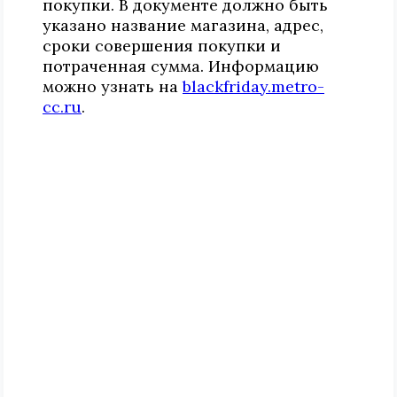
покупки. В документе должно быть
указано название магазина, адрес,
сроки совершения покупки и
потраченная сумма. Информацию
можно узнать на
blackfriday.metro-
cc.ru
.