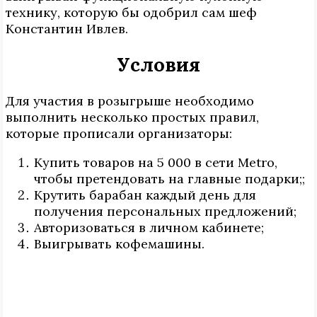
технику, которую бы одобрил сам шеф
Константин Ивлев.
Условия
Для участия в розыгрыше необходимо
выполнить несколько простых правил,
которые прописали организаторы:
Купить товаров на 5 000 в сети Metro,
чтобы претендовать на главные подарки;;
Крутить барабан каждый день для
получения персональных предложений;
Авторизоваться в личном кабинете;
Выигрывать кофемашины.