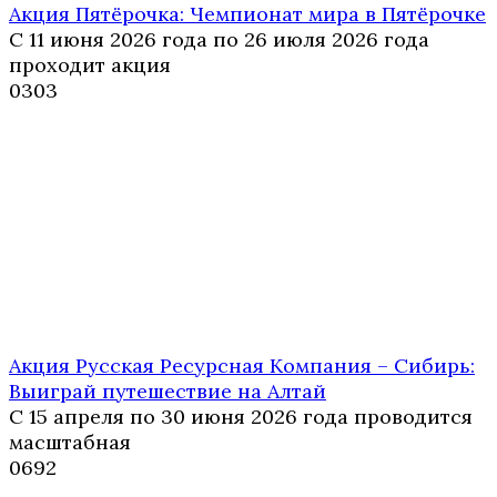
Акция Пятёрочка: Чемпионат мира в Пятёрочке
С 11 июня 2026 года по 26 июля 2026 года
проходит акция
0
303
Акция Русская Ресурсная Компания – Сибирь:
Выиграй путешествие на Алтай
С 15 апреля по 30 июня 2026 года проводится
масштабная
0
692