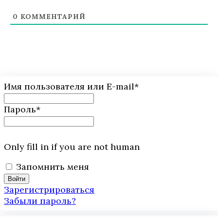
0
КОММЕНТАРИЙ
Имя пользователя или E-mail
*
Пароль
*
Only fill in if you are not human
Запомнить меня
Зарегистрироваться
Забыли пароль?