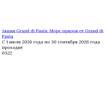
Акция Grand di Pasta: Море призов от Grand di
Pasta
С 1 июля 2026 года по 30 сентября 2026 года
проходит
0
322