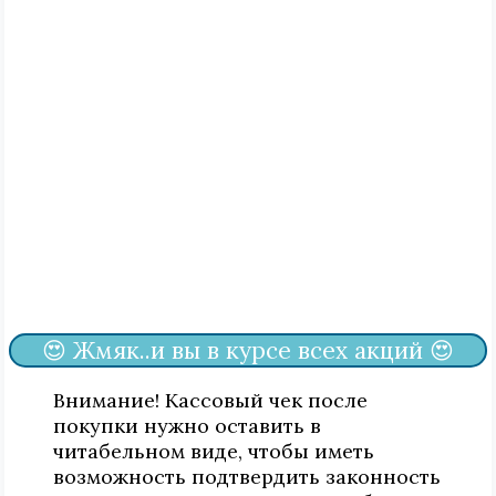
😍 Жмяк..и вы в курсе всех акций 😍
Внимание! Кассовый чек после
покупки нужно оставить в
читабельном виде, чтобы иметь
возможность подтвердить законность