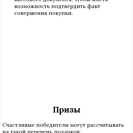
возможность подтвердить факт
совершения покупки.
Призы
Счастливые победители могут рассчитывать
на такой перечень подарков: