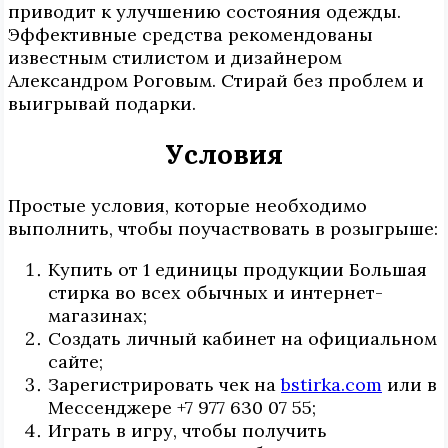
приводит к улучшению состояния одежды.
Эффективные средства рекомендованы
известным стилистом и дизайнером
Александром Роговым. Стирай без проблем и
выигрывай подарки.
Условия
Простые условия, которые необходимо
выполнить, чтобы поучаствовать в розыгрыше:
Купить от 1 единицы продукции Большая
стирка во всех обычных и интернет-
магазинах;
Создать личный кабинет на официальном
сайте;
Зарегистрировать чек на
bstirka.com
или в
Мессенджере +7 977 630 07 55;
Играть в игру, чтобы получить