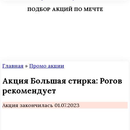
ПОДБОР АКЦИЙ ПО МЕЧТЕ
Главная
»
Промо акции
Акция Большая стирка: Рогов
рекомендует
Акция закончилась 01.07.2023