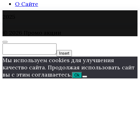
О Сайте
2025
© 2026 Промо акции
Insert
Мы используем cookies для улучшения
качество сайта. Продолжая использовать сайт
вы с этим соглашаетесь.
Ok