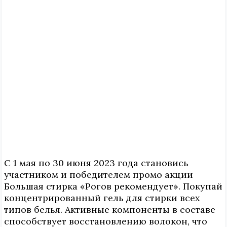
С 1 мая по 30 июня 2023 года становись
участником и победителем промо акции
Большая стирка «Рогов рекомендует». Покупай
концентрированный гель для стирки всех
типов белья. Активные компоненты в составе
способствует восстановлению волокон, что