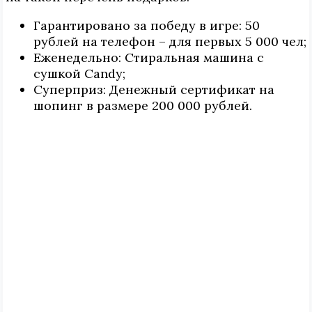
Гарантировано за победу в игре: 50
рублей на телефон – для первых 5 000 чел;
Еженедельно: Стиральная машина с
сушкой Candy;
Суперприз: Денежный сертификат на
шопинг в размере 200 000 рублей.