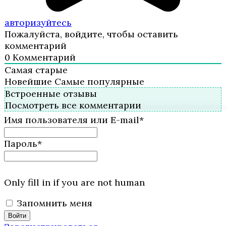
авторизуйтесь
Пожалуйста, войдите, чтобы оставить
комментарий
0
Комментарий
Самая старые
Новейшие
Самые популярные
Встроенные отзывы
Посмотреть все комментарии
Имя пользователя или E-mail
*
Пароль
*
Only fill in if you are not human
Запомнить меня