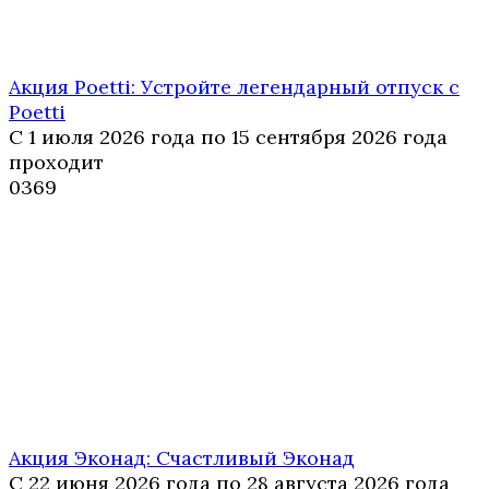
Акция Poetti: Устройте легендарный отпуск с
Poetti
С 1 июля 2026 года по 15 сентября 2026 года
проходит
0
369
Акция Эконад: Счастливый Эконад
С 22 июня 2026 года по 28 августа 2026 года