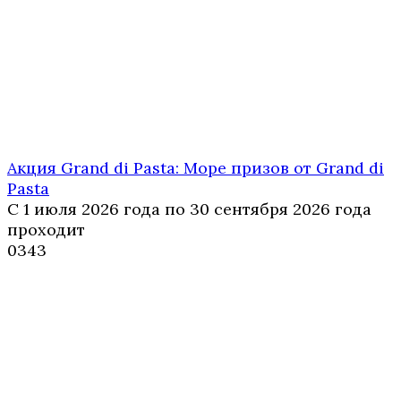
Акция Grand di Pasta: Море призов от Grand di
Pasta
С 1 июля 2026 года по 30 сентября 2026 года
проходит
0
343