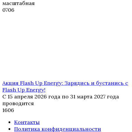
масштабная
0
706
Акция Flash Up Energy: Зарядись и бустанись с
Flash Up Energy!
С 15 апреля 2026 года по 31 марта 2027 года
проводится
1
606
Контакты
Политика конфиденциальности