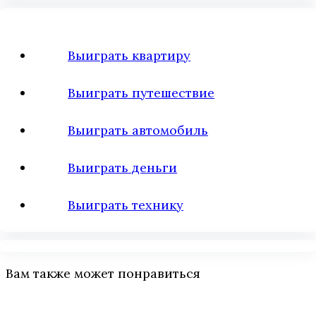
Выиграть квартиру
Выиграть путешествие
Выиграть автомобиль
Выиграть деньги
Выиграть технику
Вам также может понравиться