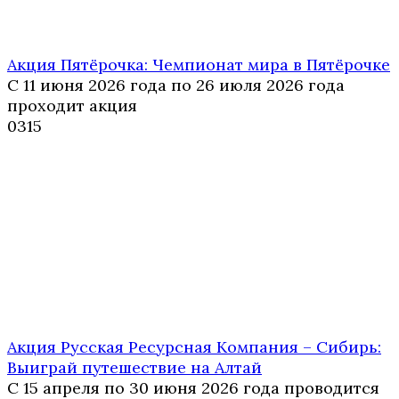
Акция Пятёрочка: Чемпионат мира в Пятёрочке
С 11 июня 2026 года по 26 июля 2026 года
проходит акция
0
315
Акция Русская Ресурсная Компания – Сибирь:
Выиграй путешествие на Алтай
С 15 апреля по 30 июня 2026 года проводится