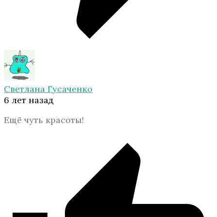
Светлана Гусаченко
6 лет назад
Ещё чуть красоты!