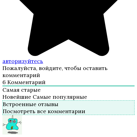
авторизуйтесь
Пожалуйста, войдите, чтобы оставить
комментарий
6
Комментарий
Самая старые
Новейшие
Самые популярные
Встроенные отзывы
Посмотреть все комментарии