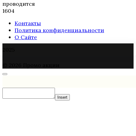
проводится
1
604
Контакты
Политика конфиденциальности
О Сайте
2025
© 2026 Промо акции
Insert