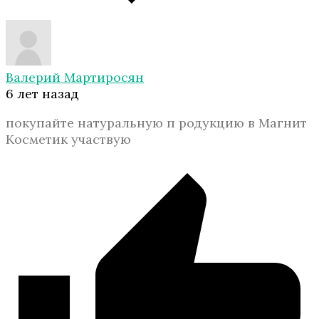
Валерий Мартиросян
6 лет назад
покупайте натуральную п родукцию в Магнит
Косметик участвую