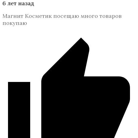
6 лет назад
Магнит Косметик посещаю много товаров
покупаю