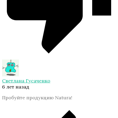
Светлана Гусаченко
6 лет назад
Пробуйте продукцию Natura!