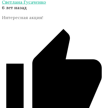
Светлана Гусаченко
6 лет назад
Интересная акция!