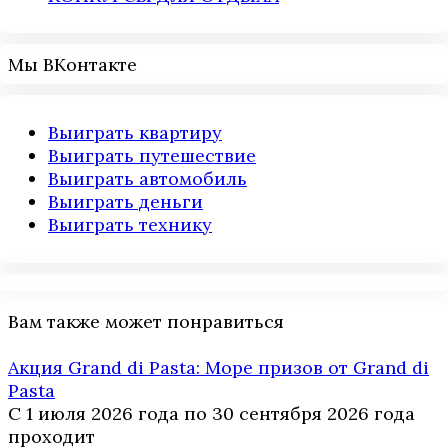
Мы ВКонтакте
Выиграть квартиру
Выиграть путешествие
Выиграть автомобиль
Выиграть деньги
Выиграть технику
Вам также может понравиться
Акция Grand di Pasta: Море призов от Grand di
Pasta
С 1 июля 2026 года по 30 сентября 2026 года
проходит