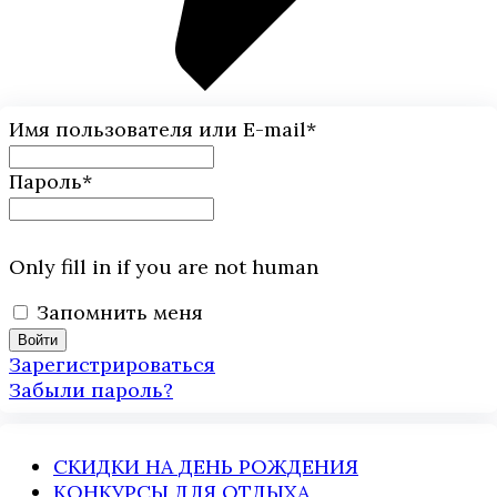
Имя пользователя или E-mail
*
Пароль
*
Only fill in if you are not human
Запомнить меня
Зарегистрироваться
Забыли пароль?
СКИДКИ НА ДЕНЬ РОЖДЕНИЯ
КОНКУРСЫ ДЛЯ ОТДЫХА