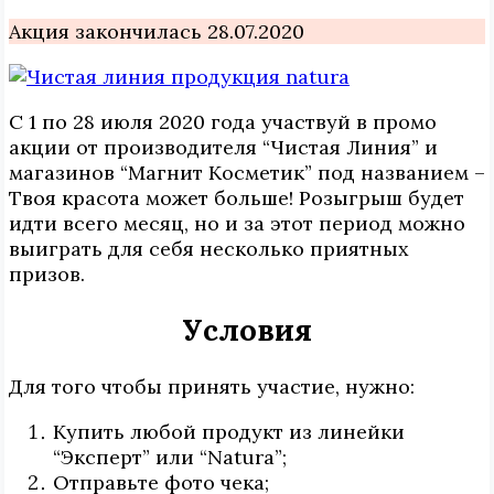
Акция закончилась 28.07.2020
С 1 по 28 июля 2020 года участвуй в промо
акции от производителя “Чистая Линия” и
магазинов “Магнит Косметик” под названием –
Твоя красота может больше! Розыгрыш будет
идти всего месяц, но и за этот период можно
выиграть для себя несколько приятных
призов.
Условия
Для того чтобы принять участие, нужно:
Купить любой продукт из линейки
“Эксперт” или “Natura”;
Отправьте фото чека;