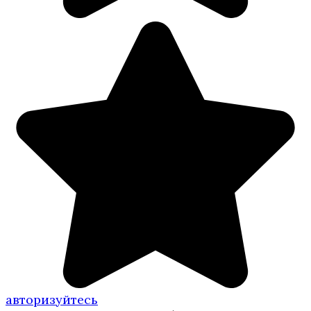
авторизуйтесь