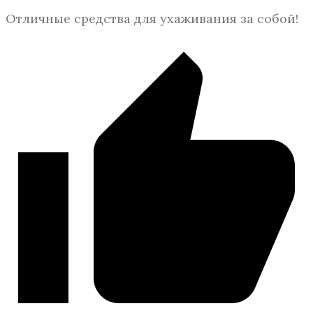
Отличные средства для ухаживания за собой!