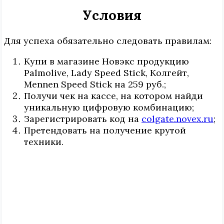
Условия
Для успеха обязательно следовать правилам:
Купи в магазине Новэкс продукцию
Palmolive, Lady Speed Stick, Колгейт,
Mennen Speed Stick на 259 руб.;
Получи чек на кассе, на котором найди
уникальную цифровую комбинацию;
Зарегистрировать код на
colgate.novex.ru
;
Претендовать на получение крутой
техники.