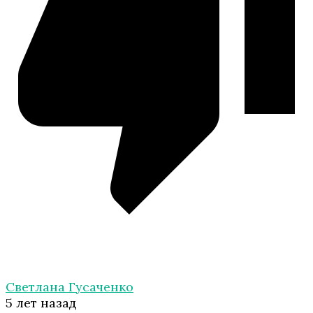
Светлана Гусаченко
5 лет назад