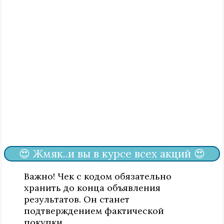
😍 Жмяк..и вы в курсе всех акций 😍
Важно! Чек с кодом обязательно
хранить до конца объявления
результатов. Он станет
подтверждением фактической
покупки.