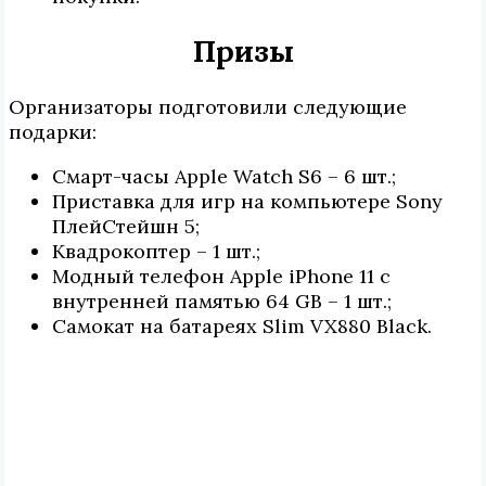
Призы
Организаторы подготовили следующие
подарки:
Смарт-часы Apple Watch S6 – 6 шт.;
Приставка для игр на компьютере Sony
ПлейСтейшн 5;
Квадрокоптер – 1 шт.;
Модный телефон Apple iPhone 11 с
внутренней памятью 64 GB – 1 шт.;
Самокат на батареях Slim VX880 Black.