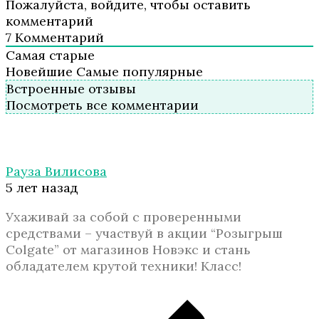
Пожалуйста, войдите, чтобы оставить
комментарий
7
Комментарий
Самая старые
Новейшие
Самые популярные
Встроенные отзывы
Посмотреть все комментарии
Рауза Вилисова
5 лет назад
Ухаживай за собой с проверенными
средствами – участвуй в акции “Розыгрыш
Colgate” от магазинов Новэкс и стань
обладателем крутой техники! Класс!