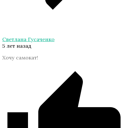
Светлана Гусаченко
5 лет назад
Хочу самокат!