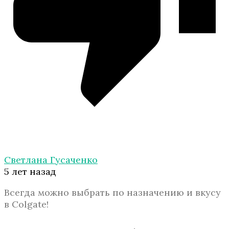
Светлана Гусаченко
5 лет назад
Всегда можно выбрать по назначению и вкусу
в Colgate!