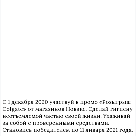
С 1 декабря 2020 участвуй в промо «Розыгрыш
Colgate» от магазинов Новэкс. Сделай гигиену
неотъемлемой частью своей жизни. Ухаживай
за собой с проверенными средствами.
Становись победителем по 11 января 2021 года.