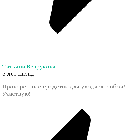
Татьяна Безрукова
5 лет назад
Проверенные средства для ухода за собой!
Участвую!