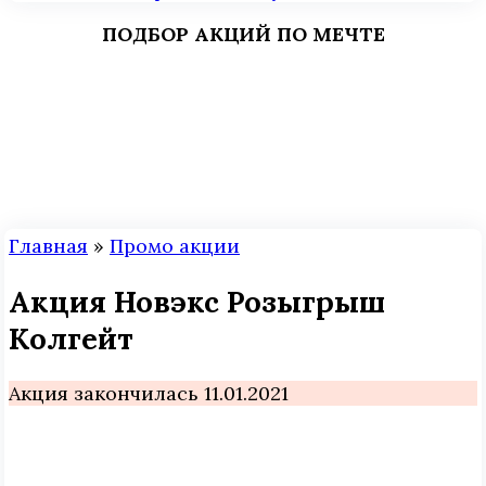
ПОДБОР АКЦИЙ ПО МЕЧТЕ
Главная
»
Промо акции
Акция Новэкс Розыгрыш
Колгейт
Акция закончилась 11.01.2021