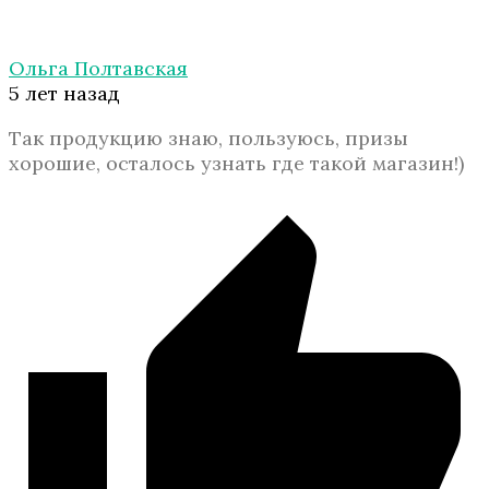
Ольга Полтавская
5 лет назад
Так продукцию знаю, пользуюсь, призы
хорошие, осталось узнать где такой магазин!)