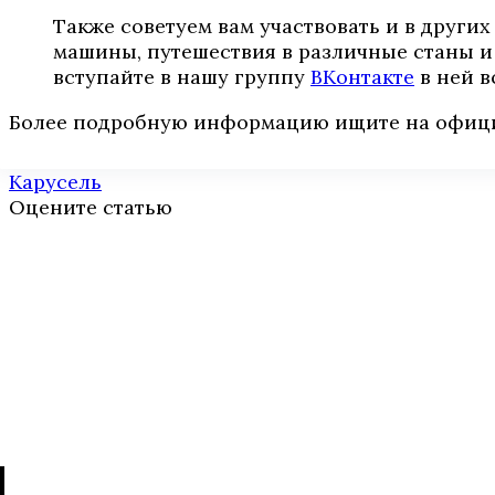
Также советуем вам участвовать и в други
машины, путешествия в различные станы и
вступайте в нашу группу
ВКонтакте
в ней в
Более подробную информацию ищите на офиц
Карусель
Оцените статью