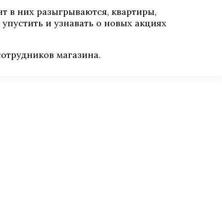
т в них разыгрываются, квартиры,
упустить и узнавать о новых акциях
отрудников магазина.