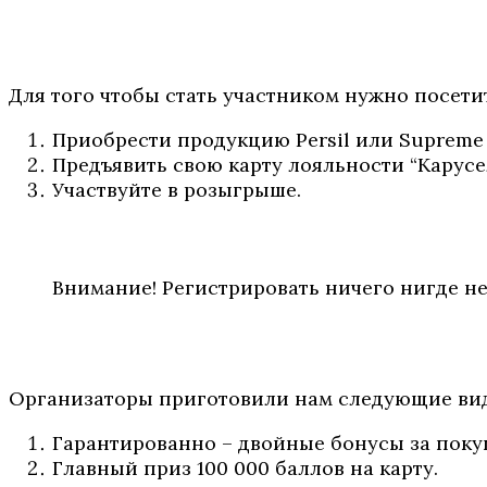
Для того чтобы стать участником нужно посети
Приобрести продукцию Persil или Supreme 
Предъявить свою карту лояльности “Карусе
Участвуйте в розыгрыше.
Внимание! Регистрировать ничего нигде не
Организаторы приготовили нам следующие вид
Гарантированно – двойные бонусы за поку
Главный приз 100 000 баллов на карту.