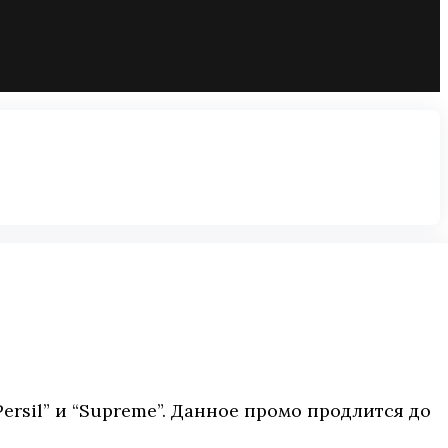
Persil” и “Supreme”. Данное промо продлится до