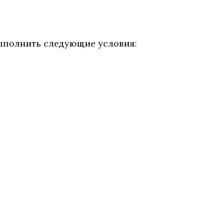
выполнить следующие условия: