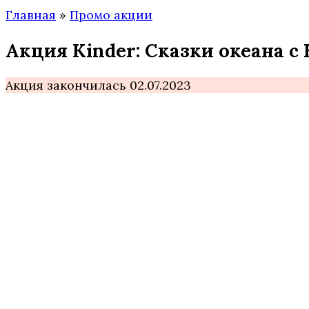
Главная
»
Промо акции
Акция Kinder: Сказки океана с
Акция закончилась 02.07.2023