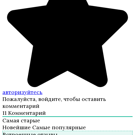
авторизуйтесь
Пожалуйста, войдите, чтобы оставить
комментарий
11
Комментарий
Самая старые
Новейшие
Самые популярные
Встроенные отзывы