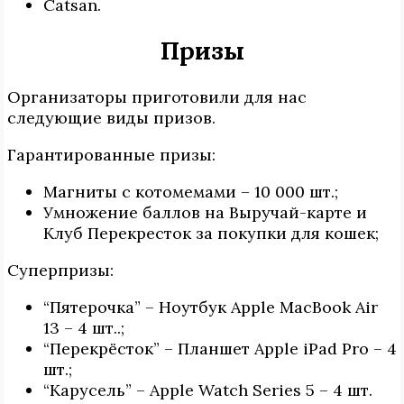
Catsan.
Призы
Организаторы приготовили для нас
следующие виды призов.
Гарантированные призы:
Магниты с котомемами – 10 000 шт.;
Умножение баллов на Выручай-карте и
Клуб Перекресток за покупки для кошек;
Суперпризы:
“Пятерочка” – Ноутбук Apple MacBook Air
13 – 4 шт..;
“Перекрёсток” – Планшет Apple iPad Pro – 4
шт.;
“Карусель” – Apple Watch Series 5 – 4 шт.