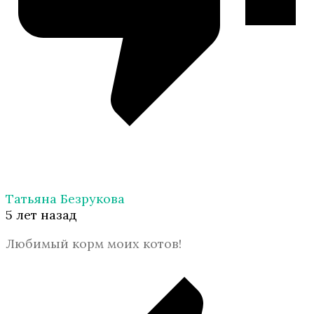
Татьяна Безрукова
5 лет назад
Любимый корм моих котов!