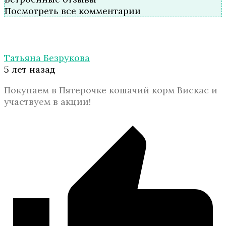
Посмотреть все комментарии
Татьяна Безрукова
5 лет назад
Покупаем в Пятерочке кошачий корм Вискас и
участвуем в акции!