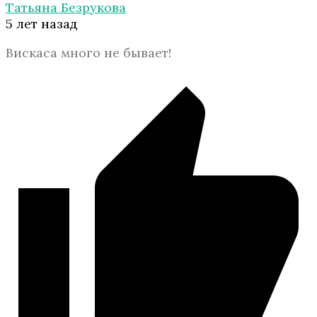
Татьяна Безрукова
5 лет назад
Вискаса много не бывает!