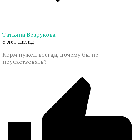
Татьяна Безрукова
5 лет назад
Корм нужен всегда, почему бы не
поучаствовать?