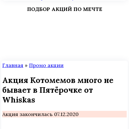
ПОДБОР АКЦИЙ ПО МЕЧТЕ
Главная
»
Промо акции
Акция Котомемов много не
бывает в Пятёрочке от
Whiskas
Акция закончилась 07.12.2020