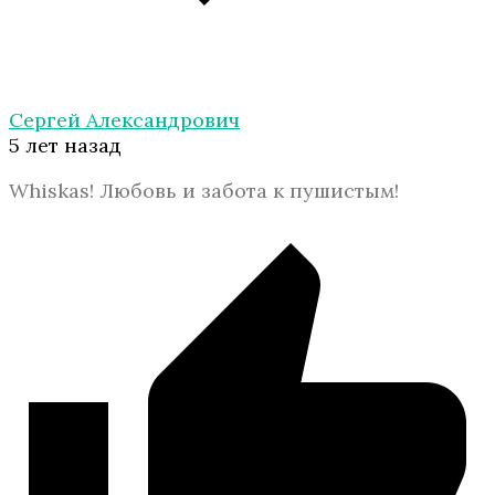
Сергей Александрович
5 лет назад
Whiskas! Любовь и забота к пушистым!