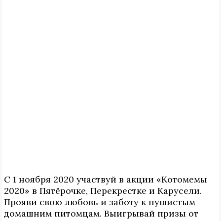
С 1 ноября 2020 участвуй в акции «Котомемы
2020» в Пятёрочке, Перекрестке и Карусели.
Прояви свою любовь и заботу к пушистым
домашним питомцам. Выигрывай призы от