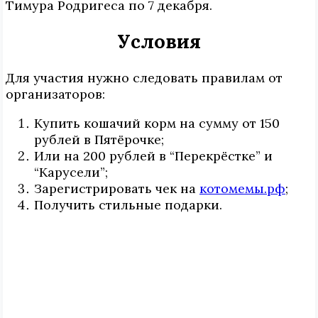
Тимура Родригеса по 7 декабря.
Условия
Для участия нужно следовать правилам от
организаторов:
Купить кошачий корм на сумму от 150
рублей в Пятёрочке;
Или на 200 рублей в “Перекрёстке” и
“Карусели”;
Зарегистрировать чек на
котомемы.рф
;
Получить стильные подарки.