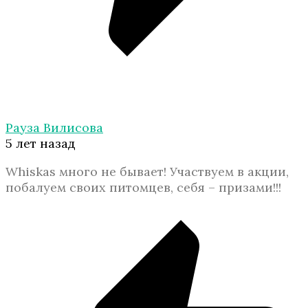
Рауза Вилисова
5 лет назад
Whiskas много не бывает! Участвуем в акции,
побалуем своих питомцев, себя – призами!!!