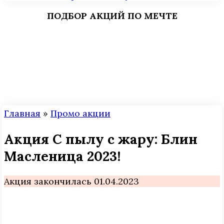
ПОДБОР АКЦИЙ ПО МЕЧТЕ
Главная
»
Промо акции
Акция С пылу с жару: Блин
Масленица 2023!
Акция закончилась 01.04.2023