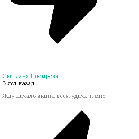
Светлана Носырева
3 лет назад
Жду начало акции всём удачи и мне