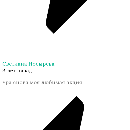
Светлана Носырева
3 лет назад
Ура снова моя любимая акция