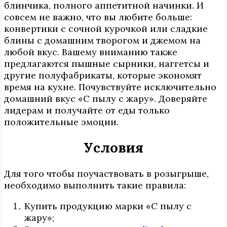
блинчика, полного аппетитной начинки. И
совсем не важно, что вы любите больше:
конвертики с сочной курочкой или сладкие
блины с домашним творогом и джемом на
любой вкус. Вашему вниманию также
предлагаются пышные сырники, наггетсы и
другие полуфабрикаты, которые экономят
время на кухне. Почувствуйте исключительно
домашний вкус «С пылу с жару». Доверяйте
лидерам и получайте от еды только
положительные эмоции.
Условия
Для того чтобы поучаствовать в розыгрыше,
необходимо выполнить такие правила:
Купить продукцию марки «С пылу с
жару»;