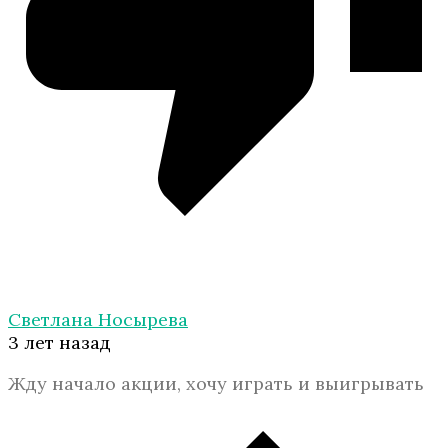
Светлана Носырева
3 лет назад
Жду начало акции, хочу играть и выигрывать