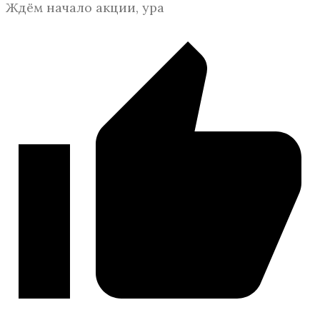
Ждём начало акции, ура