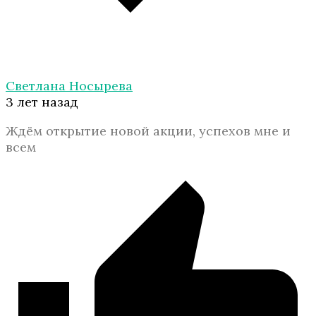
Светлана Носырева
3 лет назад
Ждём открытие новой акции, успехов мне и
всем