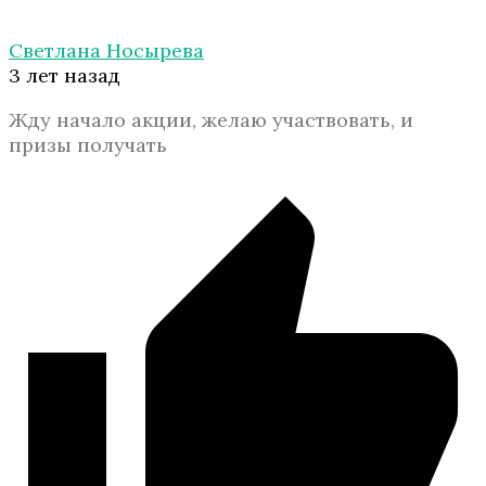
Светлана Носырева
3 лет назад
Жду начало акции, желаю участвовать, и
призы получать