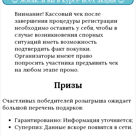
😍 Жмяк..и вы в курсе всех акций 😍
Внимание! Кассовый чек после
завершения процедуры регистрации
необходимо оставить у себя, чтобы в
случае возникновения спорных
ситуаций иметь возможность
подтвердить факт покупки.
Организаторы имеют право
попросить участника предъявить чек
на любом этапе промо.
Призы
Счастливых победителей розыгрыша ожидает
большой перечень подарков:
Гарантированно: Информация уточняется;
Суперпиз: Данные вскоре появятся в сети.