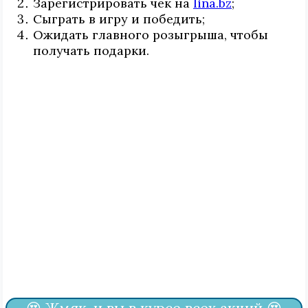
Зарегистрировать чек на
lina.bz
;
Сыграть в игру и победить;
Ожидать главного розыгрыша, чтобы
получать подарки.