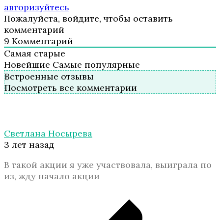
авторизуйтесь
Пожалуйста, войдите, чтобы оставить
комментарий
9
Комментарий
Самая старые
Новейшие
Самые популярные
Встроенные отзывы
Посмотреть все комментарии
Светлана Носырева
3 лет назад
В такой акции я уже участвовала, выиграла по
из, жду начало акции