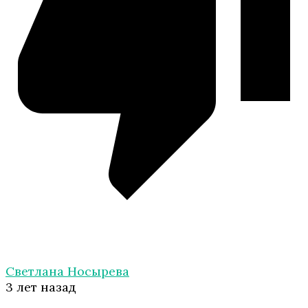
Светлана Носырева
3 лет назад