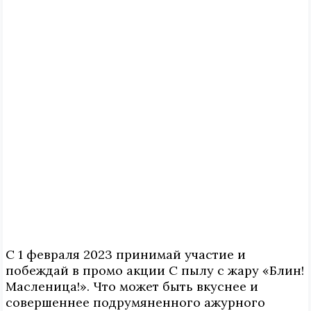
С 1 февраля 2023 принимай участие и
побеждай в промо акции С пылу с жару «Блин!
Масленица!». Что может быть вкуснее и
совершеннее подрумяненного ажурного