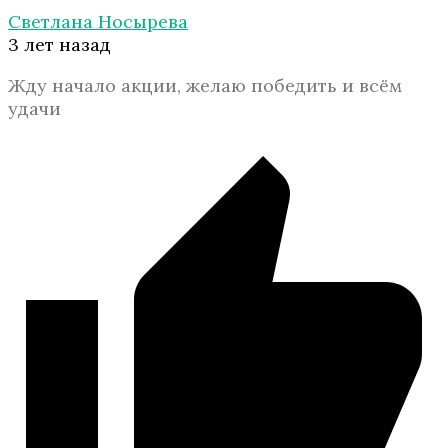
Светлана Носырева
3 лет назад
Жду начало акции, желаю победить и всём
удачи