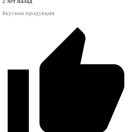
2 лет назад
Вкусная продукция