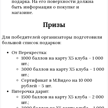
подарка. На его поверхности должна
быть информация о покупке и
магазине.
Призы
Для победителей организаторы подготовили
большой список подарков:
От Перекрестка:
1000 баллов на карту Х5 клуба – 1 000
шт.;
3000 баллов на карту Х5 клуба – 1 000
шт.;
Сертификат в М.Видео на 10 000
рублей – 5 шт.
Пятерочка дарит:
1500 баллов на карту Х5 клуба – 2 000
шт.;
3000 баллов на Х5 карту клуба – 1 000