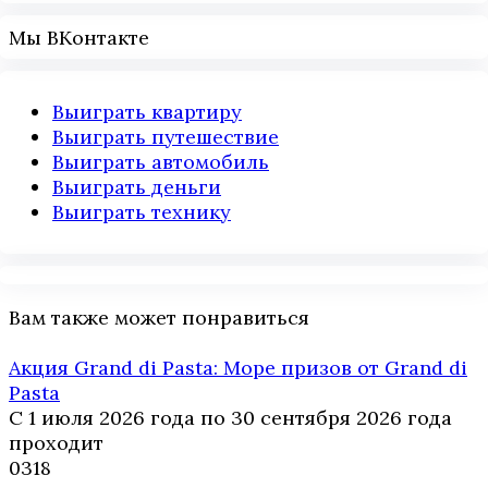
Мы ВКонтакте
Выиграть квартиру
Выиграть путешествие
Выиграть автомобиль
Выиграть деньги
Выиграть технику
Вам также может понравиться
Акция Grand di Pasta: Море призов от Grand di
Pasta
С 1 июля 2026 года по 30 сентября 2026 года
проходит
0
318