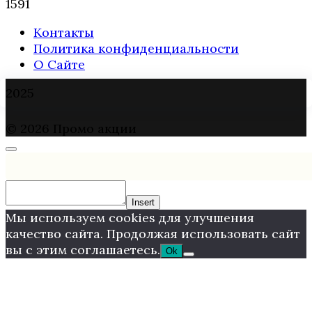
1
591
Контакты
Политика конфиденциальности
О Сайте
2025
© 2026 Промо акции
Insert
Мы используем cookies для улучшения
качество сайта. Продолжая использовать сайт
вы с этим соглашаетесь.
Ok