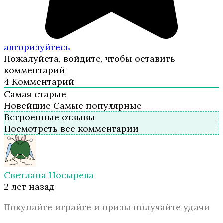
авторизуйтесь
Пожалуйста, войдите, чтобы оставить
комментарий
4
Комментарий
Самая старые
Новейшие
Самые популярные
Встроенные отзывы
Посмотреть все комментарии
Светлана Носырева
2 лет назад
Покупайте играйте и призы получайте удачи