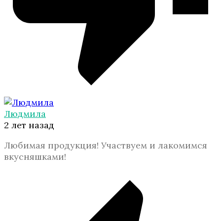
Людмила
2 лет назад
Любимая продукция! Участвуем и лакомимся
вкусняшками!