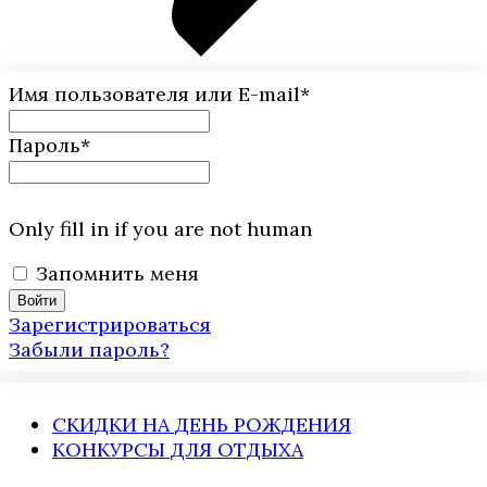
Имя пользователя или E-mail
*
Пароль
*
Only fill in if you are not human
Запомнить меня
Зарегистрироваться
Забыли пароль?
СКИДКИ НА ДЕНЬ РОЖДЕНИЯ
КОНКУРСЫ ДЛЯ ОТДЫХА