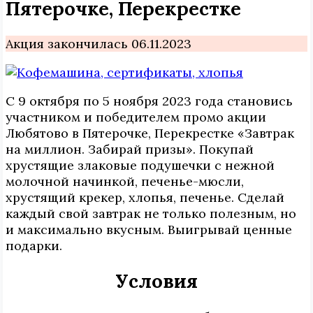
Пятерочке, Перекрестке
Акция закончилась 06.11.2023
С 9 октября по 5 ноября 2023 года становись
участником и победителем промо акции
Любятово в Пятерочке, Перекрестке «Завтрак
на миллион. Забирай призы». Покупай
хрустящие злаковые подушечки с нежной
молочной начинкой, печенье-мюсли,
хрустящий крекер, хлопья, печенье. Сделай
каждый свой завтрак не только полезным, но
и максимально вкусным. Выигрывай ценные
подарки.
Условия