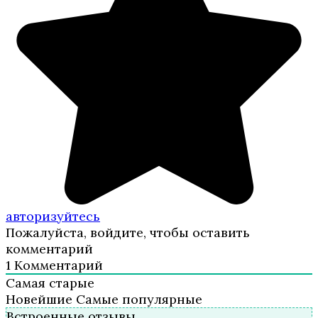
авторизуйтесь
Пожалуйста, войдите, чтобы оставить
комментарий
1
Комментарий
Самая старые
Новейшие
Самые популярные
Встроенные отзывы