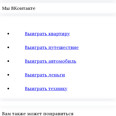
Мы ВКонтакте
Выиграть квартиру
Выиграть путешествие
Выиграть автомобиль
Выиграть деньги
Выиграть технику
Вам также может понравиться