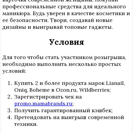
профессиональные средства для идеального
маникюра. Будь уверен в качестве косметики и
ее безопасности. Твори, создавай новые
дизайны и выигрывай топовые гаджеты.
Условия
Для того чтобы стать участником розыгрыша,
необходимо выполнить несколько простых
условий:
Купить 2 и более продукта марок Lianail,
Oniq, Boheme в Ozon.ru, Wildberries;
Зарегистрировать чек на
promo.mamabrands.ru
;
Получить гарантированный кэшбек;
Претендовать на выигрыш современной
техники.