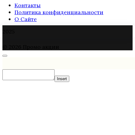
Контакты
Политика конфиденциальности
О Сайте
2025
© 2026 Промо акции
Insert