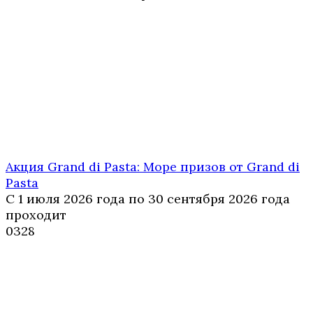
Акция Grand di Pasta: Море призов от Grand di
Pasta
С 1 июля 2026 года по 30 сентября 2026 года
проходит
0
328