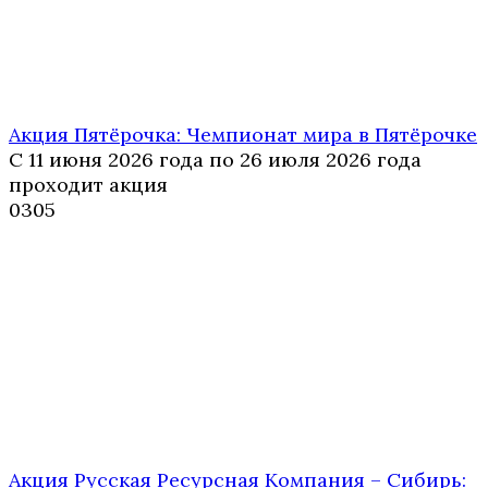
Акция Пятёрочка: Чемпионат мира в Пятёрочке
С 11 июня 2026 года по 26 июля 2026 года
проходит акция
0
305
Акция Русская Ресурсная Компания – Сибирь: