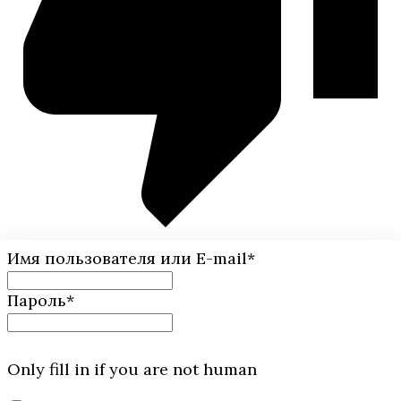
Имя пользователя или E-mail
*
Пароль
*
Only fill in if you are not human