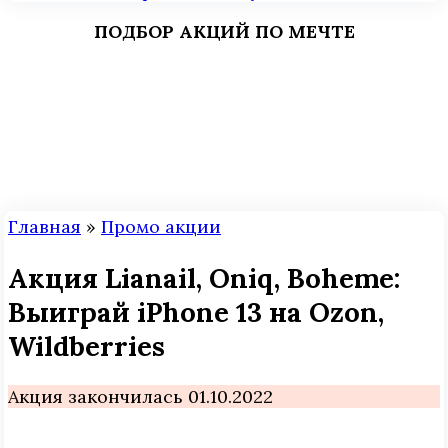
ПОДБОР АКЦИЙ ПО МЕЧТЕ
Главная
»
Промо акции
Акция Lianail, Oniq, Boheme:
Выиграй iPhone 13 на Ozon,
Wildberries
Акция закончилась 01.10.2022