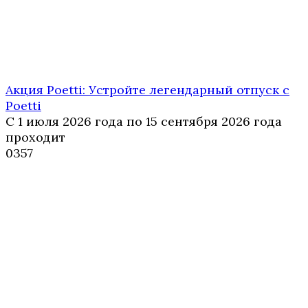
Акция Poetti: Устройте легендарный отпуск с
Poetti
С 1 июля 2026 года по 15 сентября 2026 года
проходит
0
357