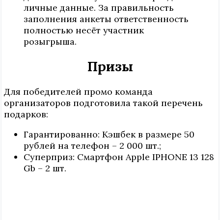
личные данные. За правильность
заполнения анкеты ответственность
полностью несёт участник
розыгрыша.
Призы
Для победителей промо команда
организаторов подготовила такой перечень
подарков:
Гарантированно: Кэшбек в размере 50
рублей на телефон – 2 000 шт.;
Суперприз: Cмартфон Apple IPHONE 13 128
Gb – 2 шт.