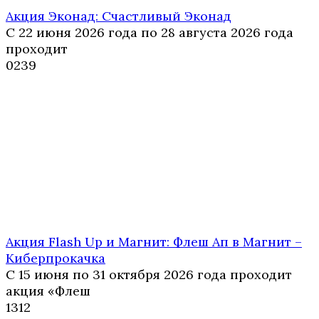
Акция Эконад: Счастливый Эконад
С 22 июня 2026 года по 28 августа 2026 года
проходит
0
239
Акция Flash Up и Магнит: Флеш Ап в Магнит –
Киберпрокачка
С 15 июня по 31 октября 2026 года проходит
акция «Флеш
1
312