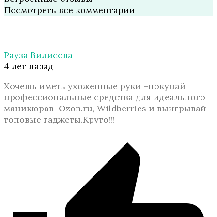
Посмотреть все комментарии
Рауза Вилисова
4 лет назад
Хочешь иметь ухоженные руки –покупай
профессиональные средства для идеального
маникюрав Ozon.ru, Wildberries и выигрывай
топовые гаджеты.Круто!!!