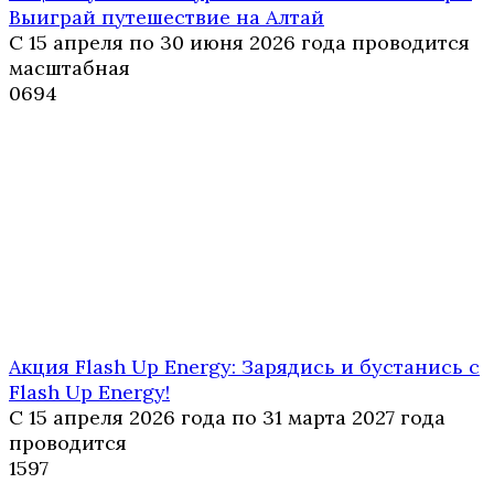
Выиграй путешествие на Алтай
С 15 апреля по 30 июня 2026 года проводится
масштабная
0
694
Акция Flash Up Energy: Зарядись и бустанись с
Flash Up Energy!
С 15 апреля 2026 года по 31 марта 2027 года
проводится
1
597