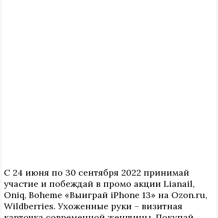
С 24 июня по 30 сентября 2022 принимай
участие и побеждай в промо акции Lianail,
Oniq, Boheme «Выиграй iPhone 13» на Ozon.ru,
Wildberries. Ухоженные руки – визитная
карточка современной женщины. Покупай