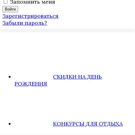
Запомнить меня
Зарегистрироваться
Забыли пароль?
СКИДКИ НА ДЕНЬ
РОЖДЕНИЯ
КОНКУРСЫ ДЛЯ ОТДЫХА