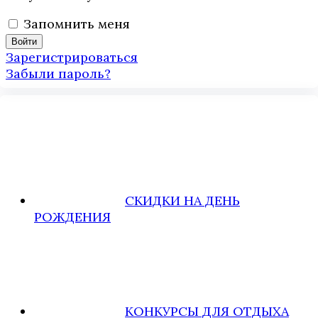
Запомнить меня
Зарегистрироваться
Забыли пароль?
СКИДКИ НА ДЕНЬ
РОЖДЕНИЯ
КОНКУРСЫ ДЛЯ ОТДЫХА