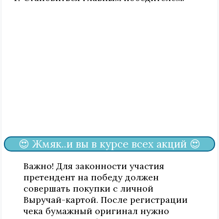
😍 Жмяк..и вы в курсе всех акций 😍
Важно! Для законности участия
претендент на победу должен
совершать покупки с личной
Выручай-картой. После регистрации
чека бумажный оригинал нужно