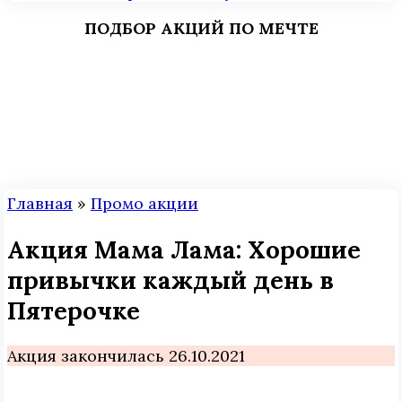
ПОДБОР АКЦИЙ ПО МЕЧТЕ
Главная
»
Промо акции
Акция Мама Лама: Хорошие
привычки каждый день в
Пятерочке
Акция закончилась 26.10.2021