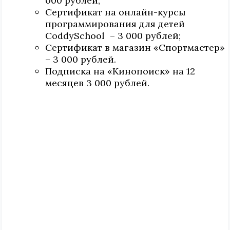
000 рублей;
Сертификат на онлайн-курсы
программирования для детей
CoddySchool – 3 000 рублей;
Сертификат в магазин «Спортмастер»
– 3 000 рублей.
Подписка на «Кинопоиск» на 12
месяцев 3 000 рублей.