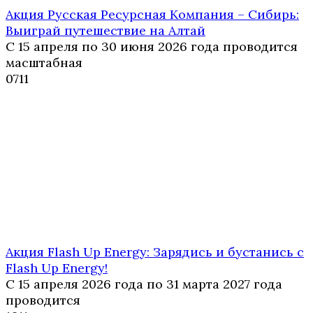
Акция Русская Ресурсная Компания – Сибирь:
Выиграй путешествие на Алтай
С 15 апреля по 30 июня 2026 года проводится
масштабная
0
711
Акция Flash Up Energy: Зарядись и бустанись с
Flash Up Energy!
С 15 апреля 2026 года по 31 марта 2027 года
проводится