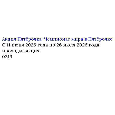
Акция Пятёрочка: Чемпионат мира в Пятёрочке
С 11 июня 2026 года по 26 июля 2026 года
проходит акция
0
319