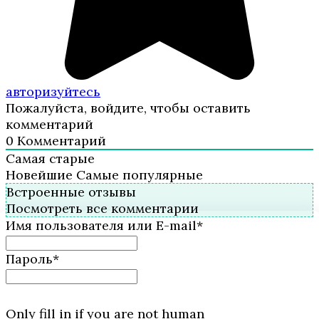
авторизуйтесь
Пожалуйста, войдите, чтобы оставить
комментарий
0
Комментарий
Самая старые
Новейшие
Самые популярные
Встроенные отзывы
Посмотреть все комментарии
Имя пользователя или E-mail
*
Пароль
*
Only fill in if you are not human