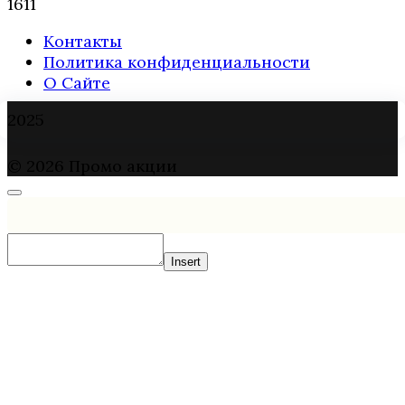
1
611
Контакты
Политика конфиденциальности
О Сайте
2025
© 2026 Промо акции
Insert