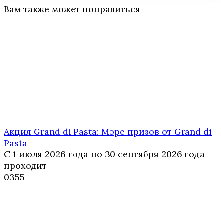
Вам также может понравиться
Акция Grand di Pasta: Море призов от Grand di
Pasta
С 1 июля 2026 года по 30 сентября 2026 года
проходит
0
355