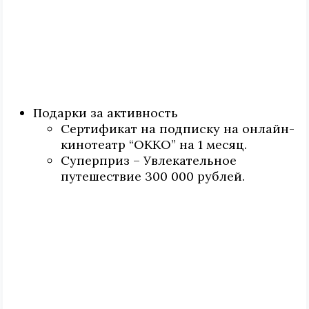
Подарки за активность
Сертификат на подписку на онлайн-
кинотеатр “OKKO” на 1 месяц.
Суперприз – Увлекательное
путешествие 300 000 рублей.