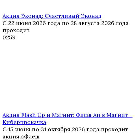
Акция Эконад: Счастливый Эконад
С 22 июня 2026 года по 28 августа 2026 года
проходит
0
259
Акция Flash Up и Магнит: Флеш Ап в Магнит –
Киберпрокачка
С 15 июня по 31 октября 2026 года проходит
акция «Флеш