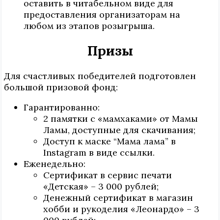
оставить в читабельном виде для
предоставления организаторам на
любом из этапов розыгрыша.
Призы
Для счастливых победителей подготовлен
большой призовой фонд:
Гарантированно:
2 памятки с «мамхаками» от Мамы
Ламы, доступные для скачивания;
Доступ к маске “Мама лама” в
Instagram в виде ссылки.
Еженедельно:
Сертификат в сервис печати
«Детская» – 3 000 рублей;
Денежный сертификат в магазин
хобби и рукоделия «Леонардо» – 3