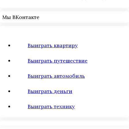
Мы ВКонтакте
Выиграть квартиру
Выиграть путешествие
Выиграть автомобиль
Выиграть деньги
Выиграть технику