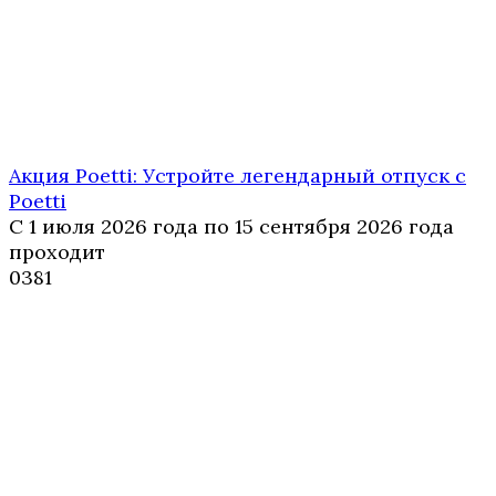
Акция Poetti: Устройте легендарный отпуск с
Poetti
С 1 июля 2026 года по 15 сентября 2026 года
проходит
0
381