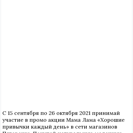
С 15 сентября по 26 октября 2021 принимай
участие в промо акции Мама Лама «Хорошие
привычки каждый день» в сети магазинов