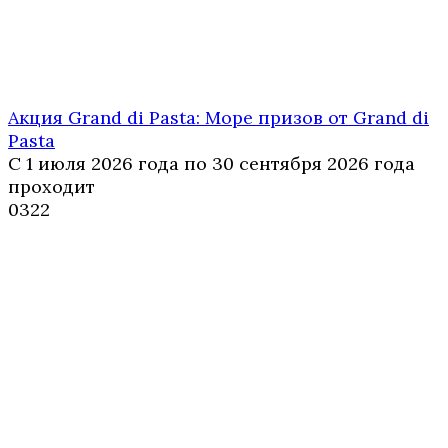
Акция Grand di Pasta: Море призов от Grand di
Pasta
С 1 июля 2026 года по 30 сентября 2026 года
проходит
0
322