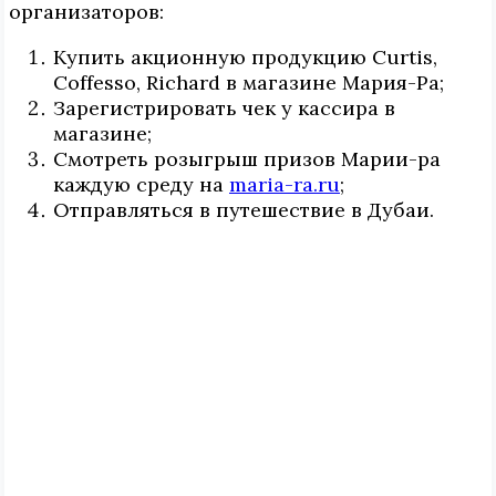
организаторов:
Купить акционную продукцию Curtis,
Coffesso, Richard в магазине Мария-Ра;
Зарегистрировать чек у кассира в
магазине;
Смотреть розыгрыш призов Марии-ра
каждую среду на
maria-ra.ru
;
Отправляться в путешествие в Дубаи.