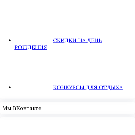
СКИДКИ НА ДЕНЬ
РОЖДЕНИЯ
КОНКУРСЫ ДЛЯ ОТДЫХА
Мы ВКонтакте