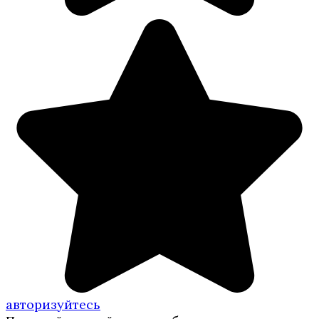
авторизуйтесь