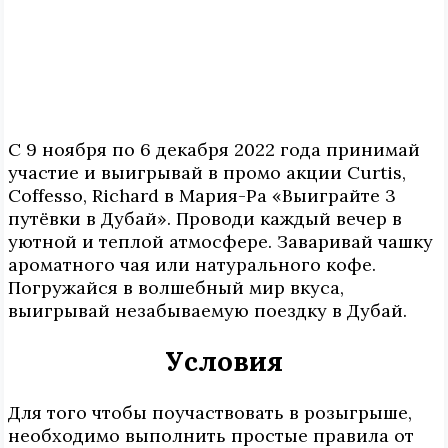
С 9 ноября по 6 декабря 2022 года принимай
участие и выигрывай в промо акции
Curtis
,
Coffesso
,
Richard
в Мария-Ра «Выиграйте 3
путёвки в Дубай». Проводи каждый вечер в
уютной и теплой атмосфере. Заваривай чашку
ароматного чая или натурального кофе.
Погружайся в волшебный мир вкуса,
выигрывай незабываемую поездку в Дубай.
Условия
Для того чтобы поучаствовать в розыгрыше,
необходимо выполнить простые правила от