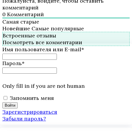
Пожалуйста, войдите, чтобы оставить
комментарий
0
Комментарий
Самая старые
Новейшие
Самые популярные
Встроенные отзывы
Посмотреть все комментарии
Имя пользователя или E-mail
*
Пароль
*
Only fill in if you are not human
Запомнить меня
Зарегистрироваться
Забыли пароль?