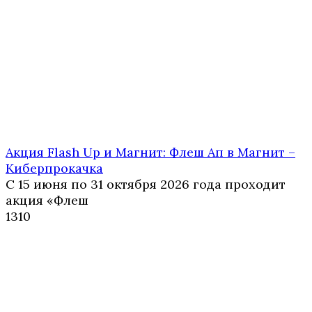
Акция Flash Up и Магнит: Флеш Ап в Магнит –
Киберпрокачка
С 15 июня по 31 октября 2026 года проходит
акция «Флеш
1
310