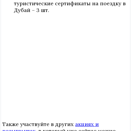
туристические сертификаты на поездку в
Дубай – 3 шт.
Также участвуйте в других
акциях и
розыгрышах
, в который уже сейчас можно