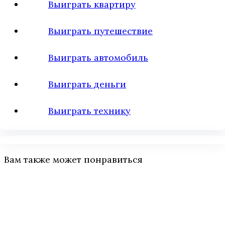
Выиграть квартиру
Выиграть путешествие
Выиграть автомобиль
Выиграть деньги
Выиграть технику
Вам также может понравиться