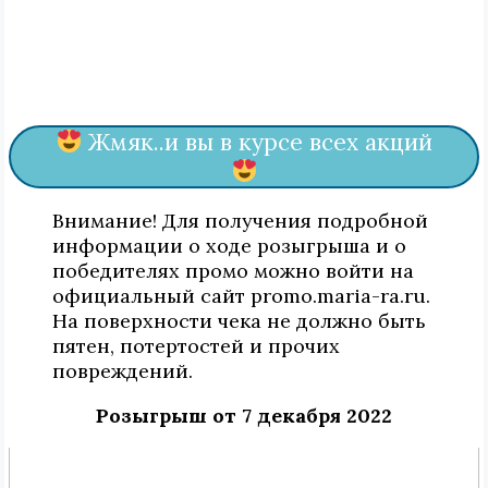
Жмяк..и вы в курсе всех акций
Внимание! Для получения подробной
информации о ходе розыгрыша и о
победителях промо можно войти на
официальный сайт promo.maria-ra.ru.
На поверхности чека не должно быть
пятен, потертостей и прочих
повреждений.
Розыгрыш от 7 декабря 2022