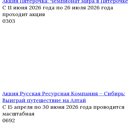
Акция Пятёрочка: Чемпионат мира в Пятёрочке
С 11 июня 2026 года по 26 июля 2026 года
проходит акция
0
303
Акция Русская Ресурсная Компания – Сибирь:
Выиграй путешествие на Алтай
С 15 апреля по 30 июня 2026 года проводится
масштабная
0
692