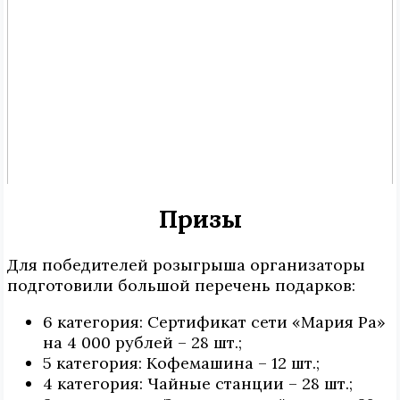
Призы
Для победителей розыгрыша организаторы
подготовили большой перечень подарков:
6 категория: Сертификат сети «Мария Ра»
на 4 000 рублей – 28 шт.;
5 категория: Кофемашина – 12 шт.;
4 категория: Чайные станции – 28 шт.;