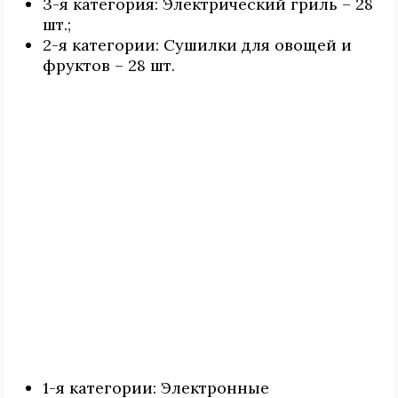
3-я категория: Электрический гриль – 28
шт.;
2-я категории: Сушилки для овощей и
фруктов – 28 шт.
1-я категории: Электронные