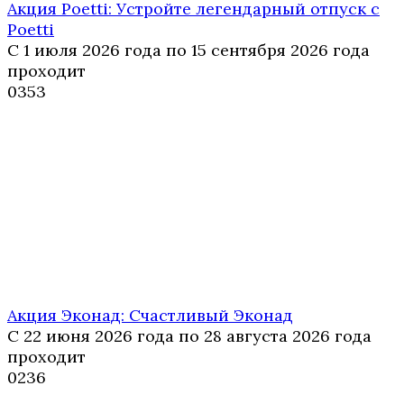
Акция Poetti: Устройте легендарный отпуск с
Poetti
С 1 июля 2026 года по 15 сентября 2026 года
проходит
0
353
Акция Эконад: Счастливый Эконад
С 22 июня 2026 года по 28 августа 2026 года
проходит
0
236