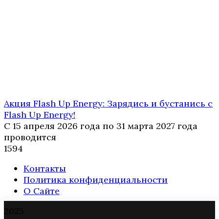
Акция Flash Up Energy: Зарядись и бустанись с
Flash Up Energy!
С 15 апреля 2026 года по 31 марта 2027 года
проводится
1
594
Контакты
Политика конфиденциальности
О Сайте
2025