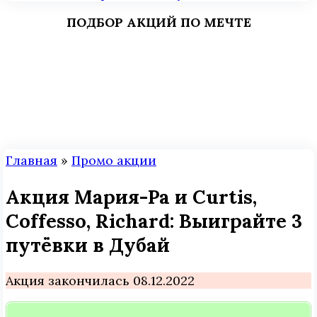
ПОДБОР АКЦИЙ ПО МЕЧТЕ
Главная
»
Промо акции
Акция Мария-Ра и Curtis,
Coffesso, Richard: Выиграйте 3
путёвки в Дубай
Акция закончилась 08.12.2022