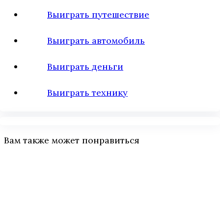
Выиграть путешествие
Выиграть автомобиль
Выиграть деньги
Выиграть технику
Вам также может понравиться