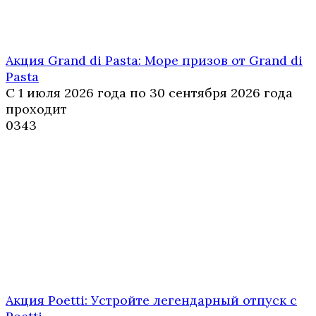
Акция Grand di Pasta: Море призов от Grand di
Pasta
С 1 июля 2026 года по 30 сентября 2026 года
проходит
0
343
Акция Poetti: Устройте легендарный отпуск с