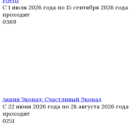
Poetti
С 1 июля 2026 года по 15 сентября 2026 года
проходит
0
369
Акция Эконад: Счастливый Эконад
С 22 июня 2026 года по 28 августа 2026 года
проходит
0
251