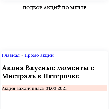
ПОДБОР АКЦИЙ ПО МЕЧТЕ
Главная
»
Промо акции
Акция Вкусные моменты с
Мистраль в Пятерочке
Акция закончилась 31.03.2021