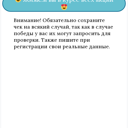
Внимание! Обязательно сохраните
чек на всякий случай, так как в случае
победы у вас их могут запросить для
проверки. Также пишите при
регистрации свои реальные данные.