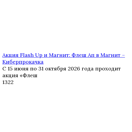
Акция Flash Up и Магнит: Флеш Ап в Магнит –
Киберпрокачка
С 15 июня по 31 октября 2026 года проходит
акция «Флеш
1
322