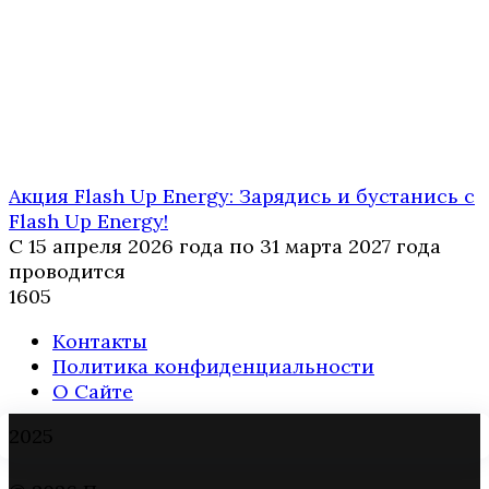
Акция Flash Up Energy: Зарядись и бустанись с
Flash Up Energy!
С 15 апреля 2026 года по 31 марта 2027 года
проводится
1
605
Контакты
Политика конфиденциальности
О Сайте
2025