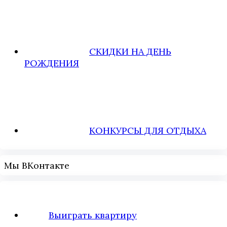
СКИДКИ НА ДЕНЬ
РОЖДЕНИЯ
КОНКУРСЫ ДЛЯ ОТДЫХА
Мы ВКонтакте
Выиграть квартиру