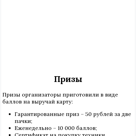
Призы
Призы организаторы приготовили в виде
баллов на выручай карту:
Гарантированные приз – 50 рублей за две
пачки;
Еженедельно – 10 000 баллов;
Сертификат на покупку техники