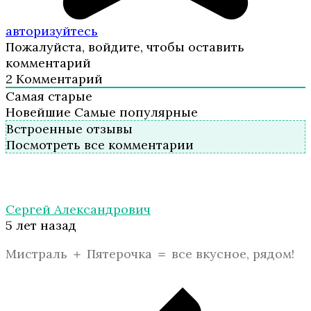
авторизуйтесь
Пожалуйста, войдите, чтобы оставить
комментарий
2
Комментарий
Самая старые
Новейшие
Самые популярные
Встроенные отзывы
Посмотреть все комментарии
Сергей Александрович
5 лет назад
Мистраль ＋ Пятерочка ＝ все вкусное, рядом!