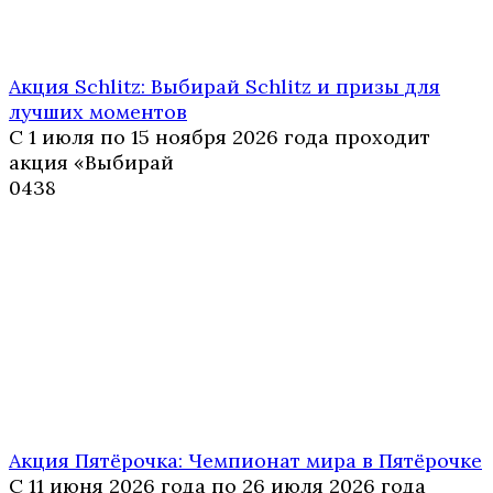
Акция Schlitz: Выбирай Schlitz и призы для
лучших моментов
С 1 июля по 15 ноября 2026 года проходит
акция «Выбирай
0
438
Акция Пятёрочка: Чемпионат мира в Пятёрочке
С 11 июня 2026 года по 26 июля 2026 года