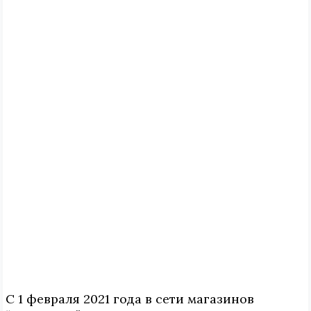
С 1 февраля 2021 года в сети магазинов