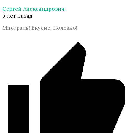
Сергей Александрович
5 лет назад
Мистраль! Вкусно! Полезно!