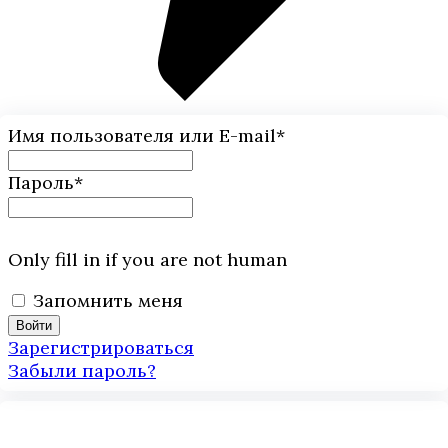
Имя пользователя или E-mail
*
Пароль
*
Only fill in if you are not human
Запомнить меня
Зарегистрироваться
Забыли пароль?