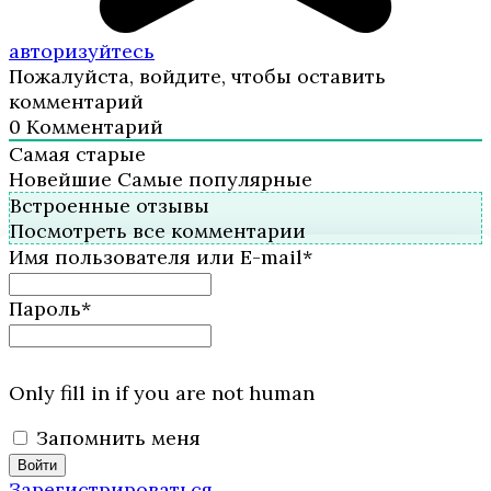
авторизуйтесь
Пожалуйста, войдите, чтобы оставить
комментарий
0
Комментарий
Самая старые
Новейшие
Самые популярные
Встроенные отзывы
Посмотреть все комментарии
Имя пользователя или E-mail
*
Пароль
*
Only fill in if you are not human
Запомнить меня
Зарегистрироваться