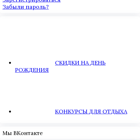
Забыли пароль?
СКИДКИ НА ДЕНЬ
РОЖДЕНИЯ
КОНКУРСЫ ДЛЯ ОТДЫХА
Мы ВКонтакте