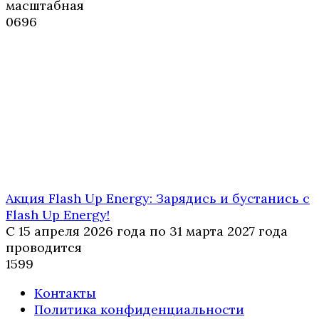
масштабная
0
696
Акция Flash Up Energy: Зарядись и бустанись с
Flash Up Energy!
С 15 апреля 2026 года по 31 марта 2027 года
проводится
1
599
Контакты
Политика конфиденциальности