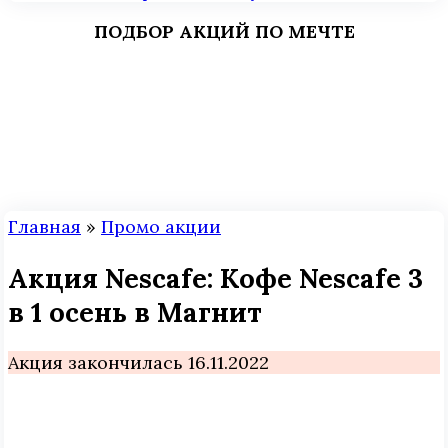
ПОДБОР АКЦИЙ ПО МЕЧТЕ
Главная
»
Промо акции
Акция Nescafe: Кофе Nescafe 3
в 1 осень в Магнит
Акция закончилась 16.11.2022