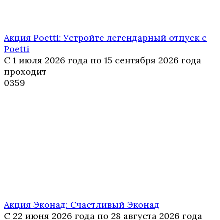
Акция Poetti: Устройте легендарный отпуск с
Poetti
С 1 июля 2026 года по 15 сентября 2026 года
проходит
0
359
Акция Эконад: Счастливый Эконад
С 22 июня 2026 года по 28 августа 2026 года