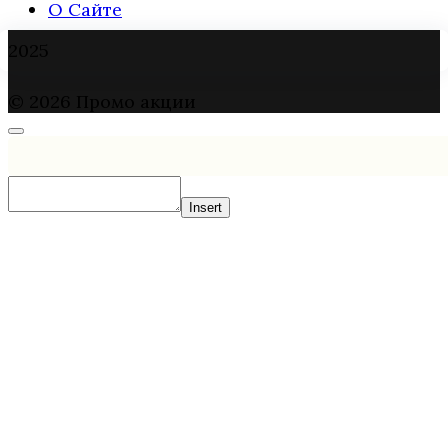
О Сайте
2025
© 2026 Промо акции
Insert