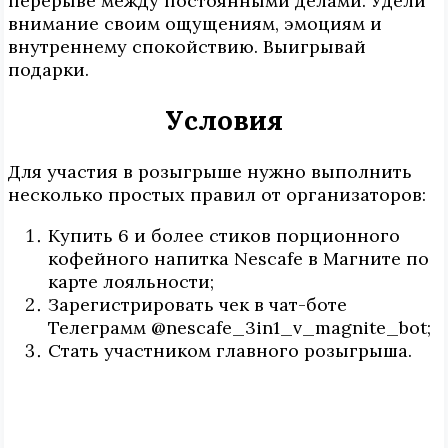
перерыве между постоянными делами. Удели
внимание своим ощущениям, эмоциям и
внутреннему спокойствию. Выигрывай
подарки.
Условия
Для участия в розыгрыше нужно выполнить
несколько простых правил от организаторов:
Купить 6 и более стиков порционного
кофейного напитка Nescafe в Магните по
карте лояльности;
Зарегистрировать чек в чат-боте
Телеграмм @nescafe_3in1_v_magnite_bot;
Стать участником главного розыгрыша.