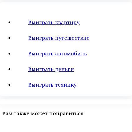
Выиграть квартиру
Выиграть путешествие
Выиграть автомобиль
Выиграть деньги
Выиграть технику
Вам также может понравиться