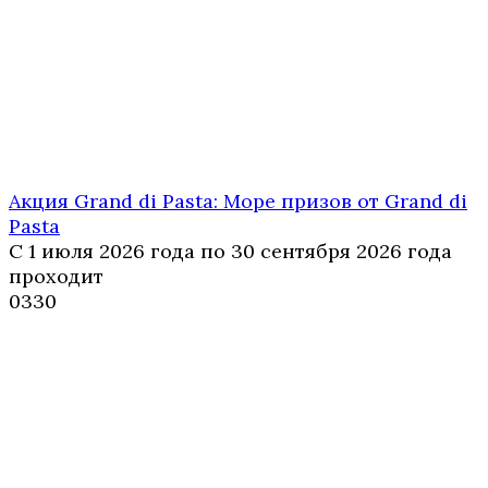
Акция Grand di Pasta: Море призов от Grand di
Pasta
С 1 июля 2026 года по 30 сентября 2026 года
проходит
0
330