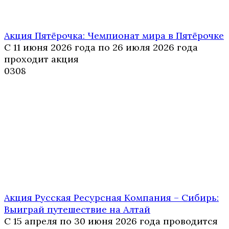
Акция Пятёрочка: Чемпионат мира в Пятёрочке
С 11 июня 2026 года по 26 июля 2026 года
проходит акция
0
308
Акция Русская Ресурсная Компания – Сибирь:
Выиграй путешествие на Алтай
С 15 апреля по 30 июня 2026 года проводится