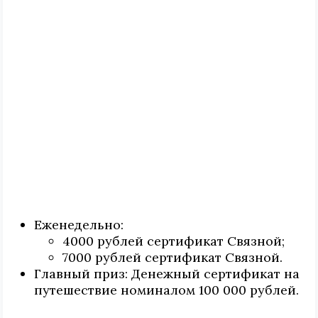
Еженедельно:
4000 рублей сертификат Связной;
7000 рублей сертификат Связной.
Главный приз: Денежный сертификат на
путешествие номиналом 100 000 рублей.