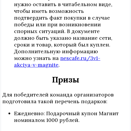
нужно оставить в читабельном виде,
чтобы иметь возможность
подтвердить факт покупки в случае
победы или при возникновении
спорных ситуаций. В документе
должно быть указано название сети,
сроки и товар, который был куплен.
Дополнительную информацию
можно узнать на
nescafe.ru/3v1-
akciya-v-magnite
.
Призы
Для победителей команда организаторов
подготовила такой перечень подарков:
Ежедневно: Подарочный купон Магнит
номиналом 1000 рублей.