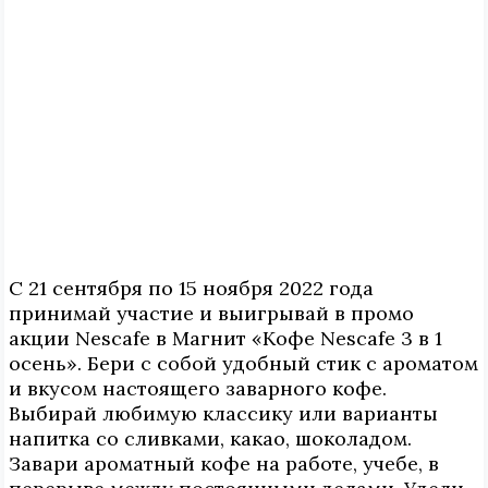
С 21 сентября по 15 ноября 2022 года
принимай участие и выигрывай в промо
акции Nescafe в Магнит «Кофе Nescafe 3 в 1
осень». Бери с собой удобный стик с ароматом
и вкусом настоящего заварного кофе.
Выбирай любимую классику или варианты
напитка со сливками, какао, шоколадом.
Завари ароматный кофе на работе, учебе, в