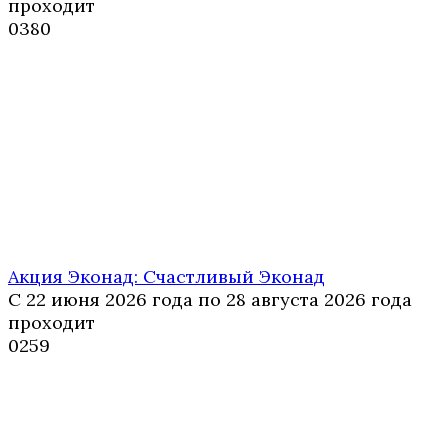
проходит
0
380
Акция Эконад: Счастливый Эконад
С 22 июня 2026 года по 28 августа 2026 года
проходит
0
259