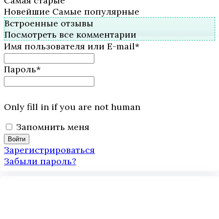
Самая старые
Новейшие
Самые популярные
Встроенные отзывы
Посмотреть все комментарии
Имя пользователя или E-mail
*
Пароль
*
Only fill in if you are not human
Запомнить меня
Зарегистрироваться
Забыли пароль?