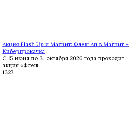
Акция Flash Up и Магнит: Флеш Ап в Магнит –
Киберпрокачка
С 15 июня по 31 октября 2026 года проходит
акция «Флеш
1
327