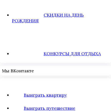
СКИДКИ НА ДЕНЬ
РОЖДЕНИЯ
КОНКУРСЫ ДЛЯ ОТДЫХА
Мы ВКонтакте
Выиграть квартиру
Выиграть путешествие