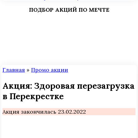
ПОДБОР АКЦИЙ ПО МЕЧТЕ
Главная
»
Промо акции
Акция: Здоровая перезагрузка
в Перекрестке
Акция закончилась 23.02.2022