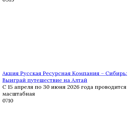
Акция Русская Ресурсная Компания – Сибирь:
Выиграй путешествие на Алтай
С 15 апреля по 30 июня 2026 года проводится
масштабная
0
710