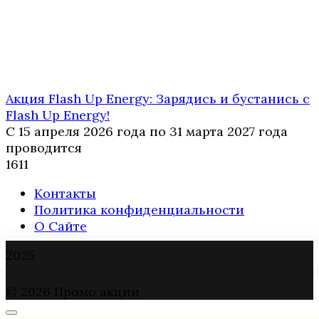
Акция Flash Up Energy: Зарядись и бустанись с
Flash Up Energy!
С 15 апреля 2026 года по 31 марта 2027 года
проводится
1
611
Контакты
Политика конфиденциальности
О Сайте
2025
© 2026 Промо акции