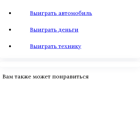
Выиграть автомобиль
Выиграть деньги
Выиграть технику
Вам также может понравиться