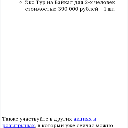
Эко Тур на Байкал для 2-х человек
стоимостью 390 000 рублей – 1 шт.
Также участвуйте в других
акциях и
розыгрышах
, в который уже сейчас можно