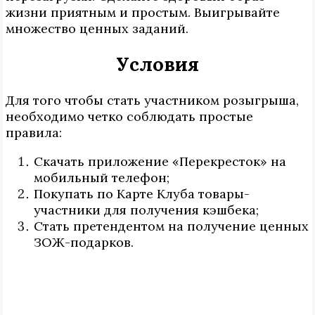
жизни приятным и простым. Выигрывайте
множество ценных заданий.
Условия
Для того чтобы стать участником розыгрыша,
необходимо четко соблюдать простые
правила:
Скачать приложение «Перекресток» на
мобильный телефон;
Покупать по Карте Клуба товары-
участники для получения кэшбека;
Стать претендентом на получение ценных
ЗОЖ-подарков.