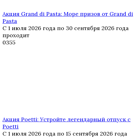
Акция Grand di Pasta: Море призов от Grand di
Pasta
С 1 июля 2026 года по 30 сентября 2026 года
проходит
0
355
Акция Poetti: Устройте легендарный отпуск с
Poetti
С 1 июля 2026 года по 15 сентября 2026 года