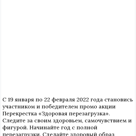
С 19 января по 22 февраля 2022 года становись
участником и победителем промо акции
Перекрестка «Здоровая перезагрузка».
Следите за своим здоровьем, самочувствием и
фигурой. Начинайте год с полной
перезагрузки. Сделайте здоровый образ