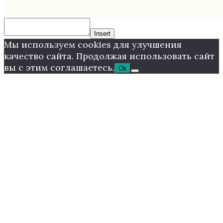
Insert
Мы используем cookies для улучшения
качество сайта. Продолжая использовать сайт
вы с этим соглашаетесь.
Ok