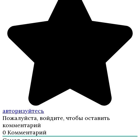
авторизуйтесь
Пожалуйста, войдите, чтобы оставить
комментарий
0
Комментарий