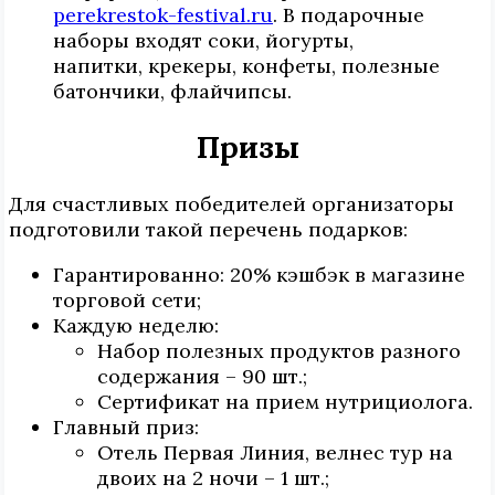
perekrestok-festival.ru
. В подарочные
наборы входят соки, йогурты,
напитки, крекеры, конфеты, полезные
батончики, флайчипсы.
Призы
Для счастливых победителей организаторы
подготовили такой перечень подарков:
Гарантированно: 20% кэшбэк в магазине
торговой сети;
Каждую неделю:
Набор полезных продуктов разного
содержания – 90 шт.;
Сертификат на прием нутрициолога.
Главный приз:
Отель Первая Линия, велнес тур на
двоих на 2 ночи – 1 шт.;