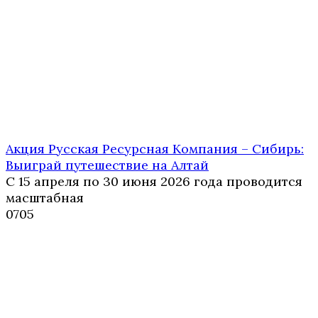
Акция Русская Ресурсная Компания – Сибирь:
Выиграй путешествие на Алтай
С 15 апреля по 30 июня 2026 года проводится
масштабная
0
705