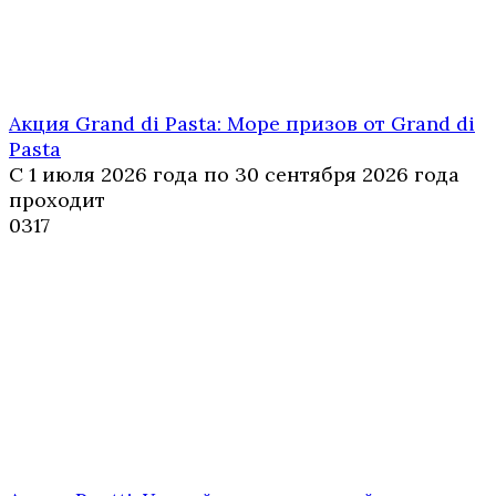
Акция Grand di Pasta: Море призов от Grand di
Pasta
С 1 июля 2026 года по 30 сентября 2026 года
проходит
0
317