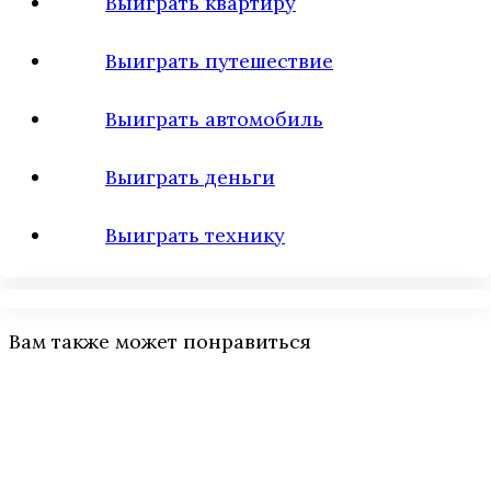
Выиграть квартиру
Выиграть путешествие
Выиграть автомобиль
Выиграть деньги
Выиграть технику
Вам также может понравиться