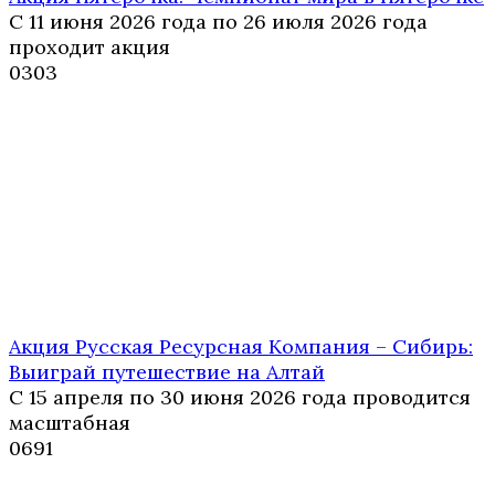
С 11 июня 2026 года по 26 июля 2026 года
проходит акция
0
303
Акция Русская Ресурсная Компания – Сибирь:
Выиграй путешествие на Алтай
С 15 апреля по 30 июня 2026 года проводится
масштабная
0
691