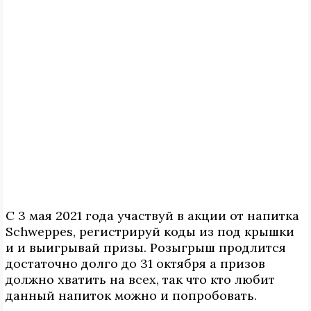
С 3 мая 2021 года участвуй в акции от напитка
Schweppes, регистрируй коды из под крышки
и и выигрывай призы. Розыгрыш продлится
достаточно долго до 31 октября а призов
должно хватить на всех, так что кто любит
данный напиток можно и попробовать.