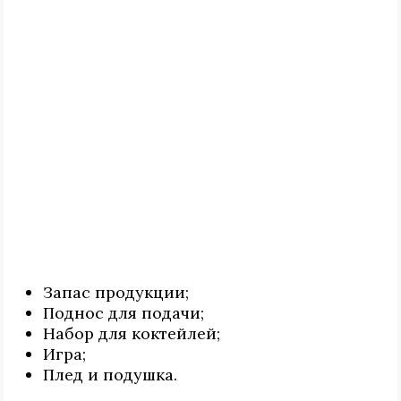
Запас продукции;
Поднос для подачи;
Набор для коктейлей;
Игра;
Плед и подушка.