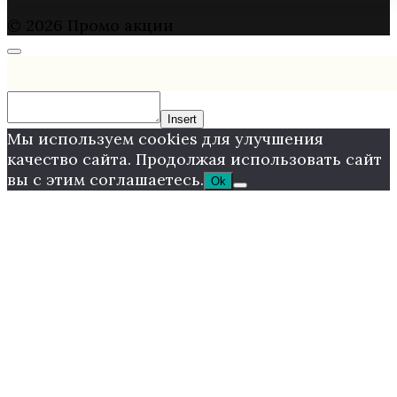
© 2026 Промо акции
Insert
Мы используем cookies для улучшения
качество сайта. Продолжая использовать сайт
вы с этим соглашаетесь.
Ok