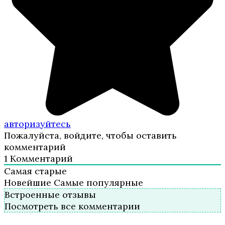
авторизуйтесь
Пожалуйста, войдите, чтобы оставить
комментарий
1
Комментарий
Самая старые
Новейшие
Самые популярные
Встроенные отзывы
Посмотреть все комментарии