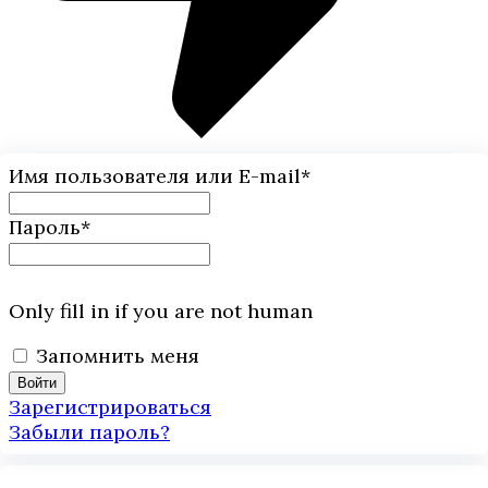
Имя пользователя или E-mail
*
Пароль
*
Only fill in if you are not human
Запомнить меня
Зарегистрироваться
Забыли пароль?