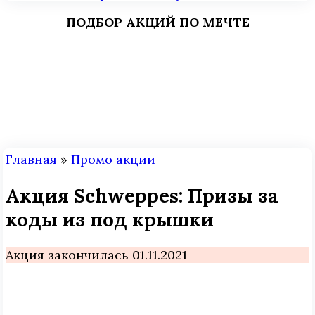
ПОДБОР АКЦИЙ ПО МЕЧТЕ
Главная
»
Промо акции
Акция Schweppes: Призы за
коды из под крышки
Акция закончилась 01.11.2021