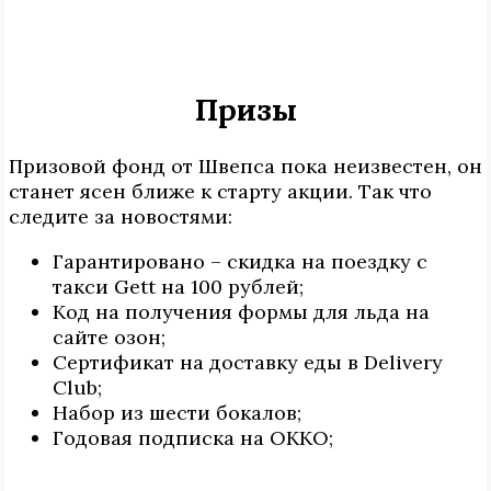
Призы
Призовой фонд от Швепса пока неизвестен, он
станет ясен ближе к старту акции. Так что
следите за новостями:
Гарантировано – скидка на поездку с
такси Gett на 100 рублей;
Код на получения формы для льда на
сайте озон;
Сертификат на доставку еды в Delivery
Club;
Набор из шести бокалов;
Годовая подписка на ОККО;