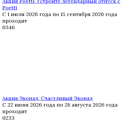
Акция Poetti: Устройте легендарный отпуск с
Poetti
С 1 июля 2026 года по 15 сентября 2026 года
проходит
0
346
Акция Эконад: Счастливый Эконад
С 22 июня 2026 года по 28 августа 2026 года
проходит
0
233