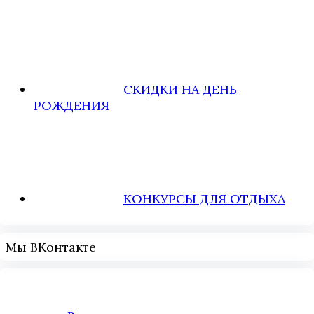
СКИДКИ НА ДЕНЬ
РОЖДЕНИЯ
КОНКУРСЫ ДЛЯ ОТДЫХА
Мы ВКонтакте