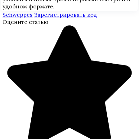
удобном формате.
Schweppes
Зарегистрировать код
Оцените статью