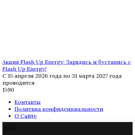
Акция Flash Up Energy: Зарядись и бустанись с
Flash Up Energy!
С 15 апреля 2026 года по 31 марта 2027 года
проводится
1
590
Контакты
Политика конфиденциальности
О Сайте
2025