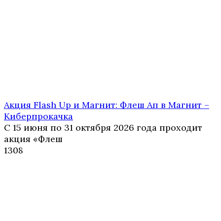
Акция Flash Up и Магнит: Флеш Ап в Магнит –
Киберпрокачка
С 15 июня по 31 октября 2026 года проходит
акция «Флеш
1
308