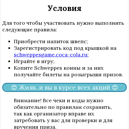
Условия
Для того чтобы участвовать нужно выполнить
следующие правила:
Приобрести напиток швепс;
Зарегистрировать код под крышкой на
schweppesgame.coca-cola.ru
;
Играйте в игру;
Копите Schweppes коины и за них
получайте билеты на розыгрыши призов.
😍 Жмяк..и вы в курсе всех акций 😍
Внимание! Все чеки и коды нужно
обязательно по правилам сохранить,
так как организатор вправе их
затребовать у вас для проверки и для
вручения приза.