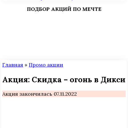
ПОДБОР АКЦИЙ ПО МЕЧТЕ
Главная
»
Промо акции
Акция: Скидка – огонь в Дикси
Акция закончилась 07.11.2022