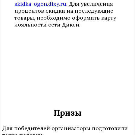
skidka-ogon.dixy.ru
. Для увеличения
процентов скидки на последующие
товары, необходимо оформить карту
лояльности сети Дикси.
Призы
Для победителей организаторы подготовили