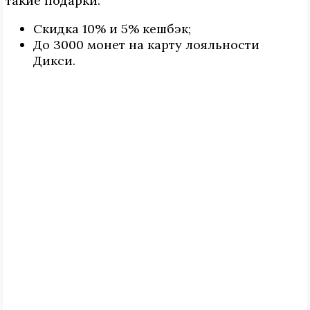
такие подарки:
Скидка 10% и 5% кешбэк;
До 3000 монет на карту лояльности
Дикси.