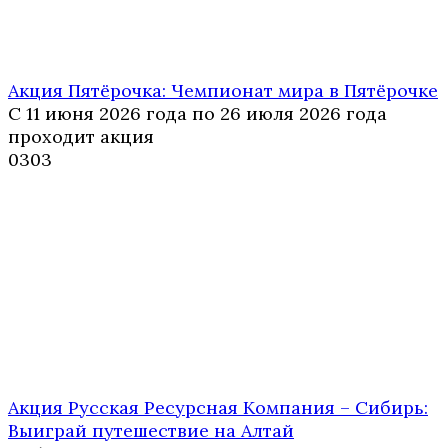
Акция Пятёрочка: Чемпионат мира в Пятёрочке
С 11 июня 2026 года по 26 июля 2026 года
проходит акция
0
303
Акция Русская Ресурсная Компания – Сибирь:
Выиграй путешествие на Алтай