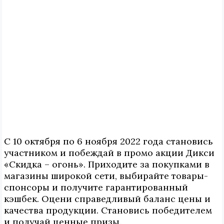
С 10 октября по 6 ноября 2022 года становись
участником и побеждай в промо акции Дикси
«Скидка – огонь». Приходите за покупками в
магазины широкой сети, выбирайте товары-
спонсоры и получите гарантированный
кэшбек. Оцени справедливый баланс цены и
качества продукции. Становись победителем
и получай ценные призы.