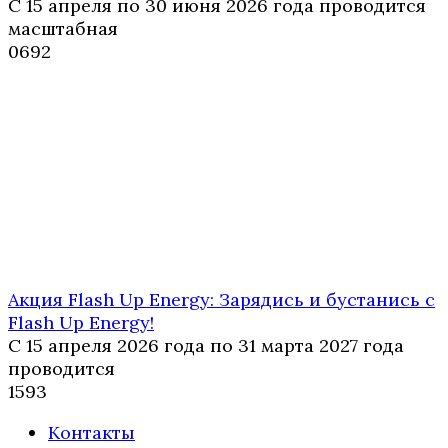
С 15 апреля по 30 июня 2026 года проводится
масштабная
0
692
Акция Flash Up Energy: Зарядись и бустанись с
Flash Up Energy!
С 15 апреля 2026 года по 31 марта 2027 года
проводится
1
593
Контакты