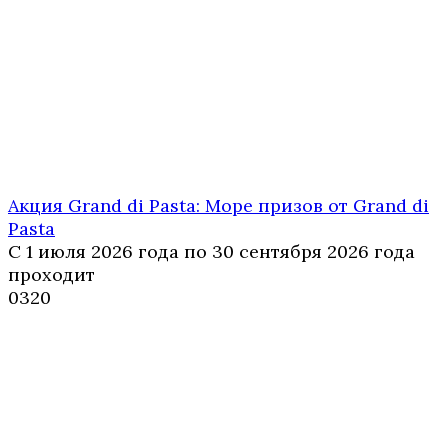
Акция Grand di Pasta: Море призов от Grand di
Pasta
С 1 июля 2026 года по 30 сентября 2026 года
проходит
0
320