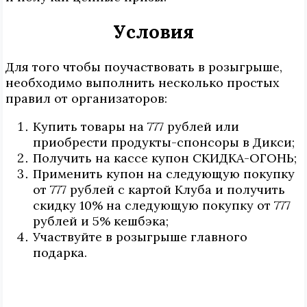
Условия
Для того чтобы поучаствовать в розыгрыше,
необходимо выполнить несколько простых
правил от организаторов:
Купить товары на 777 рублей или
приобрести продукты-спонсоры в Дикси;
Получить на кассе купон СКИДКА-ОГОНЬ;
Применить купон на следующую покупку
от 777 рублей с картой Клуба и получить
скидку 10% на следующую покупку от 777
рублей и 5% кешбэка;
Участвуйте в розыгрыше главного
подарка.