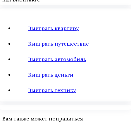
Выиграть квартиру
Выиграть путешествие
Выиграть автомобиль
Выиграть деньги
Выиграть технику
Вам также может понравиться