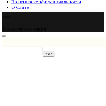
Политика конфиденциальности
О Сайте
2025
© 2026 Промо акции
Insert