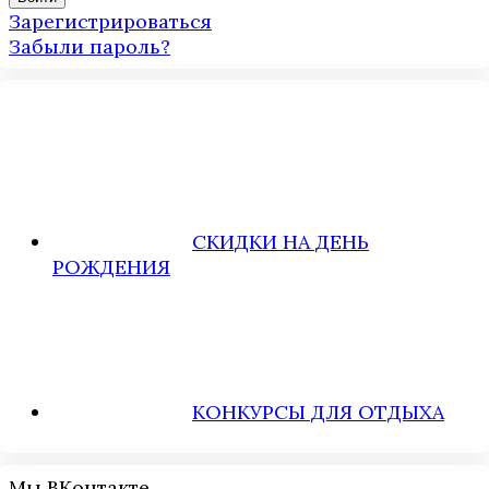
Зарегистрироваться
Забыли пароль?
СКИДКИ НА ДЕНЬ
РОЖДЕНИЯ
КОНКУРСЫ ДЛЯ ОТДЫХА
Мы ВКонтакте