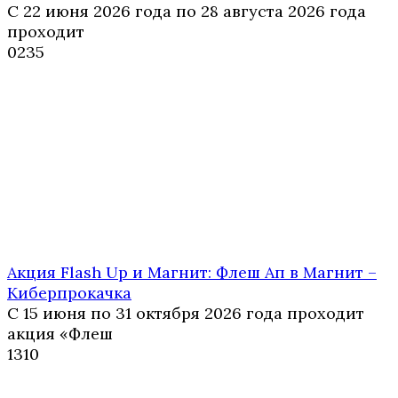
С 22 июня 2026 года по 28 августа 2026 года
проходит
0
235
Акция Flash Up и Магнит: Флеш Ап в Магнит –
Киберпрокачка
С 15 июня по 31 октября 2026 года проходит
акция «Флеш
1
310