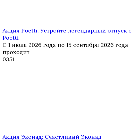
Акция Poetti: Устройте легендарный отпуск с
Poetti
С 1 июля 2026 года по 15 сентября 2026 года
проходит
0
351
Акция Эконад: Счастливый Эконад