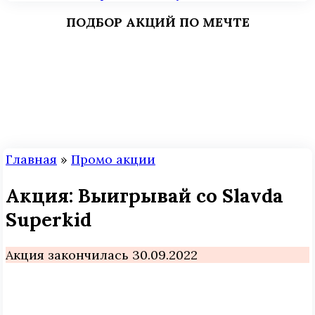
ПОДБОР АКЦИЙ ПО МЕЧТЕ
Главная
»
Промо акции
Акция: Выигрывай со Slavda
Superkid
Акция закончилась 30.09.2022