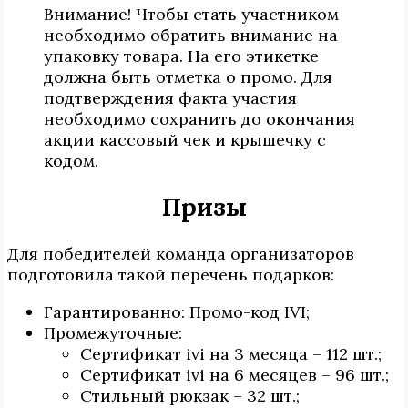
Внимание! Чтобы стать участником
необходимо обратить внимание на
упаковку товара. На его этикетке
должна быть отметка о промо. Для
подтверждения факта участия
необходимо сохранить до окончания
акции кассовый чек и крышечку с
кодом.
Призы
Для победителей команда организаторов
подготовила такой перечень подарков:
Гарантированно: Промо-код IVI;
Промежуточные:
Сертификат ivi на 3 месяца – 112 шт.;
Сертификат ivi на 6 месяцев – 96 шт.;
Стильный рюкзак – 32 шт.;