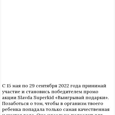
С 15 мая по 29 сентября 2022 года принимай
участие и становись победителем промо
акции Slavda Superkid «Выигрывай подарки».
Позаботься о том, чтобы в организм твоего
ребенка попадала только самая качественная