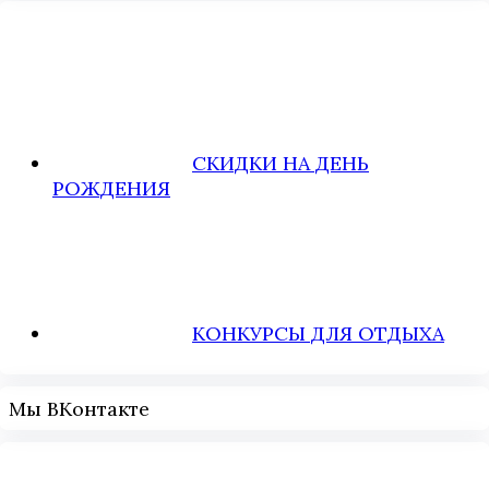
СКИДКИ НА ДЕНЬ
РОЖДЕНИЯ
КОНКУРСЫ ДЛЯ ОТДЫХА
Мы ВКонтакте