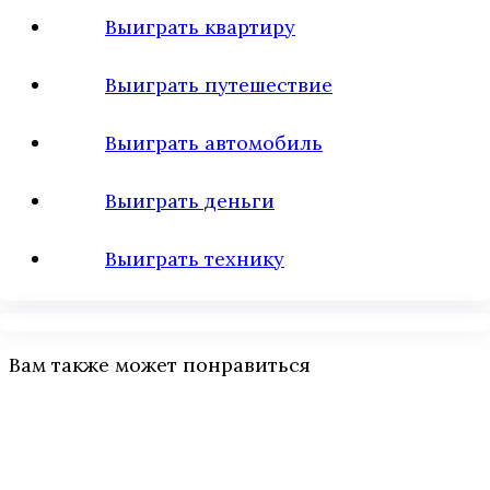
Выиграть квартиру
Выиграть путешествие
Выиграть автомобиль
Выиграть деньги
Выиграть технику
Вам также может понравиться