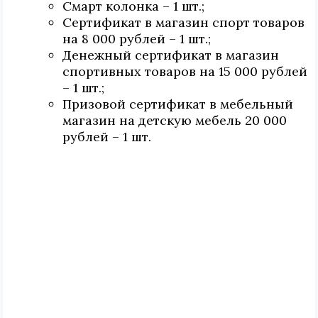
Смарт колонка – 1 шт.;
Сертификат в магазин спорт товаров
на 8 000 рублей – 1 шт.;
Денежный сертификат в магазин
спортивных товаров на 15 000 рублей
– 1 шт.;
Призовой сертификат в мебельный
магазин на детскую мебель 20 000
рублей – 1 шт.