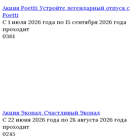
Акция Poetti: Устройте легендарный отпуск с
Poetti
С 1 июля 2026 года по 15 сентября 2026 года
проходит
0
361
Акция Эконад: Счастливый Эконад
С 22 июня 2026 года по 28 августа 2026 года
проходит
0
245