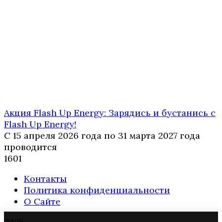
Акция Flash Up Energy: Зарядись и бустанись с
Flash Up Energy!
С 15 апреля 2026 года по 31 марта 2027 года
проводится
1
601
Контакты
Политика конфиденциальности
О Сайте
2025