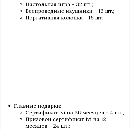
Настольная игра – 32 шт.;
Беспроводные наушники – 16 шт.;
Портативная колонка – 16 шт.
Главные подарки:
Сертификат ivi на 36 месяцев – 4 шт.;
Призовой сертификат ivi на 12
месяцев – 24 шт.;