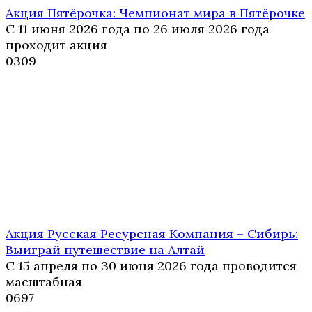
Акция Пятёрочка: Чемпионат мира в Пятёрочке
С 11 июня 2026 года по 26 июля 2026 года
проходит акция
0
309
Акция Русская Ресурсная Компания – Сибирь:
Выиграй путешествие на Алтай
С 15 апреля по 30 июня 2026 года проводится
масштабная
0
697