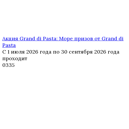
Акция Grand di Pasta: Море призов от Grand di
Pasta
С 1 июля 2026 года по 30 сентября 2026 года
проходит
0
335