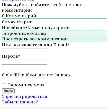
Пожалуйста, войдите, чтобы оставить
комментарий
0
Комментарий
Самая старые
Новейшие
Самые популярные
Встроенные отзывы
Посмотреть все комментарии
Имя пользователя или E-mail
*
Пароль
*
Only fill in if you are not human
Запомнить меня
Зарегистрироваться
Забыли пароль?