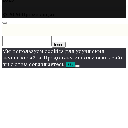
© 2026 Промо акции
Insert
Мы используем cookies для улучшения
качество сайта. Продолжая использовать сайт
вы с этим соглашаетесь.
Ok