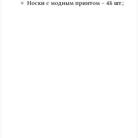
Носки с модным принтом – 48 шт.;