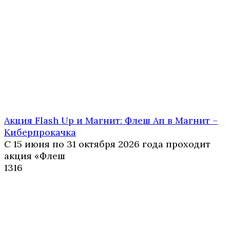
Акция Flash Up и Магнит: Флеш Ап в Магнит –
Киберпрокачка
С 15 июня по 31 октября 2026 года проходит
акция «Флеш
1
316