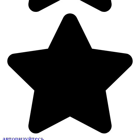
авторизуйтесь