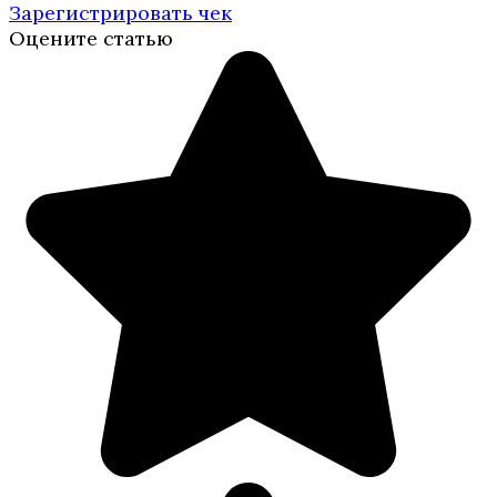
Зарегистрировать чек
Оцените статью