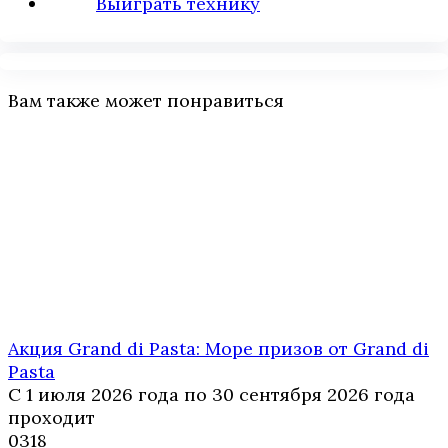
Выиграть технику
Вам также может понравиться
Акция Grand di Pasta: Море призов от Grand di
Pasta
С 1 июля 2026 года по 30 сентября 2026 года
проходит
0
318