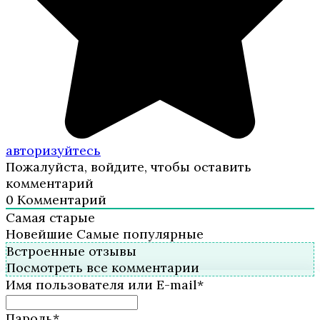
авторизуйтесь
Пожалуйста, войдите, чтобы оставить
комментарий
0
Комментарий
Самая старые
Новейшие
Самые популярные
Встроенные отзывы
Посмотреть все комментарии
Имя пользователя или E-mail
*
Пароль
*