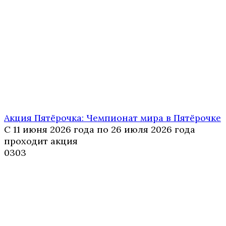
Акция Пятёрочка: Чемпионат мира в Пятёрочке
С 11 июня 2026 года по 26 июля 2026 года
проходит акция
0
303