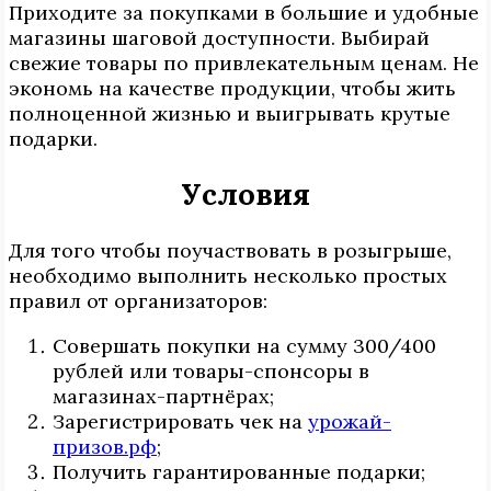
Приходите за покупками в большие и удобные
магазины шаговой доступности. Выбирай
свежие товары по привлекательным ценам. Не
экономь на качестве продукции, чтобы жить
полноценной жизнью и выигрывать крутые
подарки.
Условия
Для того чтобы поучаствовать в розыгрыше,
необходимо выполнить несколько простых
правил от организаторов:
Совершать покупки на сумму 300/400
рублей или товары-спонсоры в
магазинах-партнёрах;
Зарегистрировать чек на
урожай-
призов.рф
;
Получить гарантированные подарки;