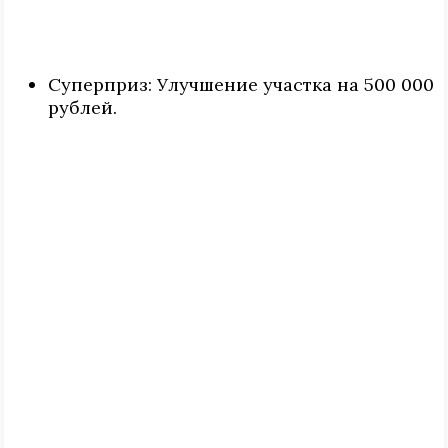
Суперприз: Улучшение участка на 500 000
рублей.