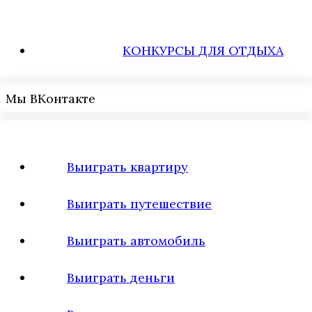
КОНКУРСЫ ДЛЯ ОТДЫХА
Мы ВКонтакте
Выиграть квартиру
Выиграть путешествие
Выиграть автомобиль
Выиграть деньги