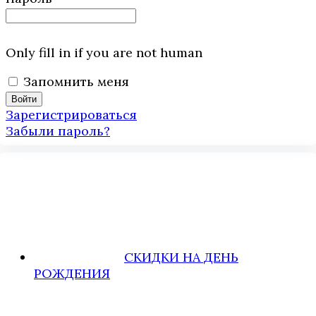
Only fill in if you are not human
Запомнить меня
Зарегистрироваться
Забыли пароль?
СКИДКИ НА ДЕНЬ
РОЖДЕНИЯ