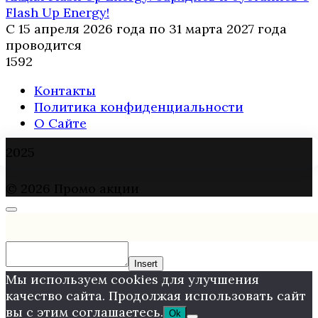
Flash Up Energy!
С 15 апреля 2026 года по 31 марта 2027 года
проводится
1
592
Контакты
Политика конфиденциальности
О Сайте
2025
© 2026 Промо акции
Insert
Мы используем cookies для улучшения
качество сайта. Продолжая использовать сайт
вы с этим соглашаетесь.
Ok