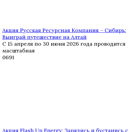
Акция Русская Ресурсная Компания – Сибирь:
Выиграй путешествие на Алтай
С 15 апреля по 30 июня 2026 года проводится
масштабная
0
691
Акция Flash Up Energy: Зарядись и бустанись с