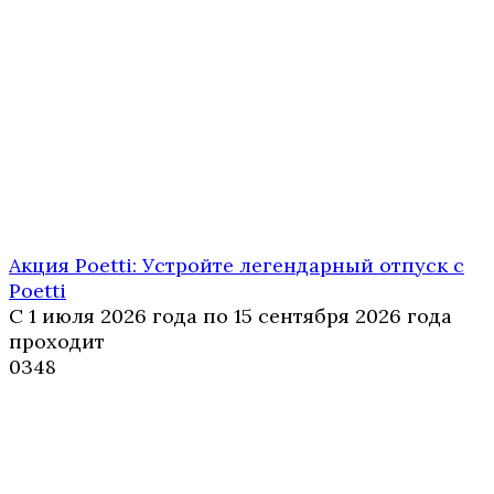
Акция Poetti: Устройте легендарный отпуск с
Poetti
С 1 июля 2026 года по 15 сентября 2026 года
проходит
0
348