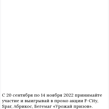
С 20 сентября по 14 ноября 2022 принимайте
участие и выигрывай в промо акции F-City,
Spar, Абрикос, Бегемаг «Урожай призов».