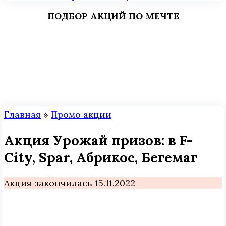
ПОДБОР АКЦИЙ ПО МЕЧТЕ
Главная
»
Промо акции
Акция Урожай призов: в F-
City, Spar, Абрикос, Бегемаг
Акция закончилась 15.11.2022