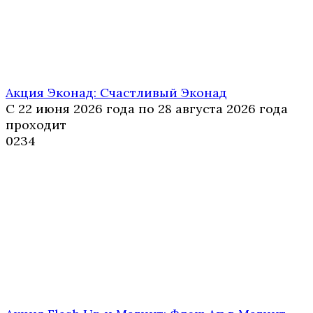
Акция Эконад: Счастливый Эконад
С 22 июня 2026 года по 28 августа 2026 года
проходит
0
234