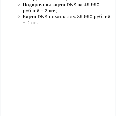
Подарочная карта DNS за 49 990
рублей – 2 шт.;
Карта DNS номиналом 89 990 рублей
– 1 шт.