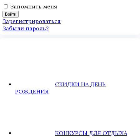
Запомнить меня
Зарегистрироваться
Забыли пароль?
СКИДКИ НА ДЕНЬ
РОЖДЕНИЯ
КОНКУРСЫ ДЛЯ ОТДЫХА