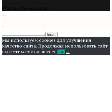
© 2026 Промо акции
Insert
Мы используем cookies для улучшения
качество сайта. Продолжая использовать сайт
вы с этим соглашаетесь.
Ok