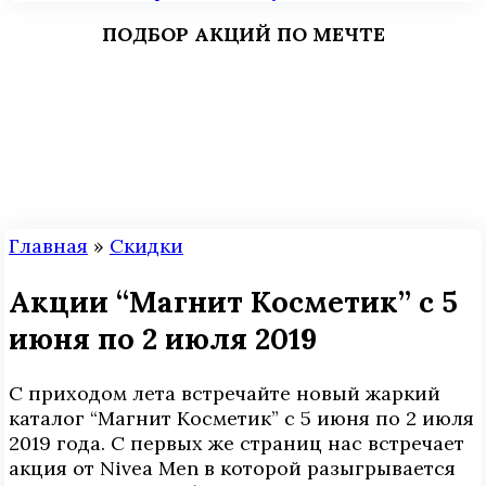
ПОДБОР АКЦИЙ ПО МЕЧТЕ
Главная
»
Скидки
Акции “Магнит Косметик” с 5
июня по 2 июля 2019
С приходом лета встречайте новый жаркий
каталог “Магнит Косметик” с 5 июня по 2 июля
2019 года. С первых же страниц нас встречает
акция от Nivea Men в которой разыгрывается