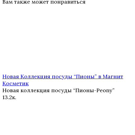
Вам также может понравиться
Новая Коллекция посуды “Пионы” в Магнит
Косметик
Новая коллекция посуды “Пионы-Peony”
1
3.2к.