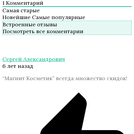
1
Комментарий
Самая старые
Новейшие
Самые популярные
Встроенные отзывы
Посмотреть все комментарии
Сергей Александрович
6 лет назад
“Магнит Косметик” всегда множество скидок!