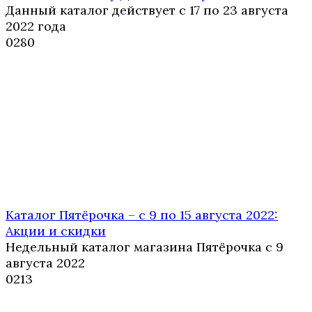
Данный каталог действует с 17 по 23 августа
2022 года
0
280
Каталог Пятёрочка – с 9 по 15 августа 2022:
Акции и скидки
Недельный каталог магазина Пятёрочка с 9
августа 2022
0
213