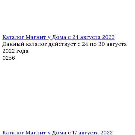
Каталог Магнит у Дома с 24 августа 2022
Данный каталог действует с 24 по 30 августа
2022 года
0
256
Каталог Магнит у Дома с 17 августа 2022