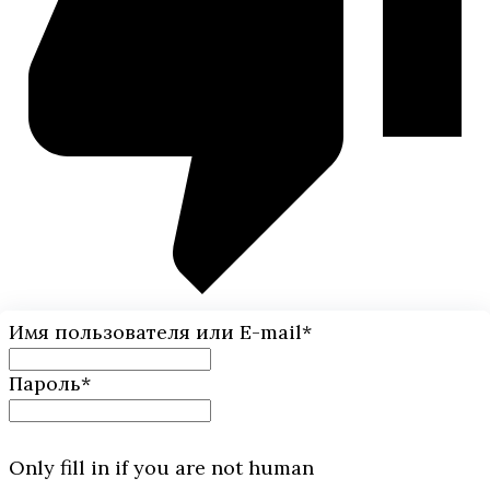
Имя пользователя или E-mail
*
Пароль
*
Only fill in if you are not human