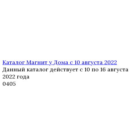
Каталог Магнит у Дома с 10 августа 2022
Данный каталог действует с 10 по 16 августа
2022 года
0
405