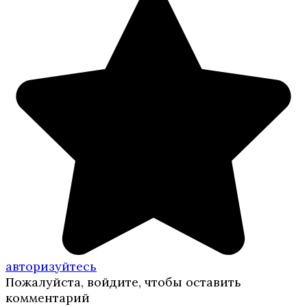
авторизуйтесь
Пожалуйста, войдите, чтобы оставить
комментарий