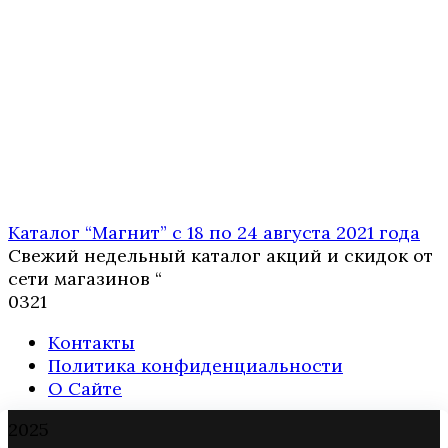
Каталог “Магнит” с 18 по 24 августа 2021 года
Свежий недельный каталог акций и скидок от
сети магазинов “
0
321
Контакты
Политика конфиденциальности
О Сайте
2025