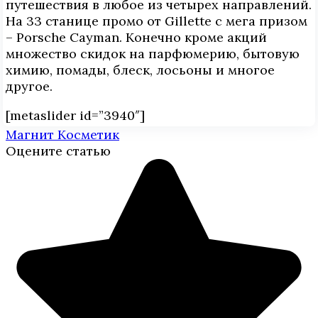
путешествия в любое из четырех направлений.
На 33 станице промо от Gillette с мега призом
– Porsche Cayman. Конечно кроме акций
множество скидок на парфюмерию, бытовую
химию, помады, блеск, лосьоны и многое
другое.
[metaslider id=”3940″]
Магнит Косметик
Оцените статью