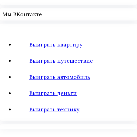
Мы ВКонтакте
Выиграть квартиру
Выиграть путешествие
Выиграть автомобиль
Выиграть деньги
Выиграть технику