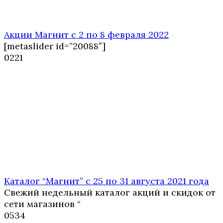
Акции Магнит с 2 по 8 февраля 2022
[metaslider id=”20088″]
0
221
Каталог “Магнит” с 25 по 31 августа 2021 года
Свежий недельный каталог акций и скидок от
сети магазинов “
0
534