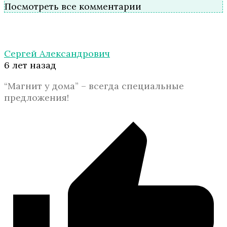
Посмотреть все комментарии
Сергей Александрович
6 лет назад
“Магнит у дома” – всегда специальные
предложения!