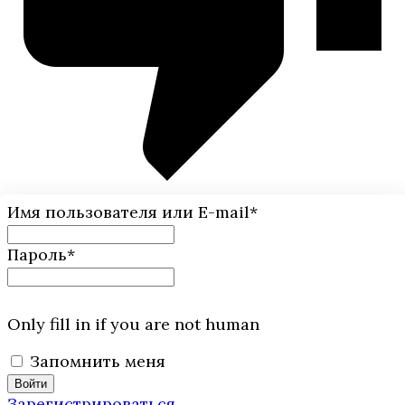
Имя пользователя или E-mail
*
Пароль
*
Only fill in if you are not human
Запомнить меня
Зарегистрироваться