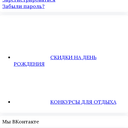
Забыли пароль?
СКИДКИ НА ДЕНЬ
РОЖДЕНИЯ
КОНКУРСЫ ДЛЯ ОТДЫХА
Мы ВКонтакте