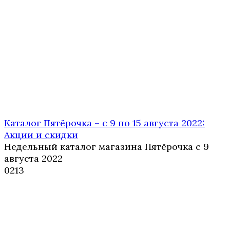
Каталог Пятёрочка – с 9 по 15 августа 2022:
Акции и скидки
Недельный каталог магазина Пятёрочка с 9
августа 2022
0
213