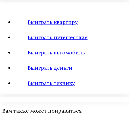
Выиграть квартиру
Выиграть путешествие
Выиграть автомобиль
Выиграть деньги
Выиграть технику
Вам также может понравиться