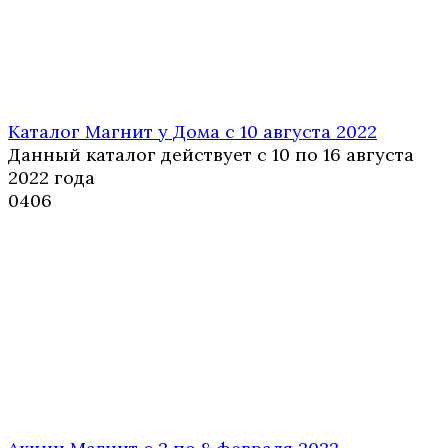
Каталог Магнит у Дома с 10 августа 2022
Данный каталог действует с 10 по 16 августа
2022 года
0
406