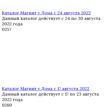
Каталог Магнит у Дома с 24 августа 2022
Данный каталог действует с 24 по 30 августа
2022 года
0
257
Каталог Магнит у Дома с 17 августа 2022
Данный каталог действует с 17 по 23 августа
2022 года
0
280