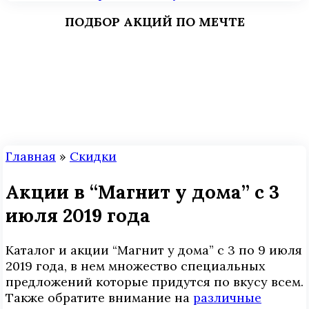
ПОДБОР АКЦИЙ ПО МЕЧТЕ
Главная
»
Скидки
Акции в “Магнит у дома” с 3
июля 2019 года
Каталог и акции “Магнит у дома” с 3 по 9 июля
2019 года, в нем множество специальных
предложений которые придутся по вкусу всем.
Также обратите внимание на
различные