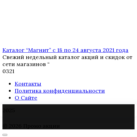
Каталог “Магнит” с 18 по 24 августа 2021 года
Свежий недельный каталог акций и скидок от
сети магазинов “
0
321
Контакты
Политика конфиденциальности
О Сайте
2025
© 2026 Промо акции