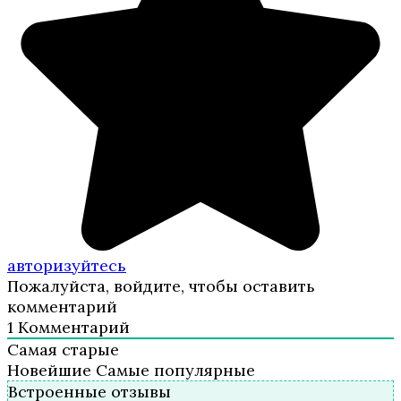
авторизуйтесь
Пожалуйста, войдите, чтобы оставить
комментарий
1
Комментарий
Самая старые
Новейшие
Самые популярные
Встроенные отзывы