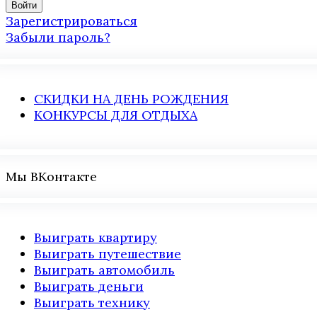
Зарегистрироваться
Забыли пароль?
СКИДКИ НА ДЕНЬ РОЖДЕНИЯ
КОНКУРСЫ ДЛЯ ОТДЫХА
Мы ВКонтакте
Выиграть квартиру
Выиграть путешествие
Выиграть автомобиль
Выиграть деньги
Выиграть технику