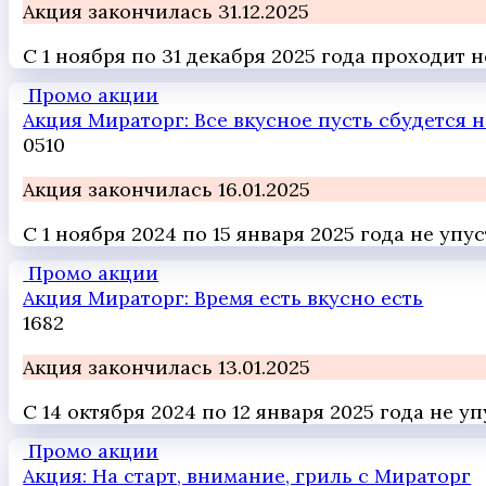
Акция закончилась 31.12.2025
С 1 ноября по 31 декабря 2025 года проходит
Промо акции
Акция Мираторг: Все вкусное пусть сбудется 
0
510
Акция закончилась 16.01.2025
С 1 ноября 2024 по 15 января 2025 года не у
Промо акции
Акция Мираторг: Время есть вкусно есть
1
682
Акция закончилась 13.01.2025
С 14 октября 2024 по 12 января 2025 года не 
Промо акции
Акция: На старт, внимание, гриль с Мираторг