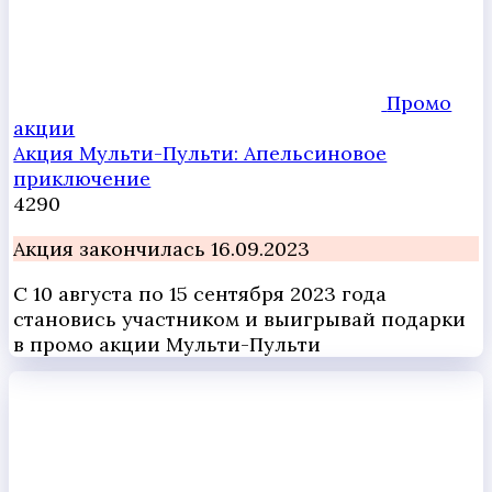
Промо
акции
Акция Мульти-Пульти: Апельсиновое
приключение
4
290
Акция закончилась 16.09.2023
С 10 августа по 15 сентября 2023 года
становись участником и выигрывай подарки
в промо акции Мульти-Пульти