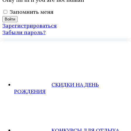
Запомнить меня
Зарегистрироваться
Забыли пароль?
СКИДКИ НА ДЕНЬ
РОЖДЕНИЯ
КОНКУРСЫ ДЛЯ ОТДЫХА