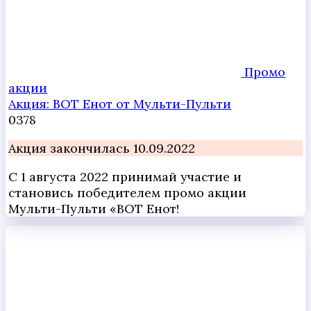
Промо
акции
Акция: ВОТ Енот от Мульти-Пульти
0
378
Акция закончилась 10.09.2022
С 1 августа 2022 принимай участие и
становись победителем промо акции
Мульти-Пульти «ВОТ Енот!