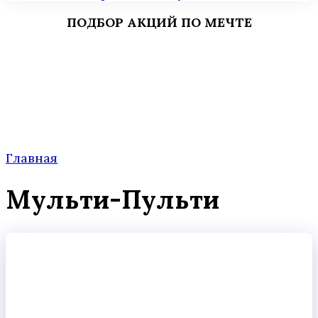
ПОДБОР АКЦИЙ ПО МЕЧТЕ
Главная
Мульти-Пульти