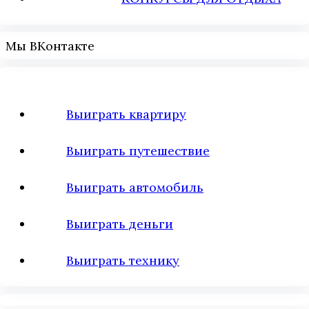
Мы ВКонтакте
Выиграть квартиру
Выиграть путешествие
Выиграть автомобиль
Выиграть деньги
Выиграть технику