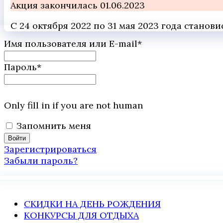
Акция закончилась 01.06.2023
С 24 октября 2022 по 31 мая 2023 года стано
Имя пользователя или E-mail
*
Пароль
*
Only fill in if you are not human
Запомнить меня
Зарегистрироваться
Забыли пароль?
СКИДКИ НА ДЕНЬ РОЖДЕНИЯ
КОНКУРСЫ ДЛЯ ОТДЫХА