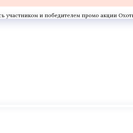
вись участником и победителем промо акции Охо