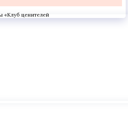
ты «Клуб ценителей