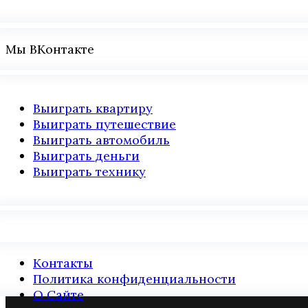
Мы ВКонтакте
Выиграть квартиру
Выиграть путешествие
Выиграть автомобиль
Выиграть деньги
Выиграть технику
Контакты
Политика конфиденциальности
О Сайте