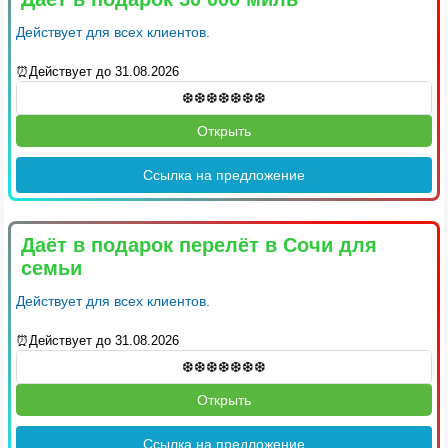
Действует для всех клиентов.
⏰Действует до 31.08.2026
Открыть
Ссылка на предложение
Даёт в подарок перелёт в Сочи для
семьи
Действует для всех клиентов.
⏰Действует до 31.08.2026
Открыть
Ссылка на предложение