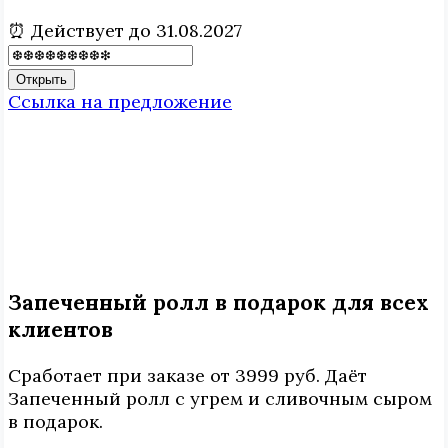
⏰ Действует до 31.08.2027
Открыть
Ссылка на предложение
Запеченный ролл в подарок для всех
клиентов
Сработает при заказе от 3999 руб. Даёт
Запеченный ролл с угрем и сливочным сыром
в подарок.