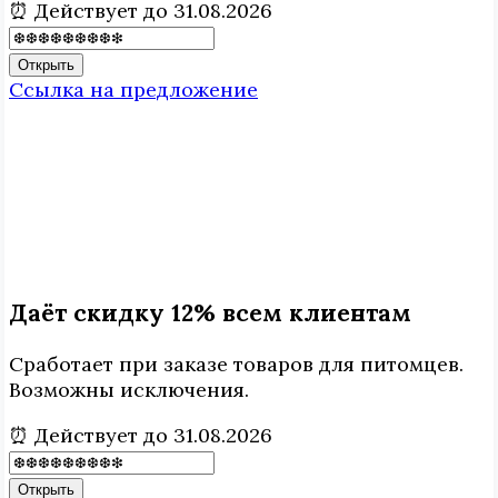
⏰ Действует до 31.08.2026
Открыть
Ссылка на предложение
Даёт скидку 12% всем клиентам
Сработает при заказе товаров для питомцев.
Возможны исключения.
⏰ Действует до 31.08.2026
Открыть