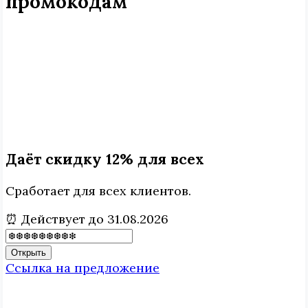
промокодам
Даёт скидку 12% для всех
Сработает для всех клиентов.
⏰ Действует до 31.08.2026
Открыть
Ссылка на предложение