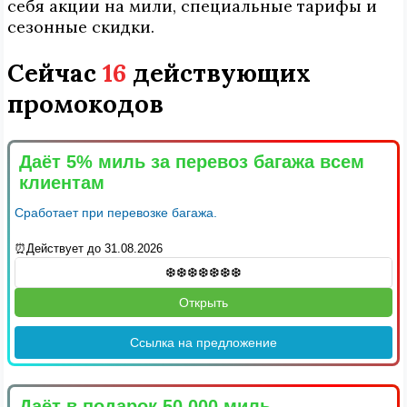
себя акции на мили, специальные тарифы и
сезонные скидки.
Сейчас
16
действующих
промокодов
Даёт 5% миль за перевоз багажа всем
клиентам
Сработает при перевозке багажа.
⏰Действует до 31.08.2026
Открыть
Ссылка на предложение
Даёт в подарок 50 000 миль