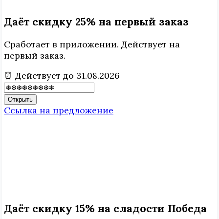
Даёт скидку 25% на первый заказ
Сработает в приложении. Действует на
первый заказ.
⏰ Действует до 31.08.2026
Открыть
Ссылка на предложение
Даёт скидку 15% на сладости Победа