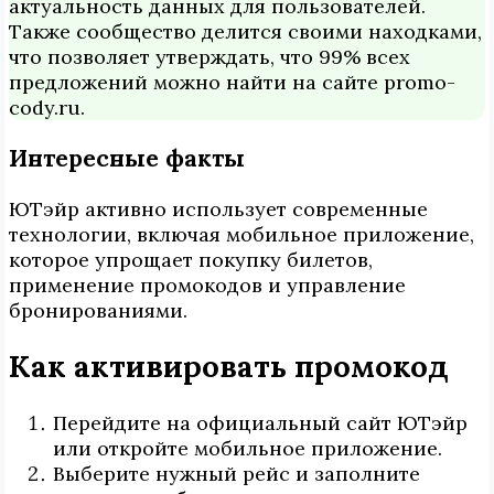
актуальность данных для пользователей.
Также сообщество делится своими находками,
что позволяет утверждать, что 99% всех
предложений можно найти на сайте promo-
cody.ru.
Интересные факты
ЮТэйр активно использует современные
технологии, включая мобильное приложение,
которое упрощает покупку билетов,
применение промокодов и управление
бронированиями.
Как активировать промокод
Перейдите на официальный сайт ЮТэйр
или откройте мобильное приложение.
Выберите нужный рейс и заполните