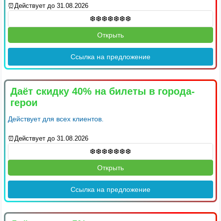
⏰Действует до 31.08.2026
Открыть
Ссылка на предложение
Даёт скидку 40% на билеты в города-
герои
Действует для всех клиентов.
⏰Действует до 31.08.2026
Открыть
Ссылка на предложение