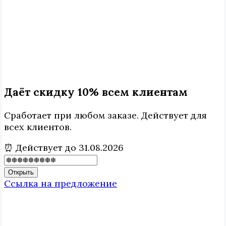
Даёт скидку 10% всем клиентам
Сработает при любом заказе. Действует для
всех клиентов.
⏰ Действует до 31.08.2026
Открыть
Ссылка на предложение