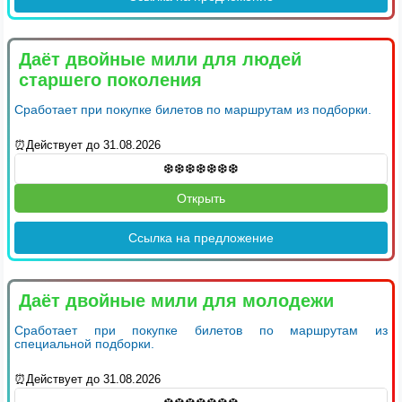
Даёт двойные мили для людей
старшего поколения
Сработает при покупке билетов по маршрутам из подборки.
⏰Действует до 31.08.2026
Открыть
Ссылка на предложение
Даёт двойные мили для молодежи
Сработает при покупке билетов по маршрутам из
специальной подборки.
⏰Действует до 31.08.2026