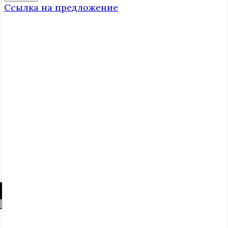
Ссылка на предложение