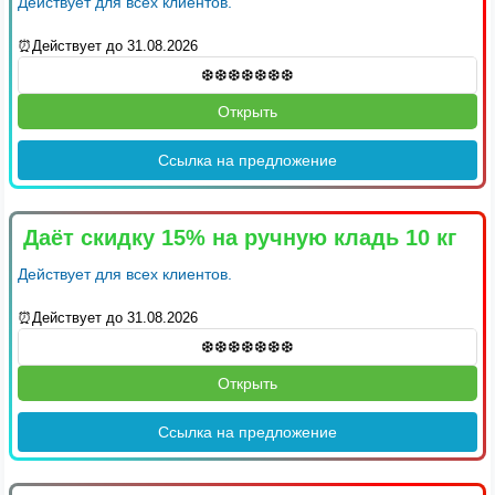
Действует для всех клиентов.
⏰Действует до 31.08.2026
Открыть
Ссылка на предложение
Даёт скидку 15% на ручную кладь 10 кг
Действует для всех клиентов.
⏰Действует до 31.08.2026
Открыть
Ссылка на предложение