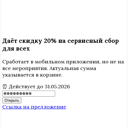
Даёт скидку 20% на сервисный сбор
для всех
Сработает в мобильном приложении, но не на
все мероприятия. Актуальная сумма
указывается в корзине.
⏰ Действует до 31.05.2026
Открыть
Ссылка на предложение