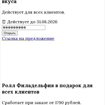
вкуса
Действует для всех клиентов.
⏰ Действует до 31.08.2026
Открыть
Ссылка на предложение
Ролл Филадельфия в подарок для
всех клиентов
Сработает при заказе от 1790 рублей.