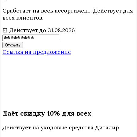
Сработает на весь ассортимент. Действует для
всех клиентов.
⏰ Действует до 31.08.2026
Открыть
Ссылка на предложение
Даёт скидку 10% для всех
Действует на уходовые средства Диталир.