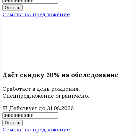
Открыть
Ссылка на предложение
Даёт скидку 20% на обследование
Сработает в день рождения.
Спецпредложение ограничено.
⏰ Действует до 31.08.2026
Открыть
Ссылка на предложение