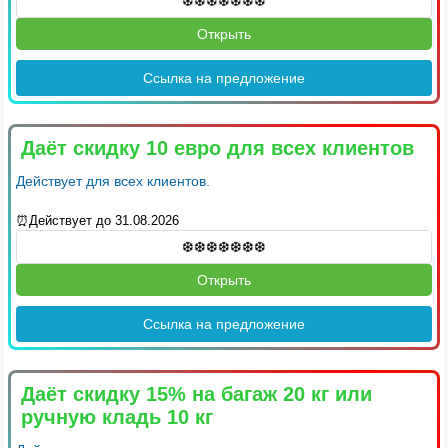
Открыть
Ссылка на предложение
Даёт скидку 10 евро для всех клиентов
Действует для всех клиентов.
⏰Действует до 31.08.2026
Открыть
Ссылка на предложение
Даёт скидку 15% на багаж 20 кг или
ручную кладь 10 кг