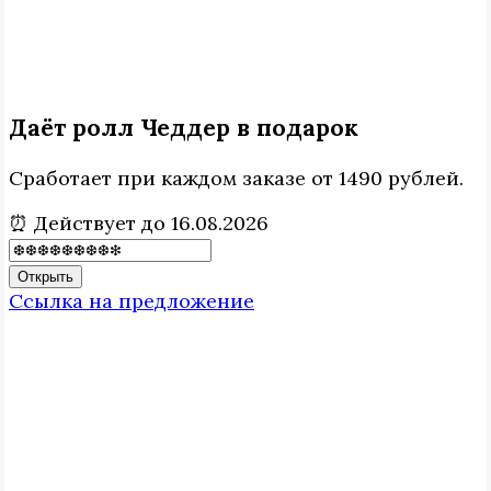
Даёт ролл Чеддер в подарок
Сработает при каждом заказе от 1490 рублей.
⏰ Действует до 16.08.2026
Открыть
Ссылка на предложение