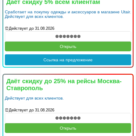
Даёт скидку 5% всем клиентам
Сработает на покупку одежды и аксессуаров в магазине Utair.
Действует для всех клиентов.
⏰Действует до 31.08.2026
Открыть
Ссылка на предложение
Даёт скидку до 25% на рейсы Москва-
Ставрополь
Действует для всех клиентов.
⏰Действует до 31.08.2026
Открыть