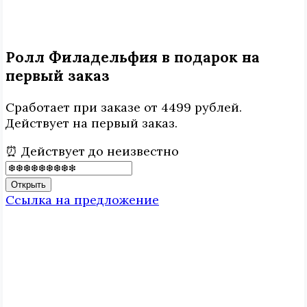
Ролл Филадельфия в подарок на
первый заказ
Сработает при заказе от 4499 рублей.
Действует на первый заказ.
⏰ Действует до неизвестно
Открыть
Ссылка на предложение