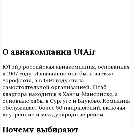
О авиакомпании UtAir
ЮТэйр российская авиакомпания, основанная
в 1967 году. Изначально она была частью
Аэрофлота, а в 1991 году стала
самостоятельной организацией. Штаб
квартира находится в Ханты-Мансийске, а
основные хабы в Сургуте и Внуково. Компания
обслуживает более 50 направлений, включая
внутренние и международные рейсы.
Почему выбирают