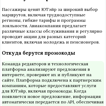
Пассажиры ценят ЮТэйр за широкий выбор
маршрутов, включая труднодоступные
регионы, гибкие тарифы и программы
лояльности. Авиакомпания предлагает
различные классы обслуживания и регулярно
проводит акции для разных категорий
клиентов, включая молодежь и пенсионеров.
Откуда берутся промокоды
Команда редакторов и технологическая
платформа анализируют предложения в
интернете, проверяют их и публикуют на
сайте. Платформа подключена к партнерским
компаниям, которые предоставляют услуги
для ЮТэйр, включая промокоды. Когда
появляется новое предложение, информация
автоматически передается по API, обеспечивая