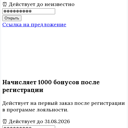
⏰ Действует до неизвестно
Открыть
Ссылка на предложение
Начисляет 1000 бонусов после
регистрации
Действует на первый заказ после регистрации
в программе лояльности.
⏰ Действует до 31.08.2026