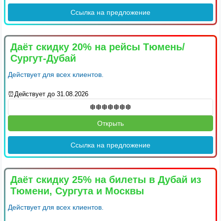
Ссылка на предложение
Даёт скидку 20% на рейсы Тюмень/
Сургут-Дубай
Действует для всех клиентов.
⏰Действует до 31.08.2026
Открыть
Ссылка на предложение
Даёт скидку 25% на билеты в Дубай из
Тюмени, Сургута и Москвы
Действует для всех клиентов.