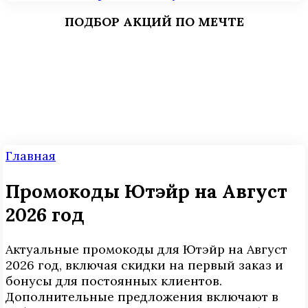
ПОДБОР АКЦИЙ ПО МЕЧТЕ
Главная
Промокоды Ютэйр на Август
2026 год
Актуальные промокоды для Ютэйр на Август
2026 год, включая скидки на первый заказ и
бонусы для постоянных клиентов.
Дополнительные предложения включают в