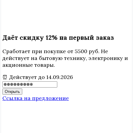
Даёт скидку 12% на первый заказ
Сработает при покупке от 5500 руб. Не
действует на бытовую технику, электронику и
акционные товары.
⏰ Действует до 14.09.2026
Открыть
Ссылка на предложение