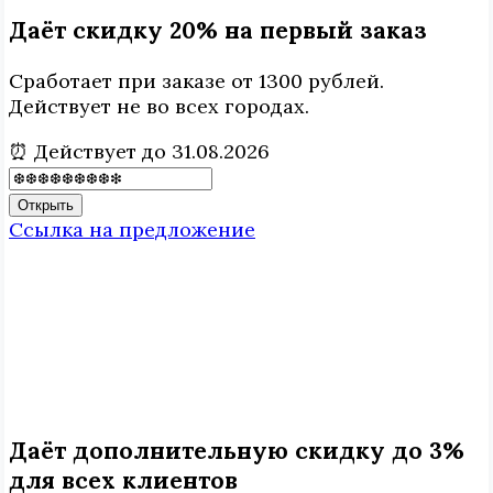
Даёт скидку 20% на первый заказ
Сработает при заказе от 1300 рублей.
Действует не во всех городах.
⏰ Действует до 31.08.2026
Открыть
Ссылка на предложение
Даёт дополнительную скидку до 3%
для всех клиентов