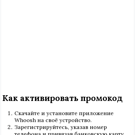
Как активировать промокод
Скачайте и установите приложение
Whoosh на своё устройство.
Зарегистрируйтесь, указав номер
телефона и привязав банковскую карту.