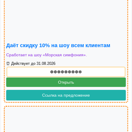
Даёт скидку 10% на шоу всем клиентам
Сработает на шоу «Морская симфония».
⏰ Действует до 31.08.2026
Открыть
Ссылка на предложение