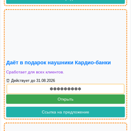
Даёт в подарок наушники Кардио-банки
Сработает для всех клиентов.
⏰ Действует до 31.08.2026
Открыть
Ссылка на предложение