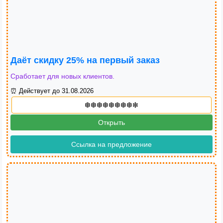
Даёт скидку 25% на первый заказ
Сработает для новых клиентов.
⏰ Действует до 31.08.2026
Открыть
Ссылка на предложение