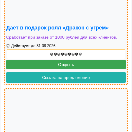
Даёт в подарок ролл «Дракон с угрем»
Сработает при заказе от 1000 рублей для всех клиентов.
⏰ Действует до 31.08.2026
Открыть
Ссылка на предложение