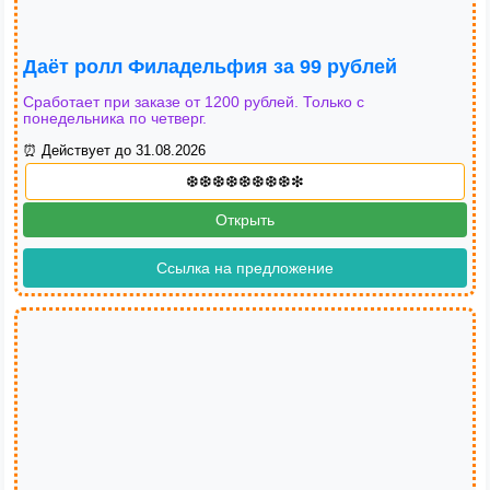
Даёт ролл Филадельфия за 99 рублей
Сработает при заказе от 1200 рублей. Только с
понедельника по четверг.
⏰ Действует до 31.08.2026
Открыть
Ссылка на предложение