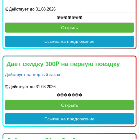
⏰Действует до 31.08.2026
Открыть
Ссылка на предложение
Даёт скидку 300₽ на первую поездку
Действует на первый заказ.
⏰Действует до 31.08.2026
Открыть
Ссылка на предложение