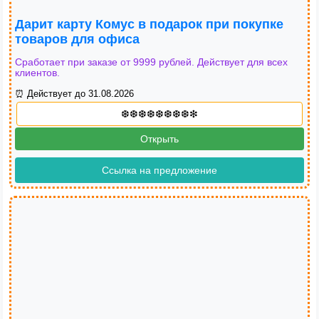
Дарит карту Комус в подарок при покупке
товаров для офиса
Сработает при заказе от 9999 рублей. Действует для всех
клиентов.
⏰ Действует до 31.08.2026
Открыть
Ссылка на предложение