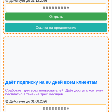
⏰ Действует до 31.12.2026
Открыть
Ссылка на предложение
Даёт подписку на 90 дней всем клиентам
Сработает для всех пользователей. Даёт доступ к контенту
бесплатно в течение трех месяцев.
⏰ Действует до 31.08.2026