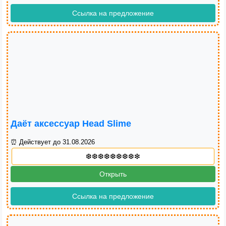
Ссылка на предложение
Даёт аксессуар Head Slime
⏰ Действует до 31.08.2026
Открыть
Ссылка на предложение