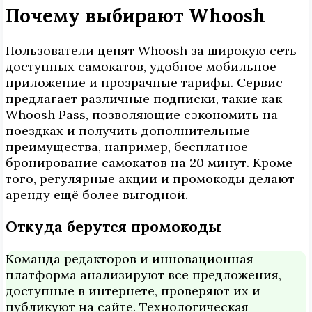
Почему выбирают Whoosh
Пользователи ценят Whoosh за широкую сеть
доступных самокатов, удобное мобильное
приложение и прозрачные тарифы. Сервис
предлагает различные подписки, такие как
Whoosh Pass, позволяющие сэкономить на
поездках и получить дополнительные
преимущества, например, бесплатное
бронирование самокатов на 20 минут. Кроме
того, регулярные акции и промокоды делают
аренду ещё более выгодной.
Откуда берутся промокоды
Команда редакторов и инновационная
платформа анализируют все предложения,
доступные в интернете, проверяют их и
публикуют на сайте. Технологическая