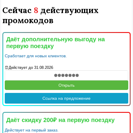
Сейчас
8
действующих
промокодов
Даёт дополнительную выгоду на
первую поездку
Сработает для новых клиентов.
⏰Действует до 31.08.2026
Открыть
Ссылка на предложение
Даёт скидку 200₽ на первую поездку
Действует на первый заказ.