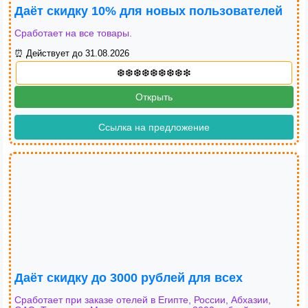
Даёт скидку 10% для новых пользователей
Сработает на все товары.
⏰ Действует до 31.08.2026
Открыть
Ссылка на предложение
Даёт скидку до 3000 рублей для всех
Сработает при заказе отелей в Египте, России, Абхазии,