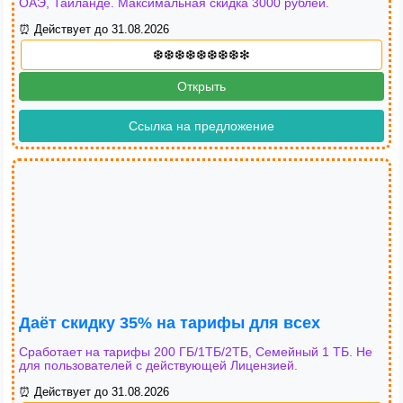
ОАЭ, Таиланде. Максимальная скидка 3000 рублей.
⏰ Действует до 31.08.2026
Открыть
Ссылка на предложение
Даёт скидку 35% на тарифы для всех
Сработает на тарифы 200 ГБ/1ТБ/2ТБ, Семейный 1 ТБ. Не
для пользователей с действующей Лицензией.
⏰ Действует до 31.08.2026