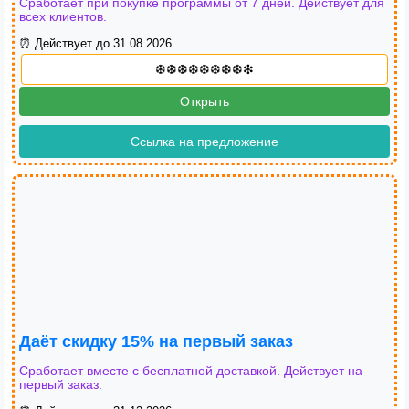
Сработает при покупке программы от 7 дней. Действует для
всех клиентов.
⏰ Действует до 31.08.2026
Открыть
Ссылка на предложение
Даёт скидку 15% на первый заказ
Сработает вместе с бесплатной доставкой. Действует на
первый заказ.