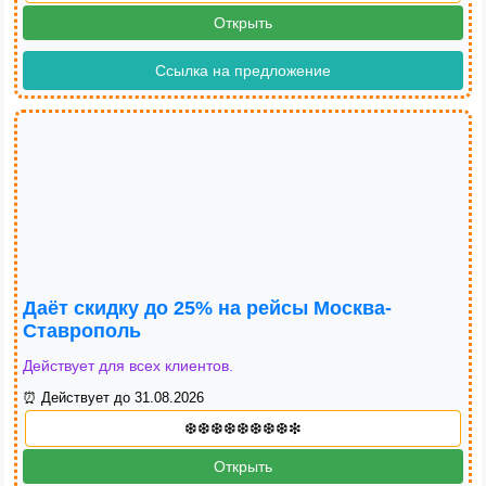
Открыть
Ссылка на предложение
Даёт скидку до 25% на рейсы Москва-
Ставрополь
Действует для всех клиентов.
⏰ Действует до 31.08.2026
Открыть