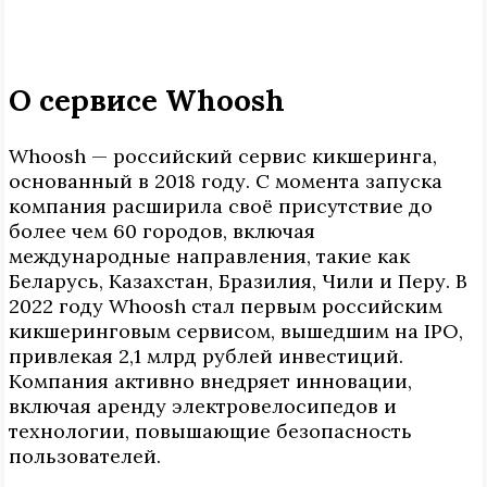
О сервисе Whoosh
Whoosh — российский сервис кикшеринга,
основанный в 2018 году. С момента запуска
компания расширила своё присутствие до
более чем 60 городов, включая
международные направления, такие как
Беларусь, Казахстан, Бразилия, Чили и Перу. В
2022 году Whoosh стал первым российским
кикшеринговым сервисом, вышедшим на IPO,
привлекая 2,1 млрд рублей инвестиций.
Компания активно внедряет инновации,
включая аренду электровелосипедов и
технологии, повышающие безопасность
пользователей.