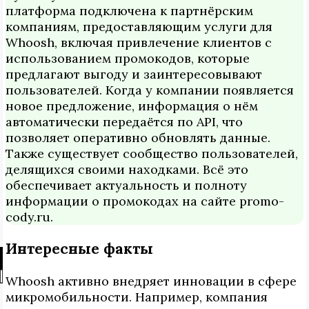
платформа подключена к партнёрским
компаниям, предоставляющим услуги для
Whoosh, включая привлечение клиентов с
использованием промокодов, которые
предлагают выгоду и заинтересовывают
пользователей. Когда у компании появляется
новое предложение, информация о нём
автоматически передаётся по API, что
позволяет оперативно обновлять данные.
Также существует сообщество пользователей,
делящихся своими находками. Всё это
обеспечивает актуальность и полноту
информации о промокодах на сайте promo-
cody.ru.
Интересные факты
Whoosh активно внедряет инновации в сфере
микромобильности. Например, компания