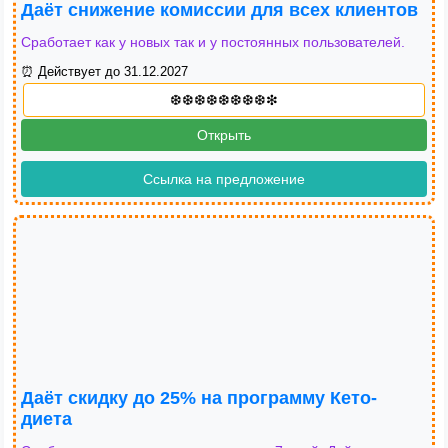
Даёт снижение комиссии для всех клиентов
Сработает как у новых так и у постоянных пользователей.
⏰ Действует до 31.12.2027
Открыть
Ссылка на предложение
Даёт скидку до 25% на программу Кето-
диета