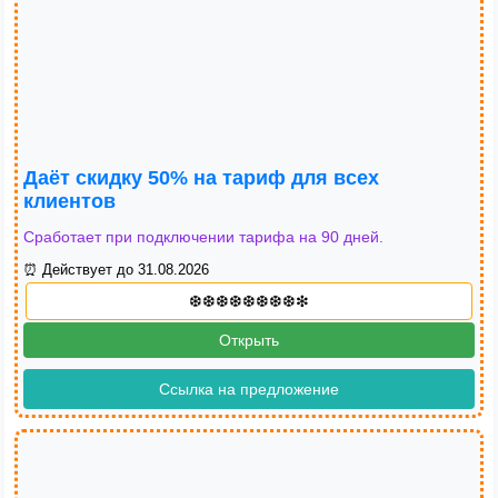
Даёт скидку 50% на тариф для всех
клиентов
Сработает при подключении тарифа на 90 дней.
⏰ Действует до 31.08.2026
Открыть
Ссылка на предложение