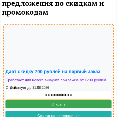
предложения по скидкам и
промокодам
Даёт скидку 700 рублей на первый заказ
Сработает для нового аккаунта при заказе от 1200 рублей.
⏰ Действует до 31.08.2026
Открыть
Ссылка на предложение