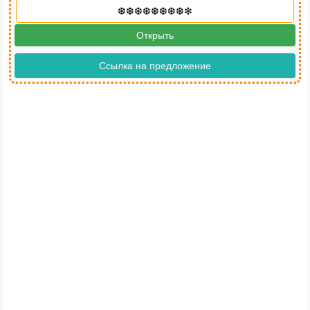
Открыть
Ссылка на предложение