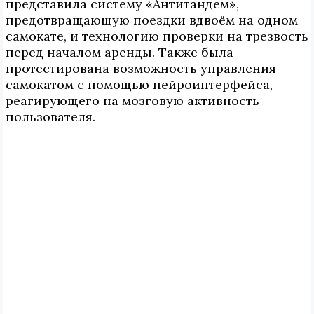
представила систему «Антитандем»,
предотвращающую поездки вдвоём на одном
самокате, и технологию проверки на трезвость
перед началом аренды. Также была
протестирована возможность управления
самокатом с помощью нейроинтерфейса,
реагирующего на мозговую активность
пользователя.