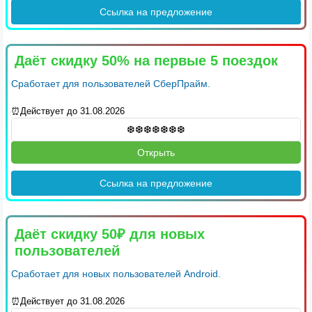
Ссылка на предложение
Даёт скидку 50% на первые 5 поездок
Сработает для пользователей СберПрайм.
⏰Действует до 31.08.2026
Открыть
Ссылка на предложение
Даёт скидку 50₽ для новых
пользователей
Сработает для новых пользователей Android.
⏰Действует до 31.08.2026