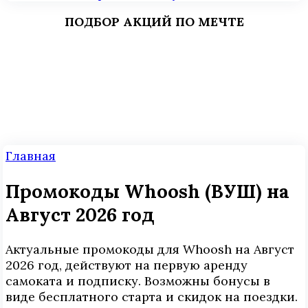
ПОДБОР АКЦИЙ ПО МЕЧТЕ
Главная
Промокоды Whoosh (ВУШ) на
Август 2026 год
Актуальные промокоды для Whoosh на Август
2026 год, действуют на первую аренду
самоката и подписку. Возможны бонусы в
виде бесплатного старта и скидок на поездки.