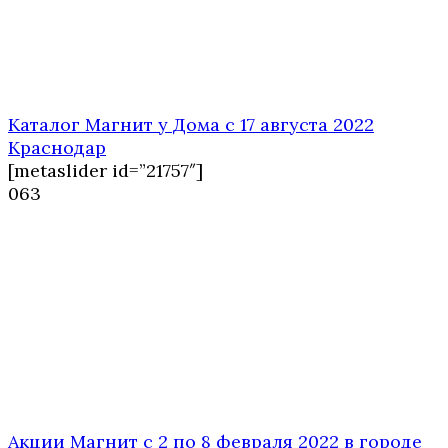
Каталог Магнит у Дома с 17 августа 2022
Краснодар
[metaslider id=”21757″]
0
63
Акции Магнит с 2 по 8 февраля 2022 в городе