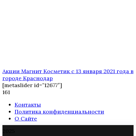
Акции Магнит Косметик с 13 января 2021 года в
городе Краснодар
[metaslider id=”12677″]
1
61
Контакты
Политика конфиденциальности
О Сайте
2025