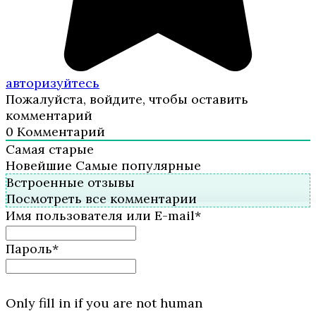
авторизуйтесь
Пожалуйста, войдите, чтобы оставить
комментарий
0
Комментарий
Самая старые
Новейшие
Самые популярные
Встроенные отзывы
Посмотреть все комментарии
Имя пользователя или E-mail
*
Пароль
*
Only fill in if you are not human