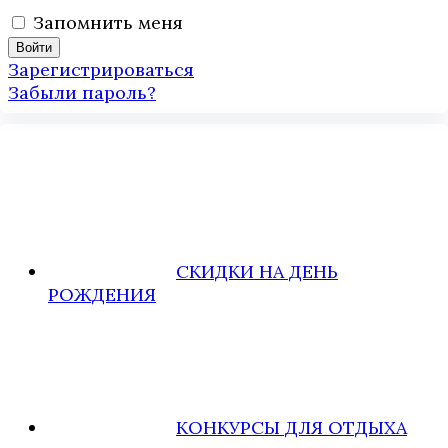
Запомнить меня
Зарегистрироваться
Забыли пароль?
СКИДКИ НА ДЕНЬ
РОЖДЕНИЯ
КОНКУРСЫ ДЛЯ ОТДЫХА