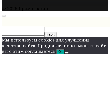
© 2026 Промо акции
Insert
Мы используем cookies для улучшения
качество сайта. Продолжая использовать сайт
вы с этим соглашаетесь.
Ok