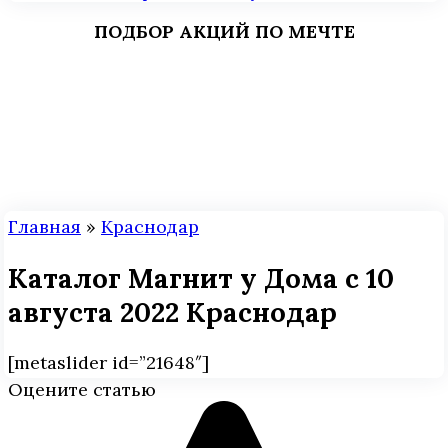
ПОДБОР АКЦИЙ ПО МЕЧТЕ
Главная
»
Краснодар
Каталог Магнит у Дома с 10
августа 2022 Краснодар
[metaslider id=”21648″]
Оцените статью