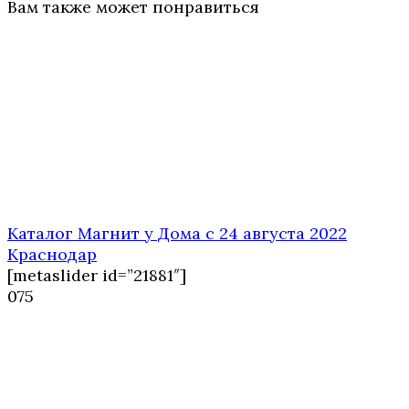
Вам также может понравиться
Каталог Магнит у Дома с 24 августа 2022
Краснодар
[metaslider id=”21881″]
0
75