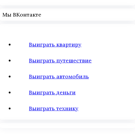
Мы ВКонтакте
Выиграть квартиру
Выиграть путешествие
Выиграть автомобиль
Выиграть деньги
Выиграть технику