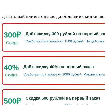
Для новый клиентов всегда большие скидки, во
300₽
Даёт скидку 300 рублей на первый за
Сработает при заказе от 1500 рублей. Не действуе
Скидка
40%
Даёт скидку 40% на первый заказ
Сработает при заказе от 1000 рублей. Максимальны
Скидка
Скидка 500 рублей на первый заказ
500₽