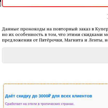
Данные промокоды на повторный заказ в Купер 
но их особенность в том, что этими скидками м
предложения от Пятёрочки, Магнита и Ленты, н
Даёт скидку до 3000₽ для всех клиентов
Сработает на отели в тропических странах.