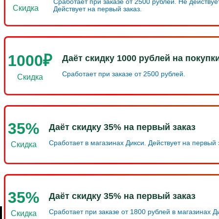
Сработает при заказе от 2500 рублей. Не действуе
Скидка
Действует на первый заказ.
1000₽
Даёт скидку 1000 рублей на покупк
Сработает при заказе от 2500 рублей.
Скидка
35%
Даёт скидку 35% на первый заказ
Сработает в магазинах Дикси. Действует на первый 
Скидка
35%
Даёт скидку 35% на первый заказ
Сработает при заказе от 1800 рублей в магазинах Ди
Скидка