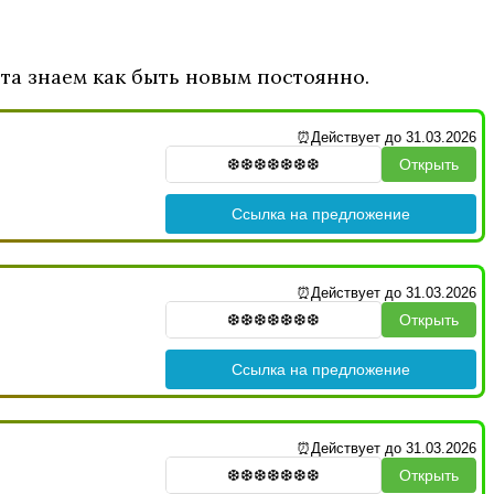
та знаем как быть новым постоянно.
⏰Действует до 31.03.2026
Открыть
Ссылка на предложение
⏰Действует до 31.03.2026
Открыть
Ссылка на предложение
⏰Действует до 31.03.2026
Открыть