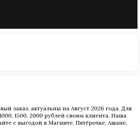
й заказ, актуальны на Август 2026 года. Для
000, 1500, 2000 рублей своим клиента. Наша
йте с выгодой в Магните, Пятёрочке, Ашане,