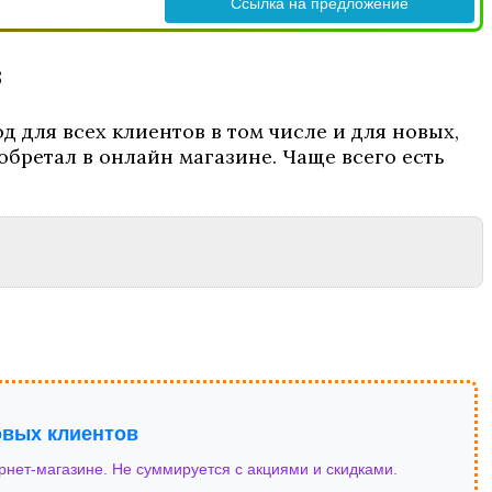
Ссылка на предложение
з
 для всех клиентов в том числе и для новых,
обретал в онлайн магазине. Чаще всего есть
овых клиентов
ернет-магазине. Не суммируется с акциями и скидками.