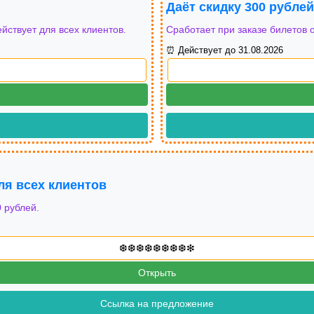
Даёт скидку 300 рубле
ействует для всех клиентов.
Сработает при заказе билетов о
⏰ Действует до 31.08.2026
ля всех клиентов
 рублей.
Открыть
Ссылка на предложение