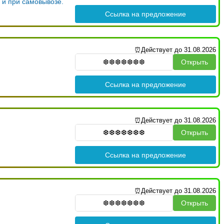
и и при самовывозе.
Ссылка на предложение
⏰Действует до 31.08.2026
Открыть
Ссылка на предложение
⏰Действует до 31.08.2026
Открыть
Ссылка на предложение
⏰Действует до 31.08.2026
Открыть