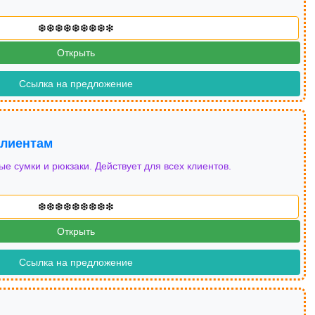
Открыть
Ссылка на предложение
клиентам
е сумки и рюкзаки. Действует для всех клиентов.
Открыть
Ссылка на предложение