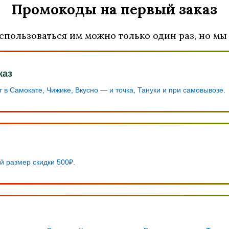
Промокоды на первый заказ
спользоваться им можно только один раз, но мы 
каз
т в Самокате, Чижике, Вкусно — и точка, Тануки и при самовывозе.
й размер скидки 500₽.