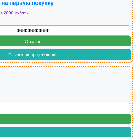
й на первую покупку
т 2000 рублей.
Открыть
Ссылка на предложение