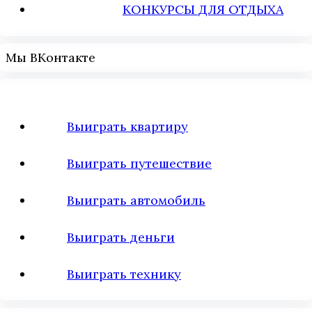
КОНКУРСЫ ДЛЯ ОТДЫХА
Мы ВКонтакте
Выиграть квартиру
Выиграть путешествие
Выиграть автомобиль
Выиграть деньги
Выиграть технику