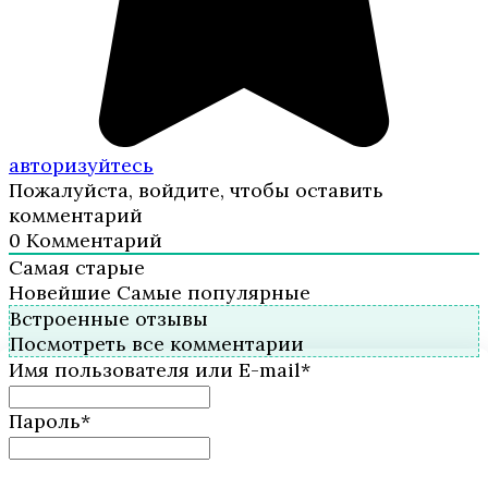
авторизуйтесь
Пожалуйста, войдите, чтобы оставить
комментарий
0
Комментарий
Самая старые
Новейшие
Самые популярные
Встроенные отзывы
Посмотреть все комментарии
Имя пользователя или E-mail
*
Пароль
*