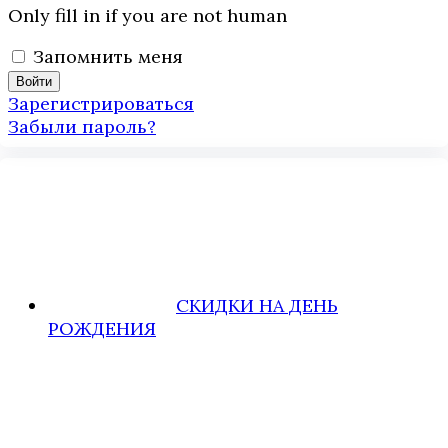
Only fill in if you are not human
Запомнить меня
Зарегистрироваться
Забыли пароль?
СКИДКИ НА ДЕНЬ
РОЖДЕНИЯ