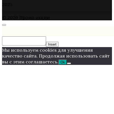
2025
© 2026 Промо акции
Insert
Мы используем cookies для улучшения
качество сайта. Продолжая использовать сайт
вы с этим соглашаетесь.
Ok