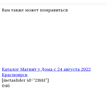
Вам также может понравиться
Каталог Магнит у Дома с 24 августа 2022
Красноярск
[metaslider id=”21881″]
0
46