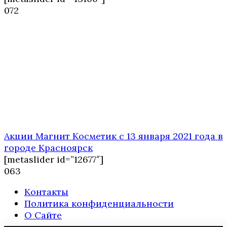
0
72
Акции Магнит Косметик с 13 января 2021 года в
городе Красноярск
[metaslider id=”12677″]
0
63
Контакты
Политика конфиденциальности
О Сайте