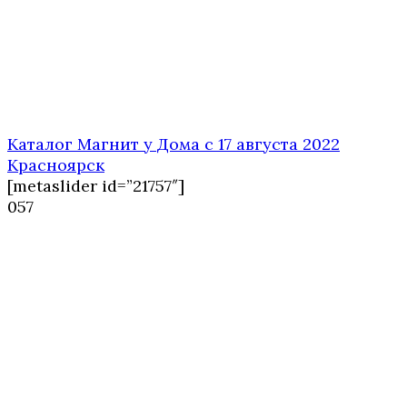
Каталог Магнит у Дома с 17 августа 2022
Красноярск
[metaslider id=”21757″]
0
57