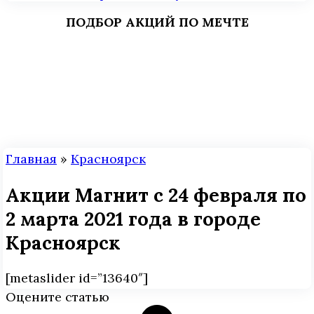
ПОДБОР АКЦИЙ ПО МЕЧТЕ
Главная
»
Красноярск
Акции Магнит с 24 февраля по
2 марта 2021 года в городе
Красноярск
[metaslider id=”13640″]
Оцените статью