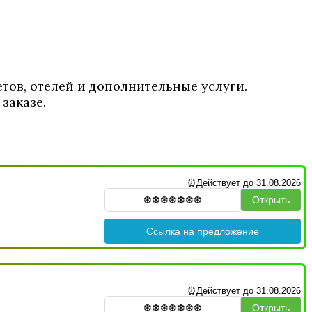
тов, отелей и дополнительные услуги.
заказе.
⏰Действует до 31.08.2026
Открыть
Ссылка на предложение
⏰Действует до 31.08.2026
Открыть