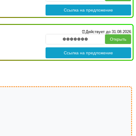
Ссылка на предложение
⏰Действует до 31.08.2026
Открыть
Ссылка на предложение