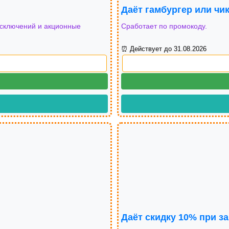
Даёт гамбургер или чик
 исключений и акционные
Сработает по промокоду.
⏰ Действует до 31.08.2026
Даёт скидку 10% при за