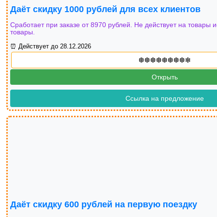
Даёт скидку 1000 рублей для всех клиентов
Сработает при заказе от 8970 рублей. Не действует на товары
товары.
⏰ Действует до 28.12.2026
Открыть
Ссылка на предложение
Даёт скидку 600 рублей на первую поездку