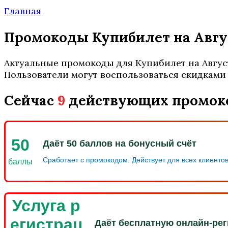
Главная
Промокоды Купибилет на Авгус
Актуальные промокоды для Купибилет на Август
Пользователи могут воспользоваться скидками 
Сейчас
9
действующих промок
50
Даёт 50 баллов на бонусный счёт
Сработает с промокодом. Действует для всех клиентов
баллы
Услуга р
егистрац
Даёт бесплатную онлайн-ре