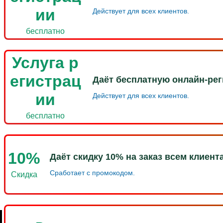
ии
Действует для всех клиентов.
бесплатно
Услуга р
егистрац
Даёт бесплатную онлайн-ре
ии
Действует для всех клиентов.
бесплатно
10%
Даёт скидку 10% на заказ всем клиент
Сработает с промокодом.
Скидка