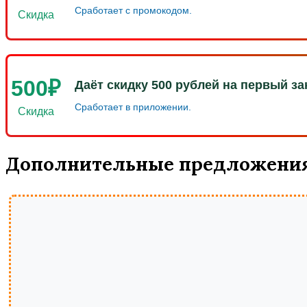
Сработает с промокодом.
Скидка
500₽
Даёт скидку 500 рублей на первый за
Сработает в приложении.
Скидка
Дополнительные предложения