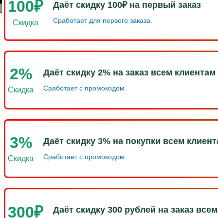
100₽
Даёт скидку 100₽ на первый заказ
Сработает для первого заказа.
Скидка
2%
Даёт скидку 2% на заказ всем клиентам
Сработает с промокодом.
Скидка
3%
Даёт скидку 3% на покупки всем клиен
Сработает с промокодом.
Скидка
300₽
Даёт скидку 300 рублей на заказ все