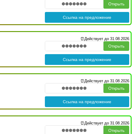
Открыть
Ссылка на предложение
⏰Действует до 31.08.2026
Открыть
Ссылка на предложение
⏰Действует до 31.08.2026
Открыть
Ссылка на предложение
⏰Действует до 31.08.2026
Открыть