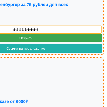
енбургер за 75 рублей для всех
Открыть
Ссылка на предложение
казе от 6000₽