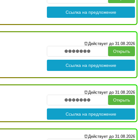
Ссылка на предложение
⏰Действует до 31.08.2026
Открыть
Ссылка на предложение
⏰Действует до 31.08.2026
Открыть
Ссылка на предложение
⏰Действует до 31.08.2026