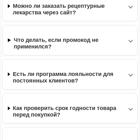
Можно ли заказать рецептурные
лекарства через сайт?
Что делать, если промокод не
применился?
Есть ли программа лояльности для
постоянных клиентов?
Как проверить срок годности товара
перед покупкой?