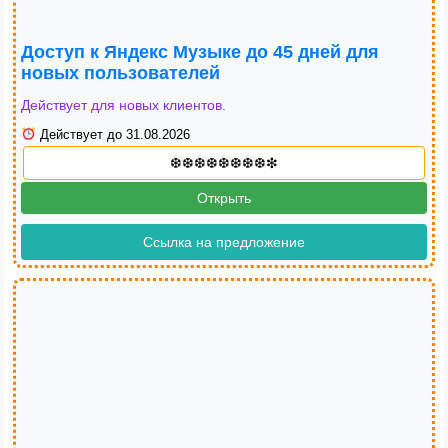
Доступ к Яндекс Музыке до 45 дней для
новых пользователей
Действует для новых клиентов.
Действует до 31.08.2026
Открыть
Ссылка на предложение