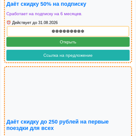
Даёт скидку 50% на подписку
Сработает на подписку на 6 месяцев.
Действует до 31.08.2026
Открыть
Ссылка на предложение
Даёт скидку до 250 рублей на первые
поездки для всех