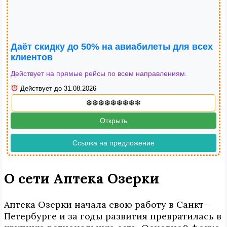
Даёт скидку до 50% на авиабилеты для всех
клиентов
Действует на прямые рейсы по всем направлениям.
Действует до 31.08.2026
Открыть
Ссылка на предложение
О сети Аптека Озерки
Аптека Озерки начала свою работу в Санкт-
Петербурге и за годы развития превратилась в