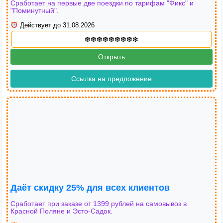
Сработает на первые две поездки по тарифам "Фикс" и
"Поминутный".
Действует до 31.08.2026
Открыть
Ссылка на предложение
Даёт скидку 25% для всех клиентов
Сработает при заказе от 1399 рублей на самовывоз в
Красной Поляне и Эсто-Садок.