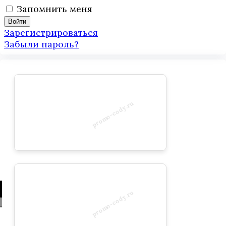
Запомнить меня
Зарегистрироваться
Забыли пароль?