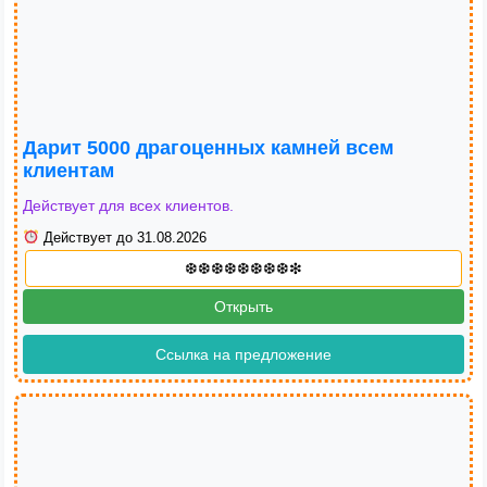
Дарит 5000 драгоценных камней всем
клиентам
Действует для всех клиентов.
Действует до 31.08.2026
Открыть
Ссылка на предложение