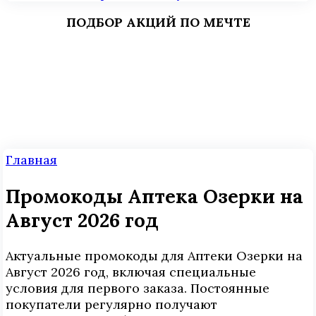
ПОДБОР АКЦИЙ ПО МЕЧТЕ
Главная
Промокоды Аптека Озерки на
Август 2026 год
Актуальные промокоды для Аптеки Озерки на
Август 2026 год, включая специальные
условия для первого заказа. Постоянные
покупатели регулярно получают