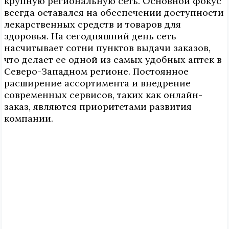
крупную региональную сеть. Основной фокус
всегда оставался на обеспечении доступности
лекарственных средств и товаров для
здоровья. На сегодняшний день сеть
насчитывает сотни пунктов выдачи заказов,
что делает ее одной из самых удобных аптек в
Северо-Западном регионе. Постоянное
расширение ассортимента и внедрение
современных сервисов, таких как онлайн-
заказ, являются приоритетами развития
компании.