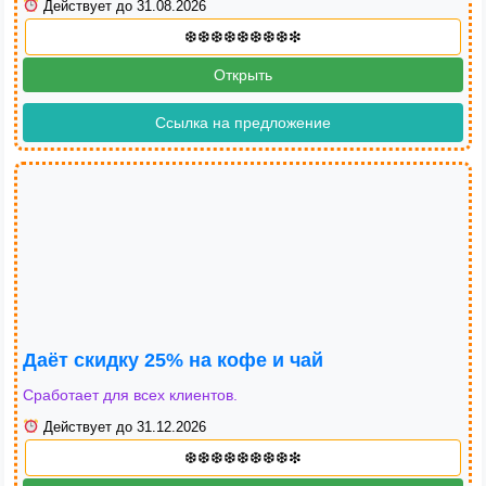
Действует до 31.08.2026
Открыть
Ссылка на предложение
Даёт скидку 25% на кофе и чай
Сработает для всех клиентов.
Действует до 31.12.2026