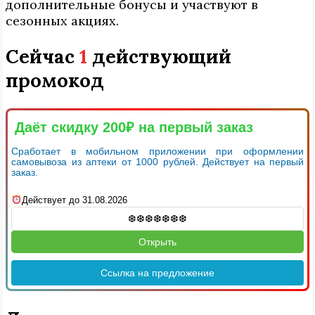
дополнительные бонусы и участвуют в
сезонных акциях.
Сейчас
1
действующий
промокод
Даёт скидку 200₽ на первый заказ
Сработает в мобильном приложении при оформлении
самовывоза из аптеки от 1000 рублей. Действует на первый
заказ.
Действует до 31.08.2026
Открыть
Ссылка на предложение