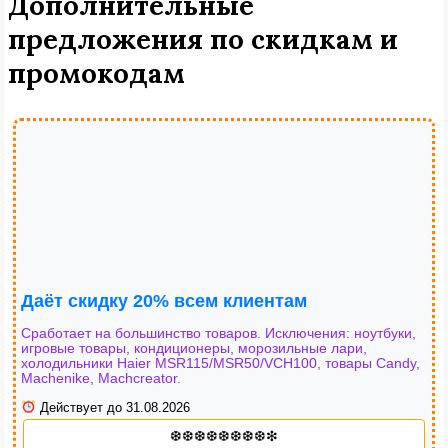
Дополнительные
предложения по скидкам и
промокодам
Даёт скидку 20% всем клиентам
Сработает на большинство товаров. Исключения: ноутбуки,
игровые товары, кондиционеры, морозильные лари,
холодильники Haier MSR115/MSR50/VCH100, товары Candy,
Machenike, Machcreator.
Действует до 31.08.2026