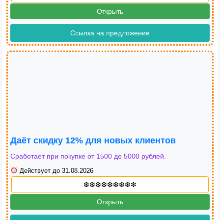
Открыть
Ссылка на предложение
Даёт скидку 12% для новых клиентов
Сработает при покупке от 1500 до 5000 рублей.
Действует до 31.08.2026
Открыть