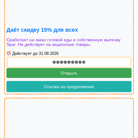
Даёт скидку 15% для всех
Сработает на заказ готовой еды и собственную выпечку
Spar. Не действует на акционные товары.
Действует до 31.08.2026
Открыть
Ссылка на предложение