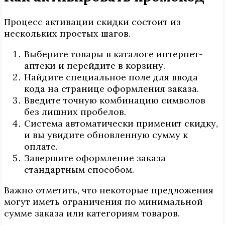
Процесс активации скидки состоит из
нескольких простых шагов.
Выберите товары в каталоге интернет-
аптеки и перейдите в корзину.
Найдите специальное поле для ввода
кода на странице оформления заказа.
Введите точную комбинацию символов
без лишних пробелов.
Система автоматически применит скидку,
и вы увидите обновленную сумму к
оплате.
Завершите оформление заказа
стандартным способом.
Важно отметить, что некоторые предложения
могут иметь ограничения по минимальной
сумме заказа или категориям товаров.