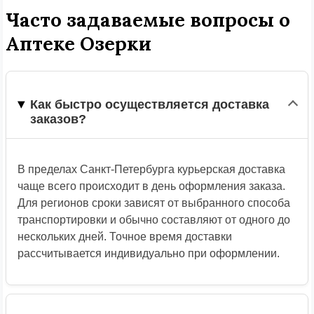
Часто задаваемые вопросы о
Аптеке Озерки
Как быстро осуществляется доставка
заказов?
В пределах Санкт-Петербурга курьерская доставка
чаще всего происходит в день оформления заказа.
Для регионов сроки зависят от выбранного способа
транспортировки и обычно составляют от одного до
нескольких дней. Точное время доставки
рассчитывается индивидуально при оформлении.