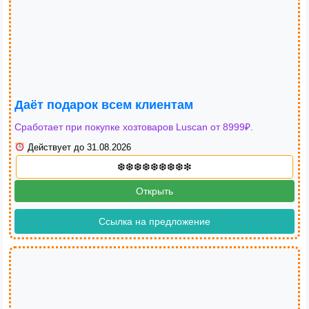
Даёт подарок всем клиентам
Сработает при покупке хозтоваров Luscan от 8999₽.
Действует до 31.08.2026
Открыть
Ссылка на предложение