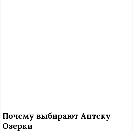
Почему выбирают Аптеку
Озерки