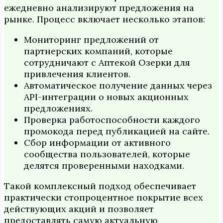
ежедневно анализируют предложения на
рынке. Процесс включает несколько этапов:
Мониторинг предложений от
партнерских компаний, которые
сотрудничают с Аптекой Озерки для
привлечения клиентов.
Автоматическое получение данных через
API-интеграции о новых акционных
предложениях.
Проверка работоспособности каждого
промокода перед публикацией на сайте.
Сбор информации от активного
сообщества пользователей, которые
делятся проверенными находками.
Такой комплексный подход обеспечивает
практически стопроцентное покрытие всех
действующих акций и позволяет
предоставлять самую актуальную