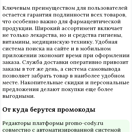
Ключевым преимуществом для пользователей
остается гарантия подлинности всех товаров,
что особенно важно для фармацевтической
продукции. Широкий ассортимент включает
не только лекарства, но и средства гигиены,
витамины, медицинскую технику. Удобная
система поиска на сайте и в мобильном
приложении экономит время при оформлении
заказа. Служба доставки оперативно привозит
заказы в тот же день, а система самовывода
позволяет забрать товар в наиболее удобном
месте. Накопительные скидки и персональные
предложения делают покупки еще более
выгодными.
От куда берутся промокоды
Редакторы платформы promo-cody.ru
совместно с автоматизированной системой