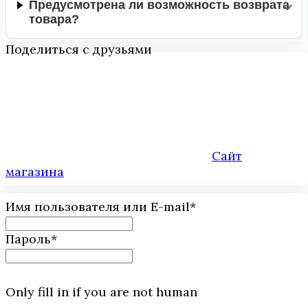
Предусмотрена ли возможность возврата
товара?
Поделиться с друзьями
Сайт
магазина
Имя пользователя или E-mail
*
Пароль
*
Only fill in if you are not human