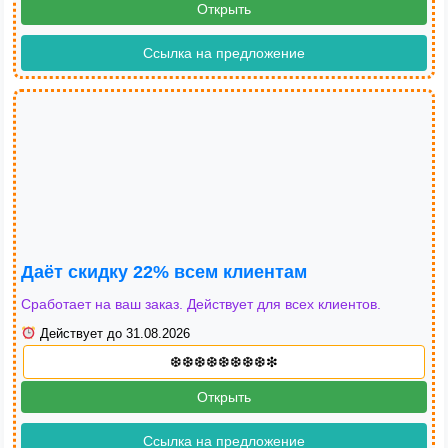
Открыть
Ссылка на предложение
Даёт скидку 22% всем клиентам
Сработает на ваш заказ. Действует для всех клиентов.
Действует до 31.08.2026
Открыть
Ссылка на предложение