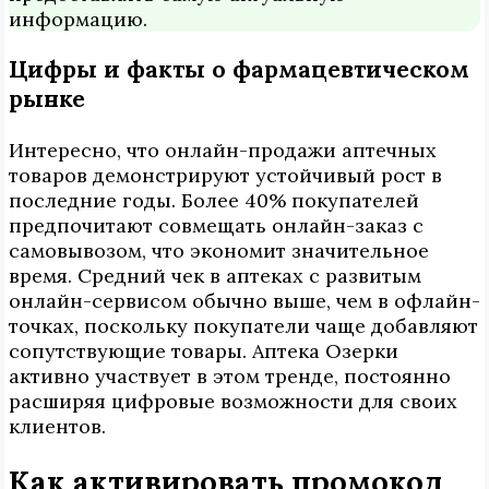
информацию.
Цифры и факты о фармацевтическом
рынке
Интересно, что онлайн-продажи аптечных
товаров демонстрируют устойчивый рост в
последние годы. Более 40% покупателей
предпочитают совмещать онлайн-заказ с
самовывозом, что экономит значительное
время. Средний чек в аптеках с развитым
онлайн-сервисом обычно выше, чем в офлайн-
точках, поскольку покупатели чаще добавляют
сопутствующие товары. Аптека Озерки
активно участвует в этом тренде, постоянно
расширяя цифровые возможности для своих
клиентов.
Как активировать промокод