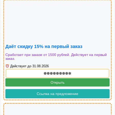
Даёт скидку 15% на первый заказ
Сработает при заказе от 1500 рублей. Действует на первый
заказ.
Действует до 31.08.2026
Открыть
Ссылка на предложение