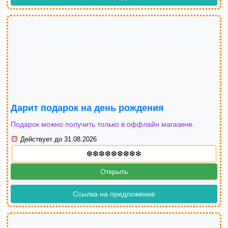
Дарит подарок на день рождения
Подарок можно получить только в оффлайн магазине.
Действует до 31.08.2026
Открыть
Ссылка на предложение