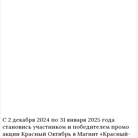
С 2 декабря 2024 по 31 января 2025 года
становись участником и победителем промо
акции Красный Октябрь в Магнит «Красный-