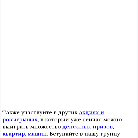
Также участвуйте в других
акциях и
розыгрышах
, в который уже сейчас можно
выиграть множество
денежных призов
,
квартир
,
машин
. Вступайте в нашу группу