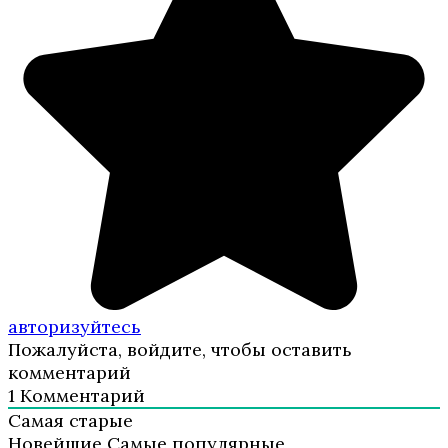
авторизуйтесь
Пожалуйста, войдите, чтобы оставить
комментарий
1
Комментарий
Самая старые
Новейшие
Самые популярные