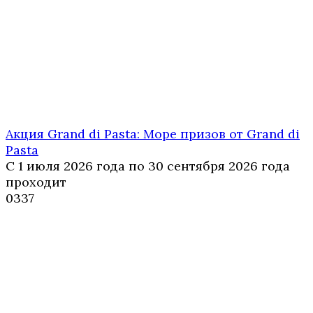
Акция Grand di Pasta: Море призов от Grand di
Pasta
С 1 июля 2026 года по 30 сентября 2026 года
проходит
0
337