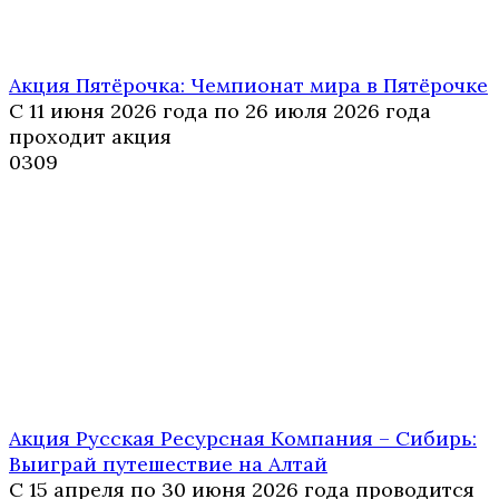
Акция Пятёрочка: Чемпионат мира в Пятёрочке
С 11 июня 2026 года по 26 июля 2026 года
проходит акция
0
309
Акция Русская Ресурсная Компания – Сибирь:
Выиграй путешествие на Алтай
С 15 апреля по 30 июня 2026 года проводится