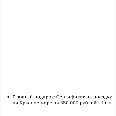
Главный подарок: Сертификат на поездку
на Красное море на 350 000 рублей – 1 шт.