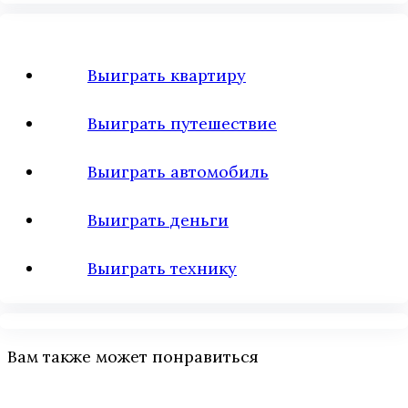
Выиграть квартиру
Выиграть путешествие
Выиграть автомобиль
Выиграть деньги
Выиграть технику
Вам также может понравиться