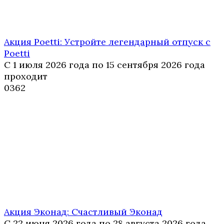
Акция Poetti: Устройте легендарный отпуск с
Poetti
С 1 июля 2026 года по 15 сентября 2026 года
проходит
0
362
Акция Эконад: Счастливый Эконад
С 22 июня 2026 года по 28 августа 2026 года