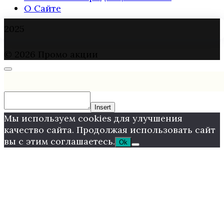
О Сайте
2025
© 2026 Промо акции
Insert
Мы используем cookies для улучшения
качество сайта. Продолжая использовать сайт
вы с этим соглашаетесь.
Ok