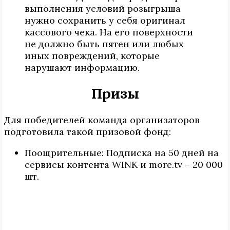
выполнения условий розыгрыша
нужно сохранить у себя оригинал
кассового чека. На его поверхности
не должно быть пятен или любых
иных повреждений, которые
нарушают информацию.
Призы
Для победителей команда организаторов
подготовила такой призовой фонд:
Поощрительные: Подписка на 50 дней на
сервисы контента WINK и more.tv – 20 000
шт.