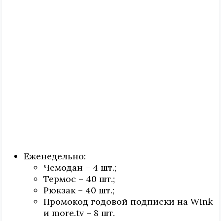
Еженедельно:
Чемодан – 4 шт.;
Термос – 40 шт.;
Рюкзак – 40 шт.;
Промокод годовой подписки на Wink
и more.tv – 8 шт.