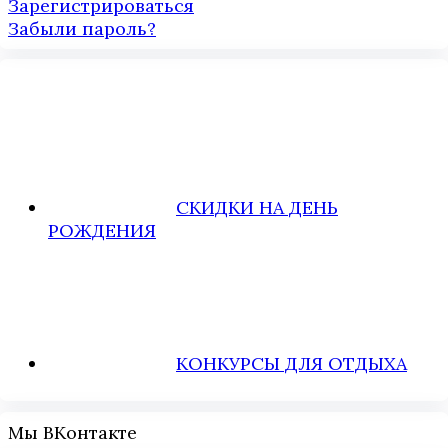
Зарегистрироваться
Забыли пароль?
СКИДКИ НА ДЕНЬ
РОЖДЕНИЯ
КОНКУРСЫ ДЛЯ ОТДЫХА
Мы ВКонтакте