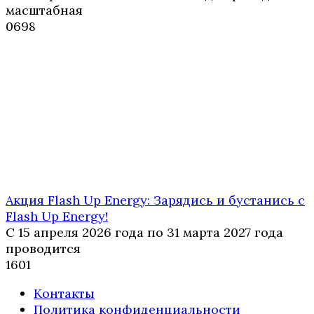
масштабная
0
698
Акция Flash Up Energy: Зарядись и бустанись с
Flash Up Energy!
С 15 апреля 2026 года по 31 марта 2027 года
проводится
1
601
Контакты
Политика конфиденциальности