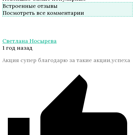
Встроенные отзывы
Посмотреть все комментарии
Светлана Носырева
1 год назад
Акция супер благодарю за такие акции,успеха