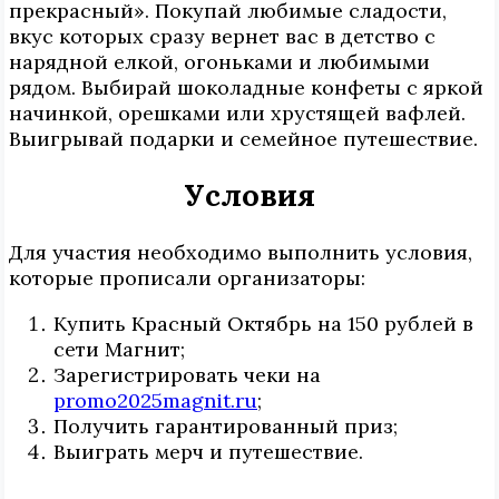
прекрасный». Покупай любимые сладости,
вкус которых сразу вернет вас в детство с
нарядной елкой, огоньками и любимыми
рядом. Выбирай шоколадные конфеты с яркой
начинкой, орешками или хрустящей вафлей.
Выигрывай подарки и семейное путешествие.
Условия
Для участия необходимо выполнить условия,
которые прописали организаторы:
Купить Красный Октябрь на 150 рублей в
сети Магнит;
Зарегистрировать чеки на
promo2025magnit.ru
;
Получить гарантированный приз;
Выиграть мерч и путешествие.