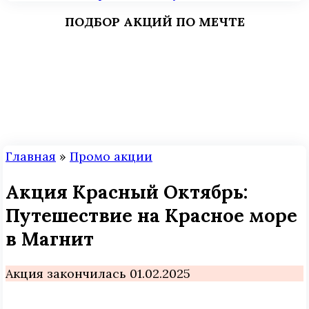
ПОДБОР АКЦИЙ ПО МЕЧТЕ
Главная
»
Промо акции
Акция Красный Октябрь:
Путешествие на Красное море
в Магнит
Акция закончилась 01.02.2025