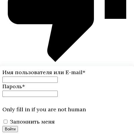
Имя пользователя или E-mail
*
Пароль
*
Only fill in if you are not human
Запомнить меня