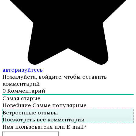
авторизуйтесь
Пожалуйста, войдите, чтобы оставить
комментарий
0
Комментарий
Самая старые
Новейшие
Самые популярные
Встроенные отзывы
Посмотреть все комментарии
Имя пользователя или E-mail
*