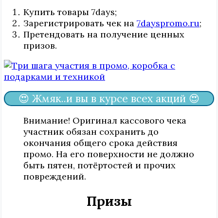
Купить товары 7days;
Зарегистрировать чек на
7dayspromo.ru
;
Претендовать на получение ценных
призов.
😍 Жмяк..и вы в курсе всех акций 😍
Внимание! Оригинал кассового чека
участник обязан сохранить до
окончания общего срока действия
промо. На его поверхности не должно
быть пятен, потёртостей и прочих
повреждений.
Призы