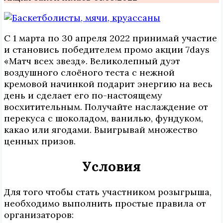
С 1 марта по 30 апреля 2022 принимай участие
и становись победителем промо акции 7days
«Матч всех звезд». Великолепный дуэт
воздушного слоёного теста с нежной
кремовой начинкой подарит энергию на весь
день и сделает его по-настоящему
восхитительным. Получайте наслаждение от
перекуса с шоколадом, ванилью, фундуком,
какао или ягодами. Выигрывай множество
ценных призов.
Условия
Для того чтобы стать участником розыгрыша,
необходимо выполнить простые правила от
организаторов: