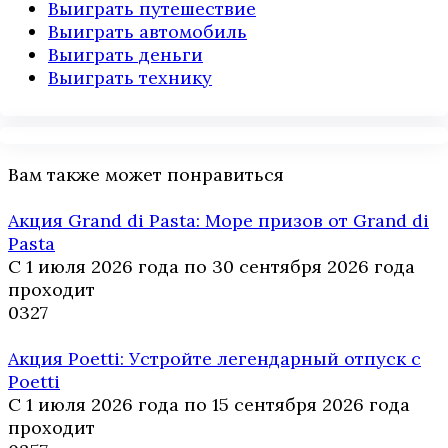
Выиграть путешествие
Выиграть автомобиль
Выиграть деньги
Выиграть технику
Вам также может понравиться
Акция Grand di Pasta: Море призов от Grand di
Pasta
С 1 июля 2026 года по 30 сентября 2026 года
проходит
0
327
Акция Poetti: Устройте легендарный отпуск с
Poetti
С 1 июля 2026 года по 15 сентября 2026 года
проходит