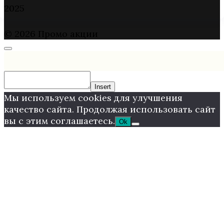
2025
© 2026 Промо акции
Insert
Мы используем cookies для улучшения
качество сайта. Продолжая использовать сайт
вы с этим соглашаетесь.
Ok