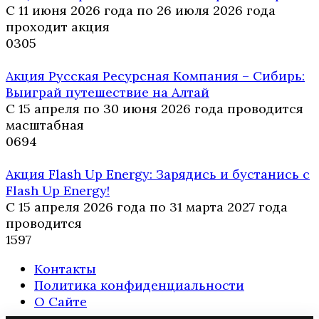
С 11 июня 2026 года по 26 июля 2026 года
проходит акция
0
305
Акция Русская Ресурсная Компания – Сибирь:
Выиграй путешествие на Алтай
С 15 апреля по 30 июня 2026 года проводится
масштабная
0
694
Акция Flash Up Energy: Зарядись и бустанись с
Flash Up Energy!
С 15 апреля 2026 года по 31 марта 2027 года
проводится
1
597
Контакты
Политика конфиденциальности
О Сайте