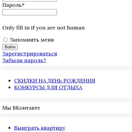
Пароль
*
Only fill in if you are not human
Запомнить меня
Зарегистрироваться
Забыли пароль?
СКИДКИ НА ДЕНЬ РОЖДЕНИЯ
КОНКУРСЫ ДЛЯ ОТДЫХА
Мы ВКонтакте
Выиграть квартиру