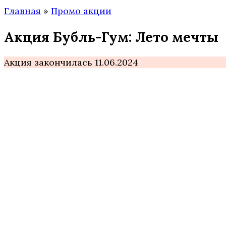
Главная
»
Промо акции
Акция Бубль-Гум: Лето мечты
Акция закончилась 11.06.2024