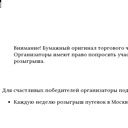
Внимание! Бумажный оригинал торгового ч
Организаторы имеют право попросить учас
розыгрыша.
Для счастливых победителей организаторы под
Каждую неделю розыгрыш путевок в Москв