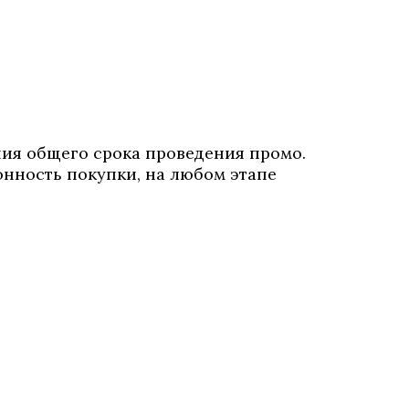
ния общего срока проведения промо.
нность покупки, на любом этапе