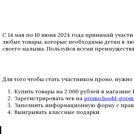
С 14 мая по 10 июня 2024 года принимай участ
любые товары, которые необходимы детям в люб
своего малыша. Пользуйся всеми преимущества
Для того чтобы стать участником промо, нужно
Купить товары на 2 000 рублей в магазине 
Зарегистрировать чек на
promo.boobl-goom
Заполнить информационную форму с прав
Выигрывать классные подарки.