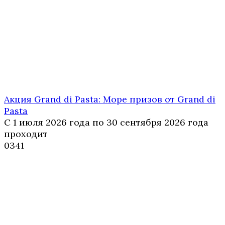
Акция Grand di Pasta: Море призов от Grand di
Pasta
С 1 июля 2026 года по 30 сентября 2026 года
проходит
0
341