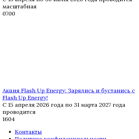
масштабная
0
700
Акция Flash Up Energy: Зарядись и бустанись с
Flash Up Energy!
С 15 апреля 2026 года по 31 марта 2027 года
проводится
1
604
Контакты
Политика конфиденциальности