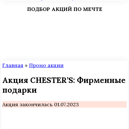
ПОДБОР АКЦИЙ ПО МЕЧТЕ
Главная
»
Промо акции
Акция CHESTER’S: Фирменные
подарки
Акция закончилась 01.07.2023