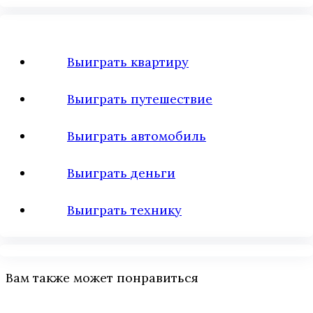
Выиграть квартиру
Выиграть путешествие
Выиграть автомобиль
Выиграть деньги
Выиграть технику
Вам также может понравиться