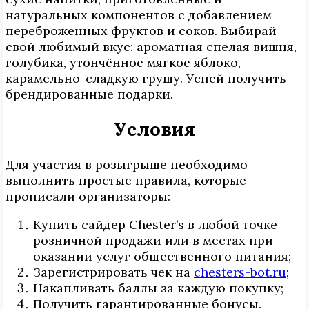
натуральных компонентов с добавлением
переброженных фруктов и соков. Выбирай
свой любимый вкус: ароматная спелая вишня,
голубика, утончённое мягкое яблоко,
карамельно-сладкую грушу. Успей получить
брендированные подарки.
Условия
Для участия в розыгрыше необходимо
выполнить простые правила, которые
прописали организаторы:
Купить сайдер Chester’s в любой точке
розничной продажи или в местах при
оказании услуг общественного питания;
Зарегистрировать чек на
chesters-bot.ru
;
Накапливать баллы за каждую покупку;
Получить гарантированные бонусы.