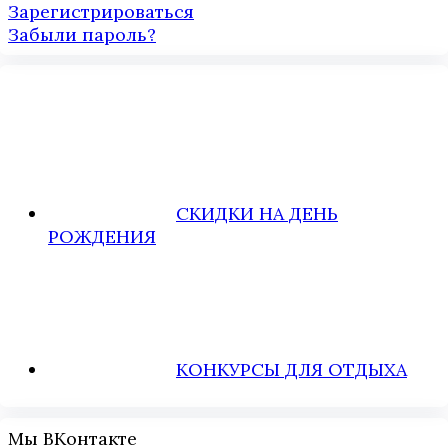
Зарегистрироваться
Забыли пароль?
СКИДКИ НА ДЕНЬ
РОЖДЕНИЯ
КОНКУРСЫ ДЛЯ ОТДЫХА
Мы ВКонтакте