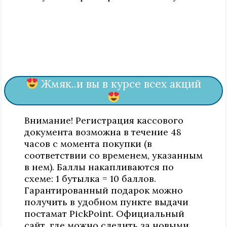
Жмяк..и вы в курсе всех акций
Внимание! Регистрация кассового
документа возможна в течение 48
часов с момента покупки (в
соответствии со временем, указанным
в нем). Баллы накапливаются по
схеме: 1 бутылка = 10 баллов.
Гарантированный подарок можно
получить в удобном пункте выдачи
постамат PickPoint. Официальный
сайт, где можно следить за новыми