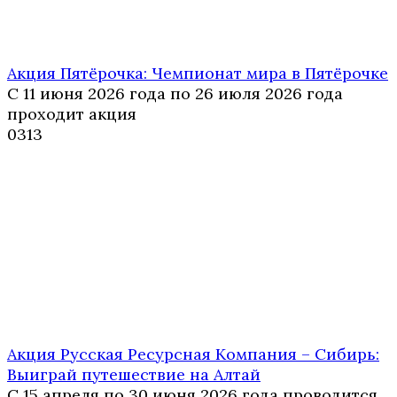
Акция Пятёрочка: Чемпионат мира в Пятёрочке
С 11 июня 2026 года по 26 июля 2026 года
проходит акция
0
313
Акция Русская Ресурсная Компания – Сибирь:
Выиграй путешествие на Алтай
С 15 апреля по 30 июня 2026 года проводится