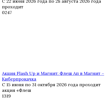
С 22 июня 2026 года по 28 августа 2026 года
проходит
0
247
Акция Flash Up и Магнит: Флеш Ап в Магнит –
Киберпрокачка
С 15 июня по 31 октября 2026 года проходит
акция «Флеш
1
319