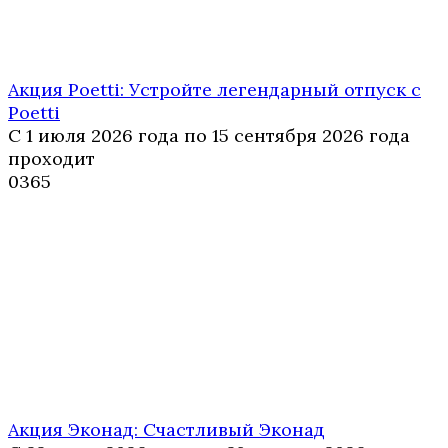
Акция Poetti: Устройте легендарный отпуск с
Poetti
С 1 июля 2026 года по 15 сентября 2026 года
проходит
0
365
Акция Эконад: Счастливый Эконад