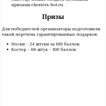
призами chesters-bot.ru.
Призы
Для победителей организаторы подготовили
такой перечень гарантированных подарков:
Носки – 24 штуки за 100 баллов;
Костер – 66 штук – 100 баллов.