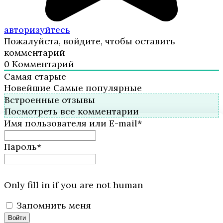
авторизуйтесь
Пожалуйста, войдите, чтобы оставить
комментарий
0
Комментарий
Самая старые
Новейшие
Самые популярные
Встроенные отзывы
Посмотреть все комментарии
Имя пользователя или E-mail
*
Пароль
*
Only fill in if you are not human
Запомнить меня