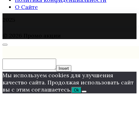
О Сайте
2025
© 2026 Промо акции
Insert
Мы используем cookies для улучшения
качество сайта. Продолжая использовать сайт
вы с этим соглашаетесь.
Ok