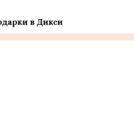
одарки в Дикси