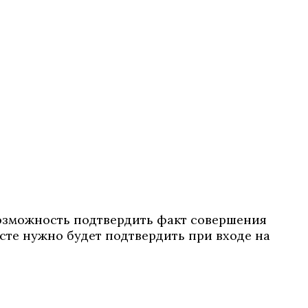
возможность подтвердить факт совершения
сте нужно будет подтвердить при входе на