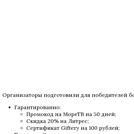
Организаторы подготовили для победителей б
Гарантированно:
Промокод на МореТВ на 50 дней;
Скидка 20% на Литрес;
Сертификат Giftery на 100 рублей;