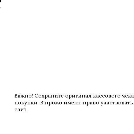
Важно! Сохраните оригинал кассового чека
покупки. В промо имеют право участвовать
сайт.