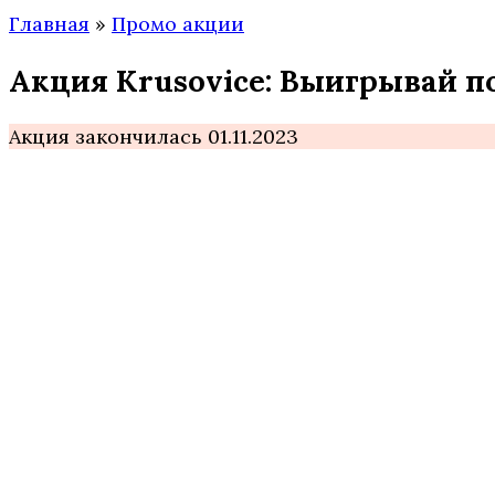
Главная
»
Промо акции
Акция Krusovice: Выигрывай п
Акция закончилась 01.11.2023