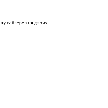
ну гейзеров на двоих.