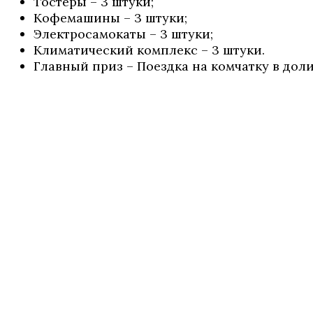
Тостеры – 3 штуки;
Кофемашины – 3 штуки;
Электросамокаты – 3 штуки;
Климатический комплекс – 3 штуки.
Главный приз – Поездка на комчатку в доли