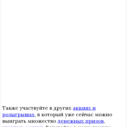
Также участвуйте в других
акциях и
розыгрышах
, в который уже сейчас можно
выиграть множество
денежных призов
,