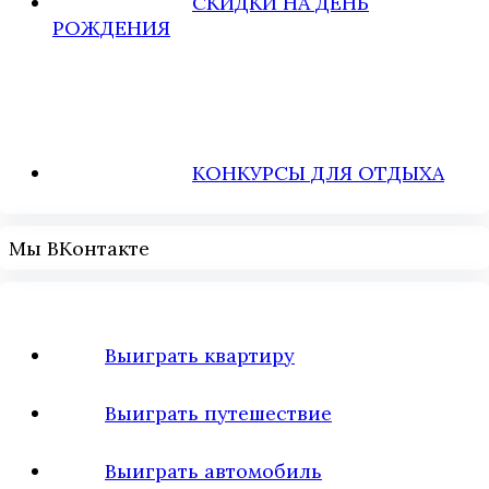
СКИДКИ НА ДЕНЬ
РОЖДЕНИЯ
КОНКУРСЫ ДЛЯ ОТДЫХА
Мы ВКонтакте
Выиграть квартиру
Выиграть путешествие
Выиграть автомобиль