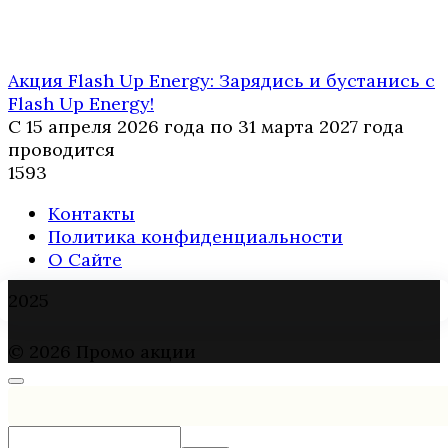
Акция Flash Up Energy: Зарядись и бустанись с
Flash Up Energy!
С 15 апреля 2026 года по 31 марта 2027 года
проводится
1
593
Контакты
Политика конфиденциальности
О Сайте
2025
© 2026 Промо акции