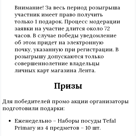
Внимание! За весь период розыгрыша
участник имеет право получить
только 1 подарок. Процесс модерации
заявки на участие длится около 72
часов. В случае победы уведомление
об этом придет на электронную
почку, указанную при регистрации. В
розыгрышу допускаются только
совершеннолетние владельцы
личных карт магазина Лента.
Призы
Для победителей промо акции организаторы
подготовили подарки:
Еженедельно – Наборы посуды Tefal
Primary из 4 предметов – 10 шт.