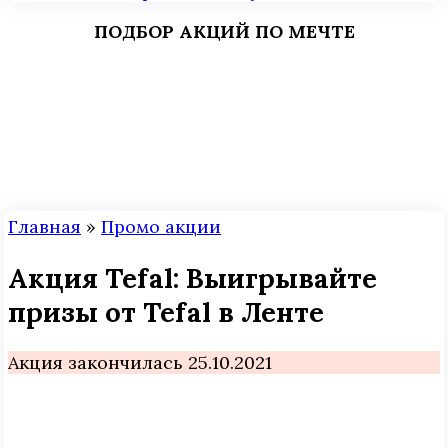
ПОДБОР АКЦИЙ ПО МЕЧТЕ
Главная
»
Промо акции
Акция Tefal: Выигрывайте
призы от Tefal в Ленте
Акция закончилась 25.10.2021