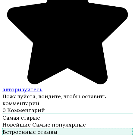
авторизуйтесь
Пожалуйста, войдите, чтобы оставить
комментарий
0
Комментарий
Самая старые
Новейшие
Самые популярные
Встроенные отзывы