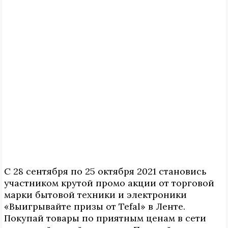
С 28 сентября по 25 октября 2021 становись
участником крутой промо акции от торговой
марки бытовой техники и электроники
«Выигрывайте призы от Tefal» в Ленте.
Покупай товары по приятным ценам в сети