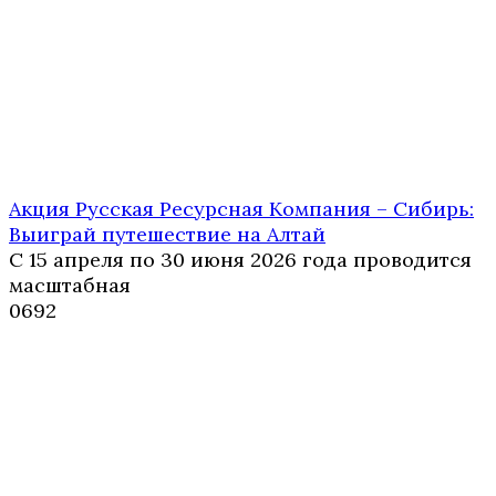
Акция Русская Ресурсная Компания – Сибирь:
Выиграй путешествие на Алтай
С 15 апреля по 30 июня 2026 года проводится
масштабная
0
692