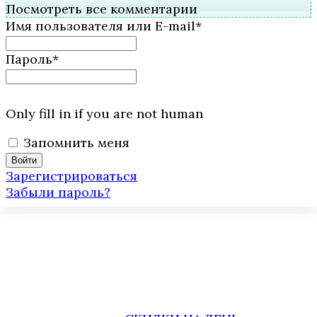
Посмотреть все комментарии
Имя пользователя или E-mail
*
Пароль
*
Only fill in if you are not human
Запомнить меня
Зарегистрироваться
Забыли пароль?