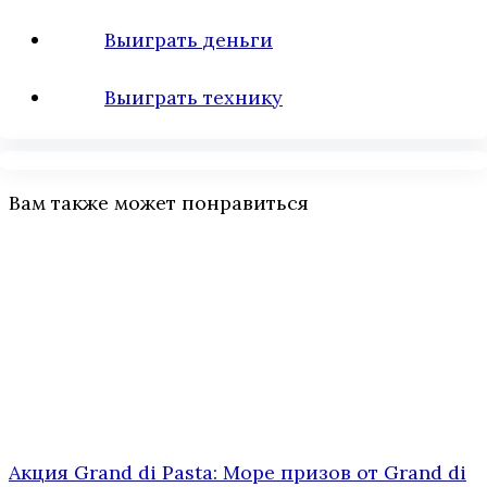
Выиграть деньги
Выиграть технику
Вам также может понравиться
Акция Grand di Pasta: Море призов от Grand di