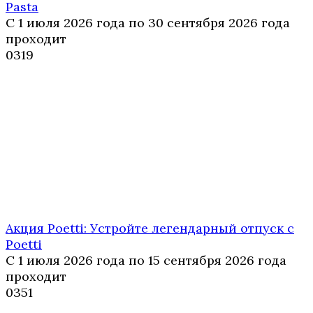
Pasta
С 1 июля 2026 года по 30 сентября 2026 года
проходит
0
319
Акция Poetti: Устройте легендарный отпуск с
Poetti
С 1 июля 2026 года по 15 сентября 2026 года
проходит
0
351