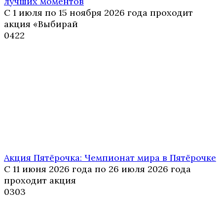
лучших моментов
С 1 июля по 15 ноября 2026 года проходит
акция «Выбирай
0
422
Акция Пятёрочка: Чемпионат мира в Пятёрочке
С 11 июня 2026 года по 26 июля 2026 года
проходит акция
0
303