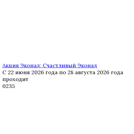
Акция Эконад: Счастливый Эконад
С 22 июня 2026 года по 28 августа 2026 года
проходит
0
235