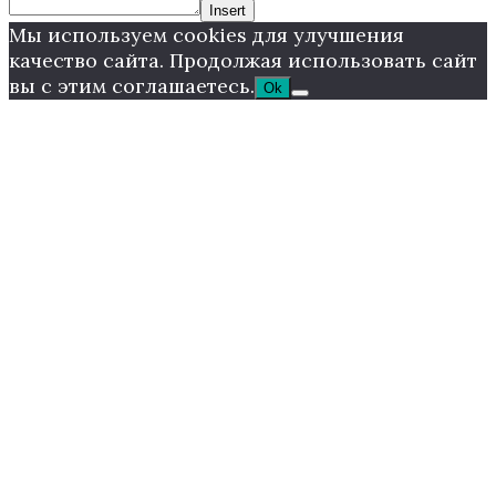
Insert
Мы используем cookies для улучшения
качество сайта. Продолжая использовать сайт
вы с этим соглашаетесь.
Ok