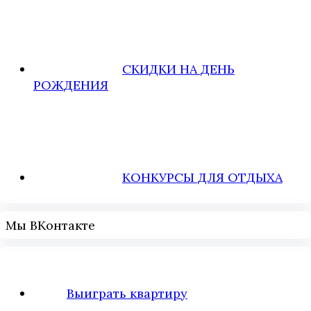
СКИДКИ НА ДЕНЬ
РОЖДЕНИЯ
КОНКУРСЫ ДЛЯ ОТДЫХА
Мы ВКонтакте
Выиграть квартиру