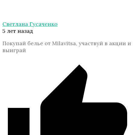
Светлана Гусаченко
5 лет назад
Покупай белье от Milavitsa, участвуй в акции и
выиграй