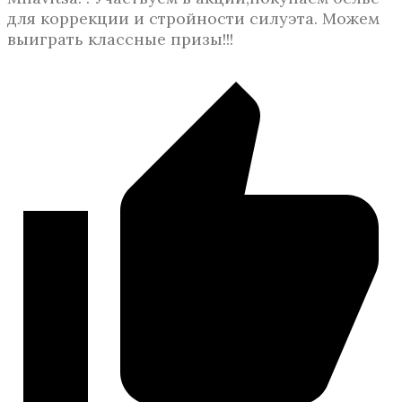
для коррекции и стройности силуэта. Можем
выиграть классные призы!!!