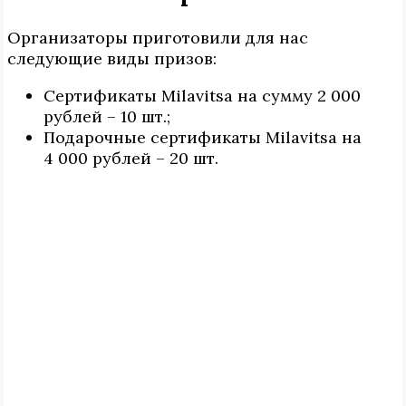
Организаторы приготовили для нас
следующие виды призов:
Сертификаты Milavitsa на сумму 2 000
рублей – 10 шт.;
Подарочные сертификаты Milavitsa на
4 000 рублей – 20 шт.