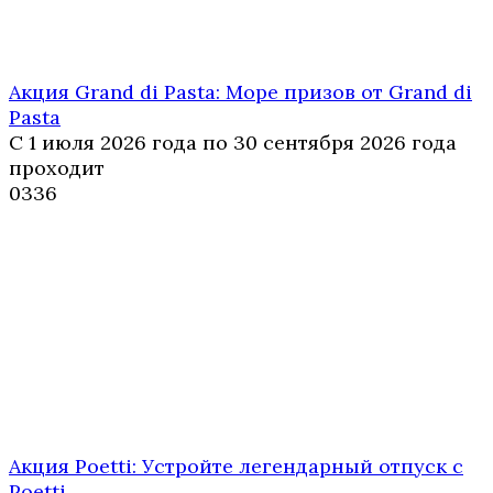
Акция Grand di Pasta: Море призов от Grand di
Pasta
С 1 июля 2026 года по 30 сентября 2026 года
проходит
0
336
Акция Poetti: Устройте легендарный отпуск с
Poetti