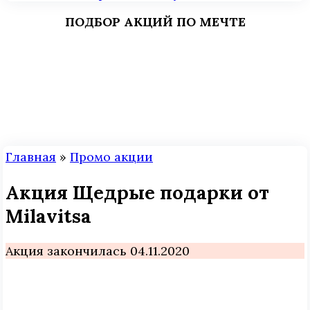
ПОДБОР АКЦИЙ ПО МЕЧТЕ
Главная
»
Промо акции
Акция Щедрые подарки от
Milavitsa
Акция закончилась 04.11.2020