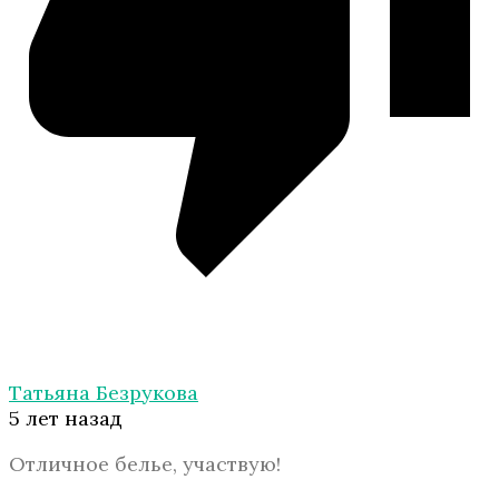
Татьяна Безрукова
5 лет назад
Отличное белье, участвую!