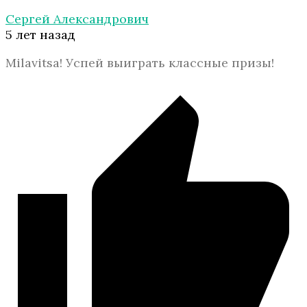
Сергей Александрович
5 лет назад
Milavitsa! Успей выиграть классные призы!