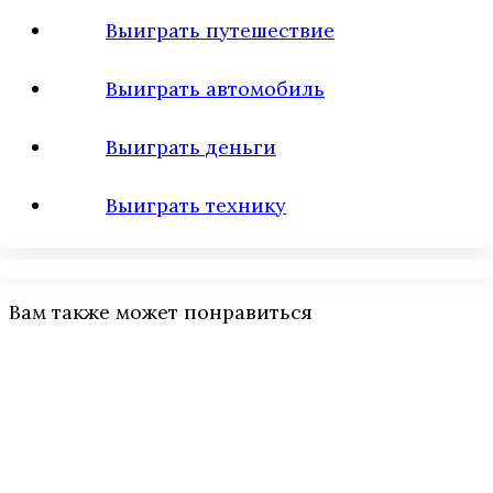
Выиграть путешествие
Выиграть автомобиль
Выиграть деньги
Выиграть технику
Вам также может понравиться