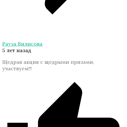
Рауза Вилисова
5 лет назад
Щедрая акция с щедрыми призами,
участвуем!!!