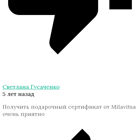
Светлана Гусаченко
5 лет назад
Получить подарочный сертификат от Milavitsa
очень приятно