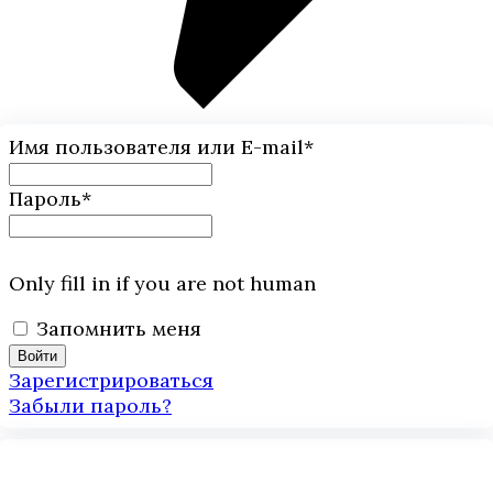
Имя пользователя или E-mail
*
Пароль
*
Only fill in if you are not human
Запомнить меня
Зарегистрироваться
Забыли пароль?