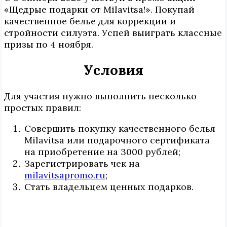
«Щедрые подарки от Milavitsa!». Покупай
качественное белье для коррекции и
стройности силуэта. Успей выиграть классные
призы по 4 ноября.
Условия
Для участия нужно выполнить несколько
простых правил:
Совершить покупку качественного белья
Milavitsa или подарочного сертификата
на приобретение на 3000 рублей;
Зарегистрировать чек на
milavitsapromo.ru
;
Стать владельцем ценных подарков.