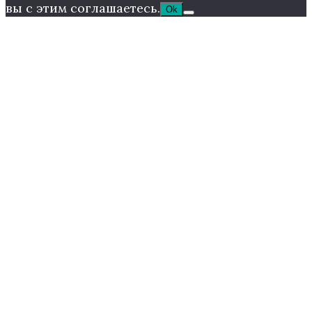
вы с этим соглашаетесь.
Ok