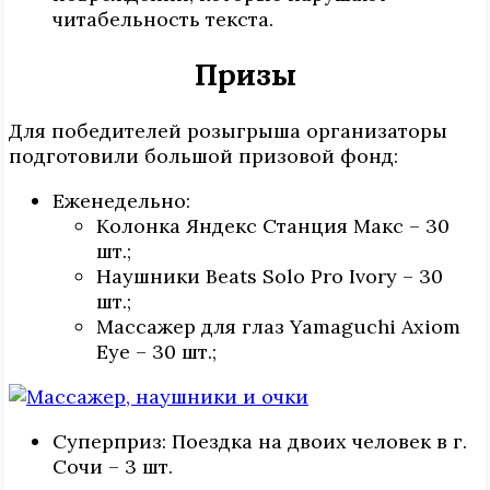
читабельность текста.
Призы
Для победителей розыгрыша организаторы
подготовили большой призовой фонд:
Еженедельно:
Колонка Яндекс Станция Макс – 30
шт.;
Наушники Beats Solo Pro Ivory – 30
шт.;
Массажер для глаз Yamaguchi Axiom
Eye – 30 шт.;
Суперприз: Поездка на двоих человек в г.
Сочи – 3 шт.