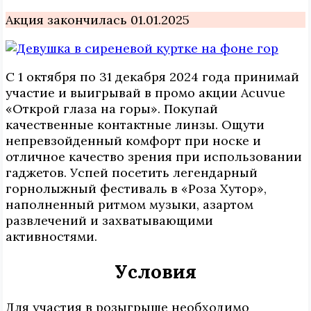
Акция закончилась 01.01.2025
С 1 октября по 31 декабря 2024 года принимай
участие и выигрывай в промо акции Acuvue
«Открой глаза на горы». Покупай
качественные контактные линзы. Ощути
непревзойденный комфорт при носке и
отличное качество зрения при использовании
гаджетов. Успей посетить легендарный
горнолыжный фестиваль в «Роза Хутор»,
наполненный ритмом музыки, азартом
развлечений и захватывающими
активностями.
Условия
Для участия в розыгрыше необходимо