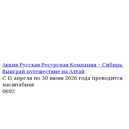
Акция Русская Ресурсная Компания – Сибирь:
Выиграй путешествие на Алтай
С 15 апреля по 30 июня 2026 года проводится
масштабная
0
692