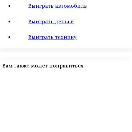
Выиграть автомобиль
Выиграть деньги
Выиграть технику
Вам также может понравиться