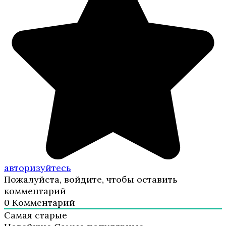
авторизуйтесь
Пожалуйста, войдите, чтобы оставить
комментарий
0
Комментарий
Самая старые