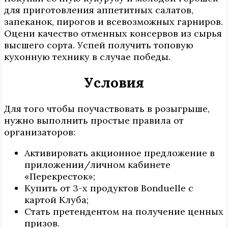
для приготовления аппетитных салатов,
запеканок, пирогов и всевозможных гарниров.
Оцени качество отменных консервов из сырья
высшего сорта. Успей получить топовую
кухонную технику в случае победы.
Условия
Для того чтобы поучаствовать в розыгрыше,
нужно выполнить простые правила от
организаторов:
Активировать акционное предложение в
приложении/личном кабинете
«Перекресток»;
Купить от 3-х продуктов Bonduelle с
картой Клуба;
Стать претендентом на получение ценных
призов.