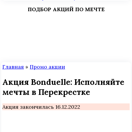
ПОДБОР АКЦИЙ ПО МЕЧТЕ
Главная
»
Промо акции
Акция Bonduelle: Исполняйте
мечты в Перекрестке
Акция закончилась 16.12.2022