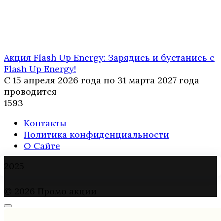
Акция Flash Up Energy: Зарядись и бустанись с
Flash Up Energy!
С 15 апреля 2026 года по 31 марта 2027 года
проводится
1
593
Контакты
Политика конфиденциальности
О Сайте
2025
© 2026 Промо акции