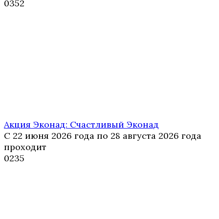
0
352
Акция Эконад: Счастливый Эконад
С 22 июня 2026 года по 28 августа 2026 года
проходит
0
235