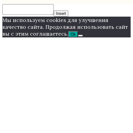
Insert
Мы используем cookies для улучшения
качество сайта. Продолжая использовать сайт
вы с этим соглашаетесь.
Ok