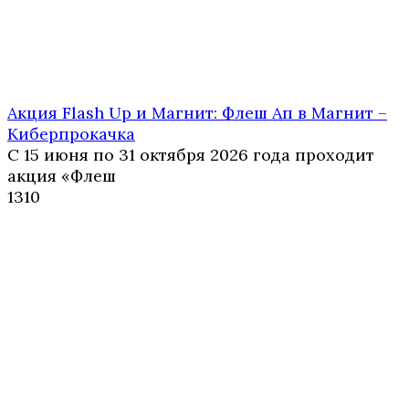
Акция Flash Up и Магнит: Флеш Ап в Магнит –
Киберпрокачка
С 15 июня по 31 октября 2026 года проходит
акция «Флеш
1
310