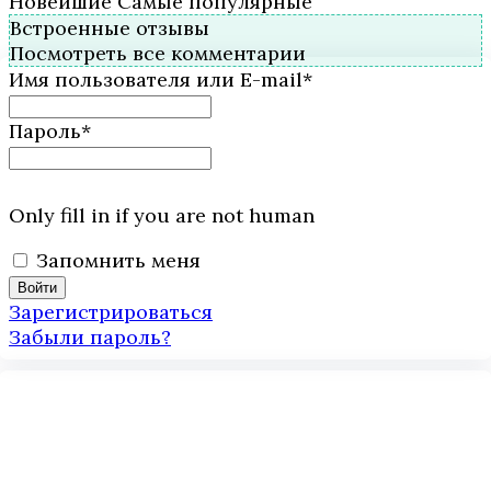
Новейшие
Самые популярные
Встроенные отзывы
Посмотреть все комментарии
Имя пользователя или E-mail
*
Пароль
*
Only fill in if you are not human
Запомнить меня
Зарегистрироваться
Забыли пароль?