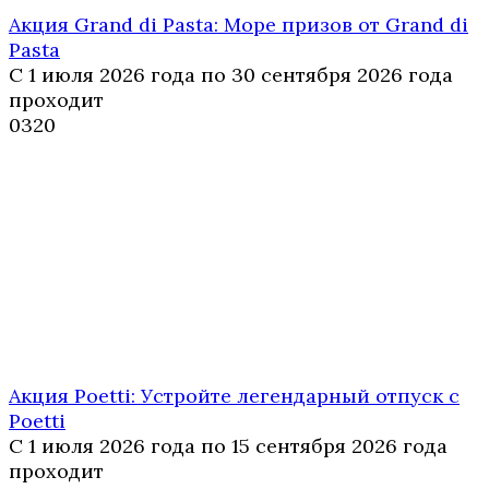
Акция Grand di Pasta: Море призов от Grand di
Pasta
С 1 июля 2026 года по 30 сентября 2026 года
проходит
0
320
Акция Poetti: Устройте легендарный отпуск с
Poetti
С 1 июля 2026 года по 15 сентября 2026 года
проходит