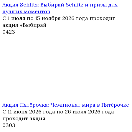
Акция Schlitz: Выбирай Schlitz и призы для
лучших моментов
С 1 июля по 15 ноября 2026 года проходит
акция «Выбирай
0
423
Акция Пятёрочка: Чемпионат мира в Пятёрочке
С 11 июня 2026 года по 26 июля 2026 года
проходит акция
0
303