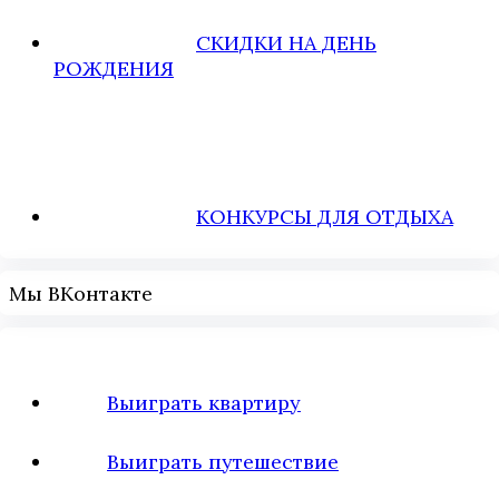
СКИДКИ НА ДЕНЬ
РОЖДЕНИЯ
КОНКУРСЫ ДЛЯ ОТДЫХА
Мы ВКонтакте
Выиграть квартиру
Выиграть путешествие