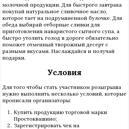
молочной продукции. Для быстрого завтрака
покупай натуральное сливочное масло,
которое тает на подрумяненной булочке. Для
обеда выбирай отборные сливки для
приготовления наваристого сытного супа, а
быстро утолить голод в дороге обязательно
поможет отменный творожный десерт с
разными вкусами. Наслаждайся и получай
подарки.
Условия
Для того чтобы стать участником розыгрыша
нужно выполнить несколько условий, которые
прописали организаторы:
Купить продукцию торговой марки
Простоквашино;
Зарегистрировать чек на