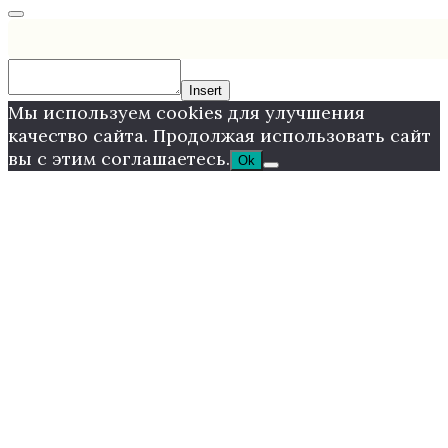
Insert
Мы используем cookies для улучшения
качество сайта. Продолжая использовать сайт
вы с этим соглашаетесь.
Ok