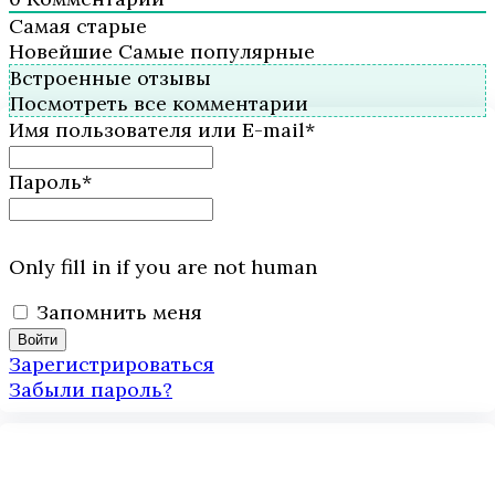
Самая старые
Новейшие
Самые популярные
Встроенные отзывы
Посмотреть все комментарии
Имя пользователя или E-mail
*
Пароль
*
Only fill in if you are not human
Запомнить меня
Зарегистрироваться
Забыли пароль?