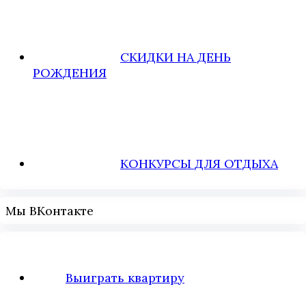
СКИДКИ НА ДЕНЬ
РОЖДЕНИЯ
КОНКУРСЫ ДЛЯ ОТДЫХА
Мы ВКонтакте
Выиграть квартиру