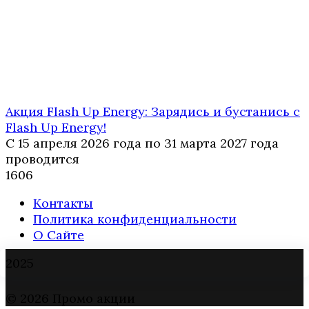
Акция Flash Up Energy: Зарядись и бустанись с
Flash Up Energy!
С 15 апреля 2026 года по 31 марта 2027 года
проводится
1
606
Контакты
Политика конфиденциальности
О Сайте
2025
© 2026 Промо акции