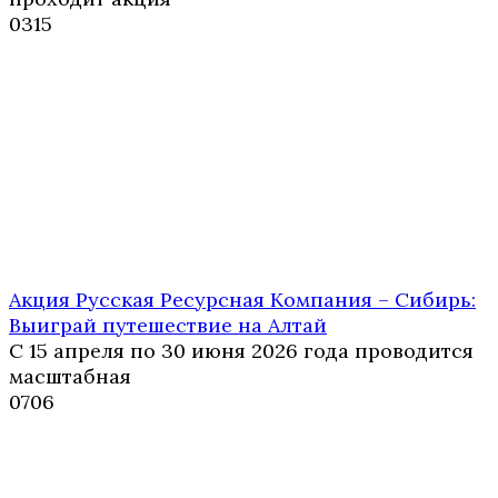
0
315
Акция Русская Ресурсная Компания – Сибирь:
Выиграй путешествие на Алтай
С 15 апреля по 30 июня 2026 года проводится
масштабная
0
706