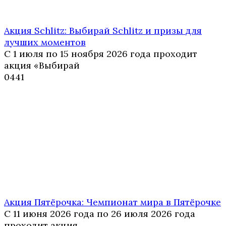
Акция Schlitz: Выбирай Schlitz и призы для
лучших моментов
С 1 июля по 15 ноября 2026 года проходит
акция «Выбирай
0
441
Акция Пятёрочка: Чемпионат мира в Пятёрочке
С 11 июня 2026 года по 26 июля 2026 года
проходит акция