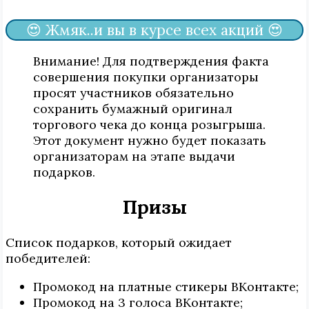
😍 Жмяк..и вы в курсе всех акций 😍
Внимание! Для подтверждения факта
совершения покупки организаторы
просят участников обязательно
сохранить бумажный оригинал
торгового чека до конца розыгрыша.
Этот документ нужно будет показать
организаторам на этапе выдачи
подарков.
Призы
Список подарков, который ожидает
победителей:
Промокод на платные стикеры ВКонтакте;
Промокод на 3 голоса ВКонтакте;