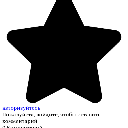
авторизуйтесь
Пожалуйста, войдите, чтобы оставить
комментарий
0
Комментарий