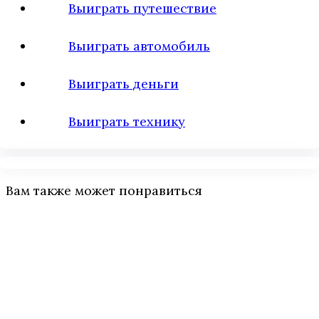
Выиграть путешествие
Выиграть автомобиль
Выиграть деньги
Выиграть технику
Вам также может понравиться