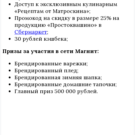
Доступ к эксклюзивным кулинарным
«Рецептам от Матроскина»;
Промокод на скидку в размере 25% на
продукцию «Простоквашино» в
Сбермаркет
;
30 рублей кэшбека;
Призы за участия в сети Магнит:
Брендированные варежки;
Брендированный плед;
Брендированная зимняя шапка;
Брендированные домашние тапочки;
Главный приз 500 000 рублей.