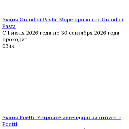
Акция Grand di Pasta: Море призов от Grand di
Pasta
С 1 июля 2026 года по 30 сентября 2026 года
проходит
0
344
Акция Poetti: Устройте легендарный отпуск с
Poetti