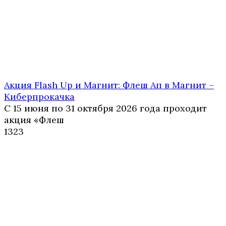
Акция Flash Up и Магнит: Флеш Ап в Магнит –
Киберпрокачка
С 15 июня по 31 октября 2026 года проходит
акция «Флеш
1
323