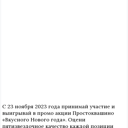
С 23 ноября 2023 года принимай участие и
выигрывай в промо акции Простоквашино
«Вкусного Нового года». Оцени
пятизвездочное качество каждой позиции