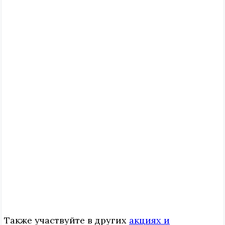
Также участвуйте в других
акциях и