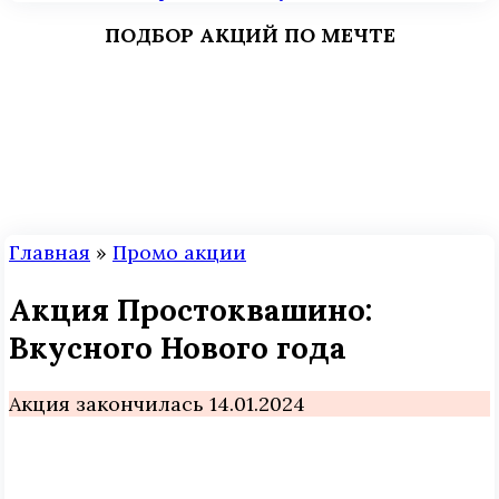
ПОДБОР АКЦИЙ ПО МЕЧТЕ
Главная
»
Промо акции
Акция Простоквашино:
Вкусного Нового года
Акция закончилась 14.01.2024