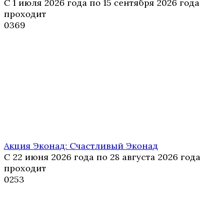
С 1 июля 2026 года по 15 сентября 2026 года
проходит
0
369
Акция Эконад: Счастливый Эконад
С 22 июня 2026 года по 28 августа 2026 года
проходит
0
253