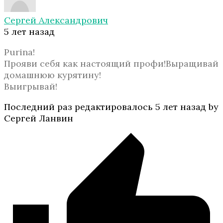
Сергей Александрович
5 лет назад
Purina!
Прояви себя как настоящий профи!Выращивай
домашнюю курятину!
Выигрывай!
Последний раз редактировалось 5 лет назад by
Сергей Ланвин