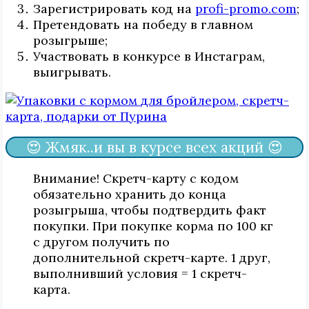
Зарегистрировать код на
profi-promo.com
;
Претендовать на победу в главном
розыгрыше;
Участвовать в конкурсе в Инстаграм,
выигрывать.
😍 Жмяк..и вы в курсе всех акций 😍
Внимание! Скретч-карту с кодом
обязательно хранить до конца
розыгрыша, чтобы подтвердить факт
покупки. При покупке корма по 100 кг
с другом получить по
дополнительной скретч-карте. 1 друг,
выполнивший условия = 1 скретч-
карта.