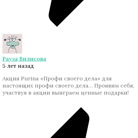
Рауза Вилисова
5 лет назад
Акция Purina «Профи своего дела» для
настоящих профи своего дела… Проявим себя,
участвуя в акции выиграем ценные подарки!