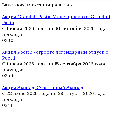
Вам также может понравиться
Акция Grand di Pasta: Море призов от Grand di
Pasta
С 1 июля 2026 года по 30 сентября 2026 года
проходит
0
330
Акция Poetti: Устройте легендарный отпуск с
Poetti
С 1 июля 2026 года по 15 сентября 2026 года
проходит
0
359
Акция Эконад: Счастливый Эконад
С 22 июня 2026 года по 28 августа 2026 года
проходит
0
241