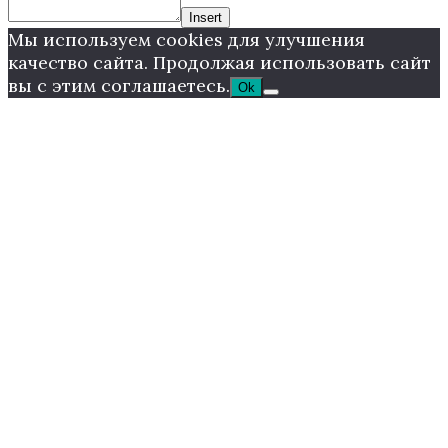
Insert
Мы используем cookies для улучшения
качество сайта. Продолжая использовать сайт
вы с этим соглашаетесь.
Ok