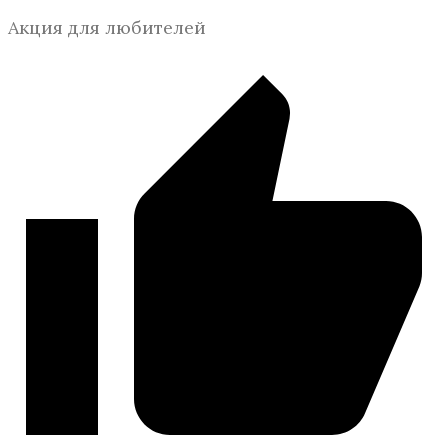
Акция для любителей