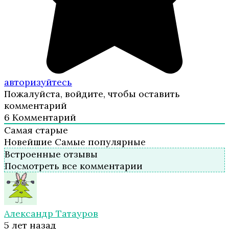
авторизуйтесь
Пожалуйста, войдите, чтобы оставить
комментарий
6
Комментарий
Самая старые
Новейшие
Самые популярные
Встроенные отзывы
Посмотреть все комментарии
Александр Татауров
5 лет назад