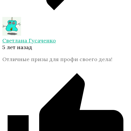
Светлана Гусаченко
5 лет назад
Отличные призы для профи своего дела!