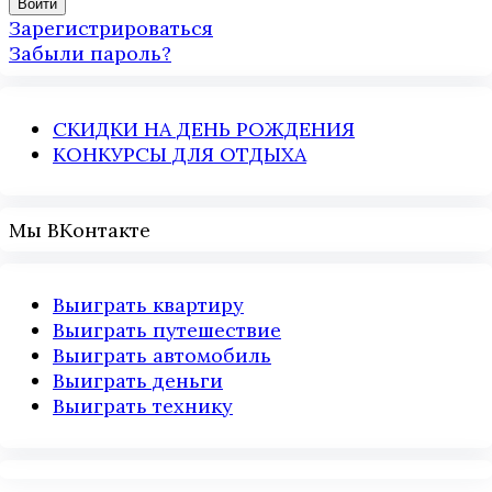
Зарегистрироваться
Забыли пароль?
СКИДКИ НА ДЕНЬ РОЖДЕНИЯ
КОНКУРСЫ ДЛЯ ОТДЫХА
Мы ВКонтакте
Выиграть квартиру
Выиграть путешествие
Выиграть автомобиль
Выиграть деньги
Выиграть технику