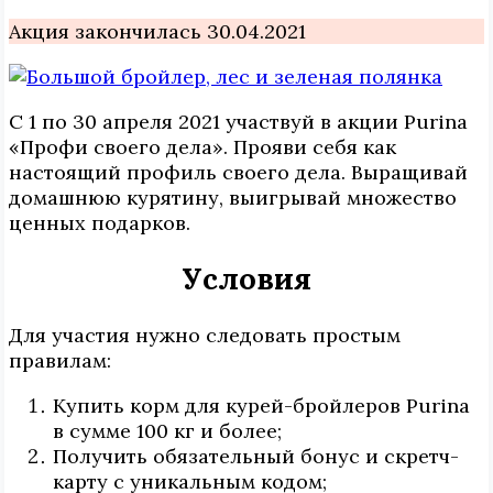
Акция закончилась 30.04.2021
С 1 по 30 апреля 2021 участвуй в акции Purina
«Профи своего дела». Прояви себя как
настоящий профиль своего дела. Выращивай
домашнюю курятину, выигрывай множество
ценных подарков.
Условия
Для участия нужно следовать простым
правилам:
Купить корм для курей-бройлеров Purina
в сумме 100 кг и более;
Получить обязательный бонус и скретч-
карту с уникальным кодом;