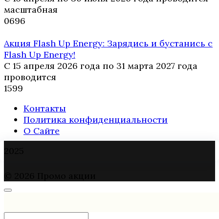
масштабная
0
696
Акция Flash Up Energy: Зарядись и бустанись с
Flash Up Energy!
С 15 апреля 2026 года по 31 марта 2027 года
проводится
1
599
Контакты
Политика конфиденциальности
О Сайте
2025
© 2026 Промо акции