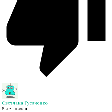
Светлана Гусаченко
5 лет назад