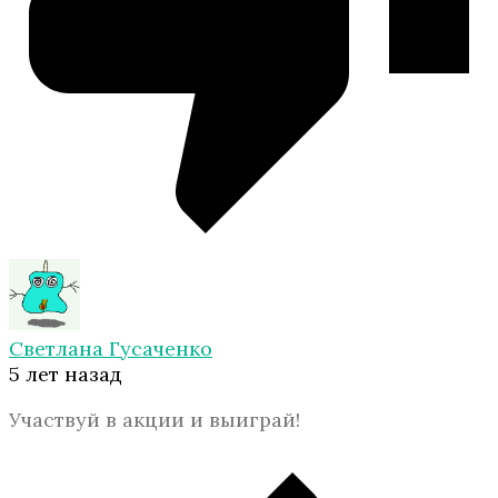
Светлана Гусаченко
5 лет назад
Участвуй в акции и выиграй!