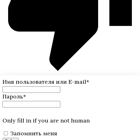
Имя пользователя или E-mail
*
Пароль
*
Only fill in if you are not human
Запомнить меня