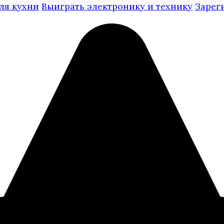
ля кухни
Выиграть электронику и технику
Зарег