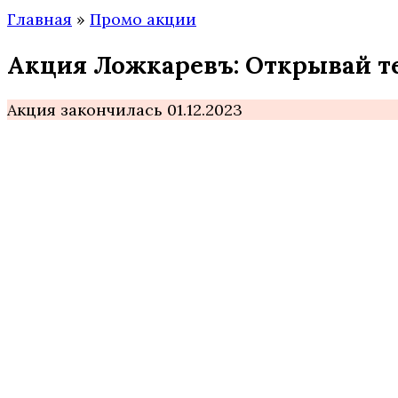
Главная
»
Промо акции
Акция Ложкаревъ: Открывай т
Акция закончилась 01.12.2023