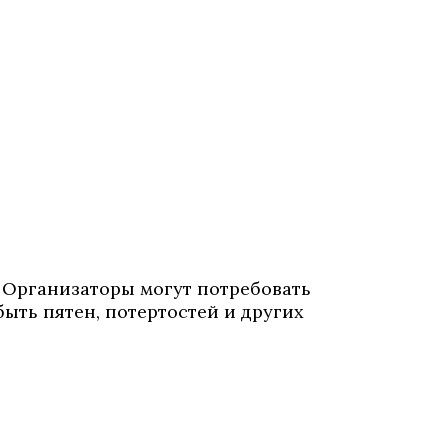
 Организаторы могут потребовать
ыть пятен, потертостей и других