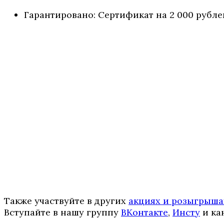
Гарантировано: Сертификат на 2 000 рубле
Также участвуйте в других
акциях и розыгрыша
Вступайте в нашу группу
ВКонтакте
,
Инcтy
и ка