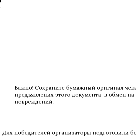
Важно! Сохраните бумажный оригинал чека
предъявления этого документа в обмен на 
повреждений.
Для победителей организаторы подготовили б